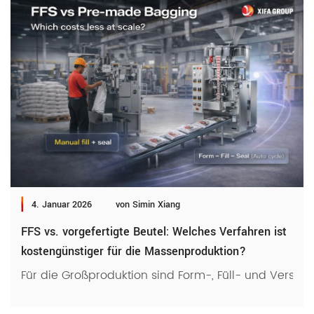
4. Januar 2026
von Simin Xiang
FFS vs. vorgefertigte Beutel: Welches Verfahren ist
kostengünstiger für die Massenproduktion?
Für die Großproduktion sind Form-, Füll- und Versch