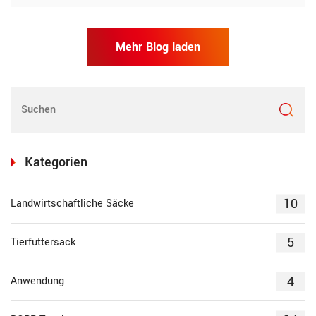
Mehr Blog laden
Kategorien
10
Landwirtschaftliche Säcke
5
Tierfuttersack
4
Anwendung