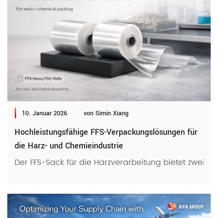
10. Januar 2026
von Simin Xiang
Hochleistungsfähige FFS-Verpackungslösungen für
die Harz- und Chemieindustrie
Der FFS-Sack für die Harzverarbeitung bietet zwei 