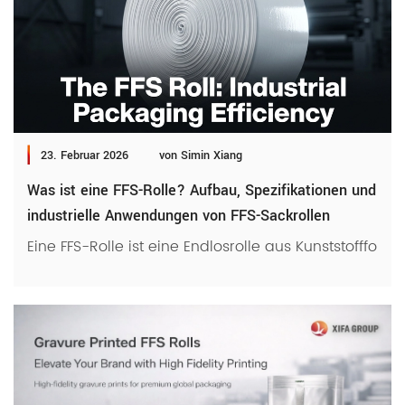
23. Februar 2026
von Simin Xiang
Was ist eine FFS-Rolle? Aufbau, Spezifikationen und
industrielle Anwendungen von FFS-Sackrollen
Eine FFS-Rolle ist eine Endlosrolle aus Kunststofffol