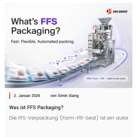
2. Januar 2026
von Simin Xiang
Was ist FFS Packaging?
Die FFS-Verpackung (Form-Fill-Seal) ist ein automati