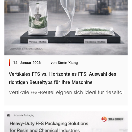
14. Januar 2026
von Simin Xiang
Vertikales FFS vs. Horizontales FFS: Auswahl des
richtigen Beuteltyps für Ihre Maschine
Vertikale FFS-Beutel eignen sich ideal für rieselfäh