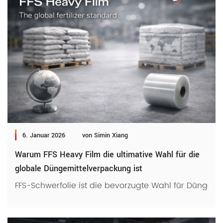
6. Januar 2026
von Simin Xiang
Warum FFS Heavy Film die ultimative Wahl für die
globale Düngemittelverpackung ist
FFS-Schwerfolie ist die bevorzugte Wahl für Düngem