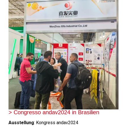
> Congresso andav2024 in Brasilien
Ausstellung
: Kongress andav2024