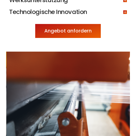
Werksunterstützung
Technologische Innovation
Angebot anfordern