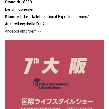
Stand Nr.
: 8320
Land
: Indonesien
Standort
: Jakarta International Expo, Indonesien/
Ausstellungshalle D1-2
Angebot anfordern >>