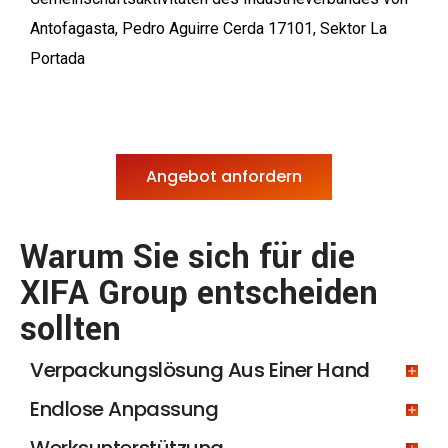
Antofagasta, Pedro Aguirre Cerda 17101, Sektor La
Portada
Angebot anfordern
Warum Sie sich für die
XIFA Group entscheiden
sollten
Verpackungslösung Aus Einer Hand
Endlose Anpassung