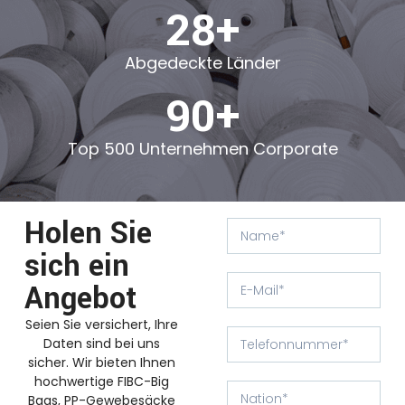
28+
Abgedeckte Länder
90+
Top 500 Unternehmen Corporate
Holen Sie
sich ein
Angebot
Seien Sie versichert, Ihre
Daten sind bei uns
sicher. Wir bieten Ihnen
hochwertige FIBC-Big
Bags, PP-Gewebesäcke