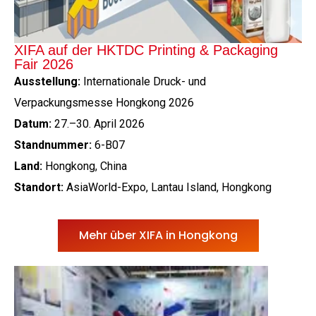
XIFA auf der HKTDC Printing & Packaging
Fair 2026
Ausstellung:
Internationale Druck- und
Verpackungsmesse Hongkong 2026
Datum:
27.–30. April 2026
Standnummer:
6-B07
Land:
Hongkong, China
Standort:
AsiaWorld-Expo, Lantau Island, Hongkong
Mehr über XIFA in Hongkong