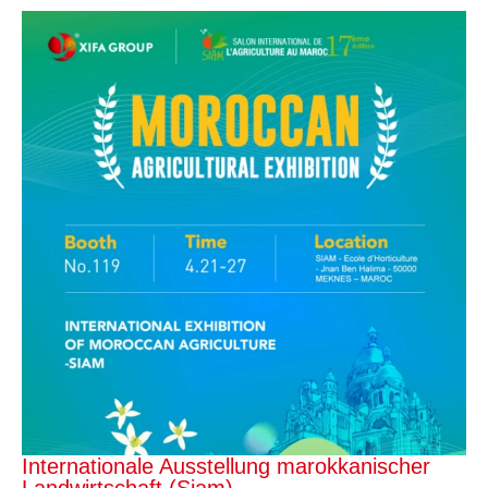
Internationale Ausstellung marokkanischer
Landwirtschaft (Siam)