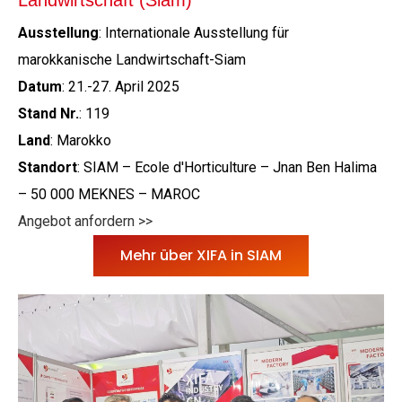
Ausstellung
: Internationale Ausstellung für
marokkanische Landwirtschaft-Siam
Datum
: 21.-27. April 2025
Stand Nr.
: 119
Land
: Marokko
Standort
: SIAM – Ecole d'Horticulture – Jnan Ben Halima
– 50 000 MEKNES – MAROC
Angebot anfordern >>
Mehr über XIFA in SIAM