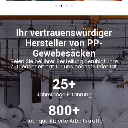
Ihr vertrauenswürdiger
Hersteller von PP-
Gewebesäcken
Seien Sie bei Ihrer Bestellung beruhigt: Ihre
Zufriedenheit hat für uns höchste Priorität.
25+
Jahrelange Erfahrung
800+
Hochqualifizierte Arbeitskräfte