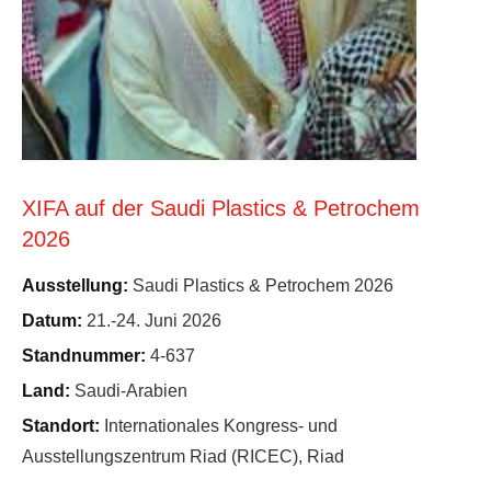
XIFA auf der Saudi Plastics & Petrochem
2026
Ausstellung:
Saudi Plastics & Petrochem 2026
Datum:
21.-24. Juni 2026
Standnummer:
4-637
Land:
Saudi-Arabien
Standort:
Internationales Kongress- und
Ausstellungszentrum Riad (RICEC), Riad