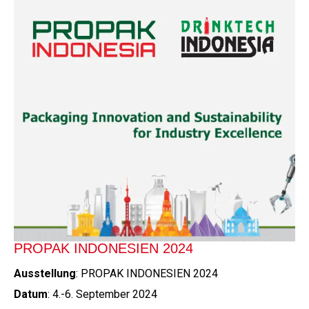
PROPAK INDONESIEN 2024
Ausstellung
: PROPAK INDONESIEN 2024
Datum
: 4.-6. September 2024