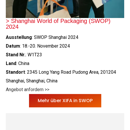
> Shanghai World of Packaging (SWOP)
2024
Ausstellung
: SWOP Shanghai 2024
Datum
: 18.-20. November 2024
Stand Nr.
: W1T23
Land
: China
Standort
: 2345 Long Yang Road Pudong Area, 201204
Shanghai, Shanghai, China
Angebot anfordern >>
Mehr über XIFA in SWOP