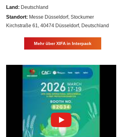
Land:
Deutschland
Standort:
Messe Düsseldorf, Stockumer
Kirchstraße 61, 40474 Düsseldorf, Deutschland
Mehr über XIFA in Interpack