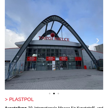
> PLASTPOL