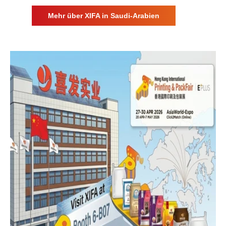
Mehr über XIFA in Saudi-Arabien