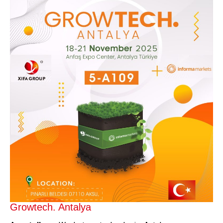
Growtech. Antalya