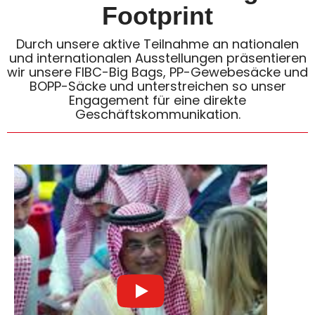
Footprint
Durch unsere aktive Teilnahme an nationalen
und internationalen Ausstellungen präsentieren
wir unsere FIBC-Big Bags, PP-Gewebesäcke und
BOPP-Säcke und unterstreichen so unser
Engagement für eine direkte
Geschäftskommunikation.