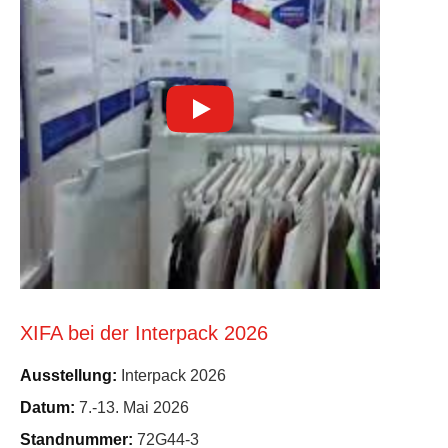
XIFA bei der Interpack 2026
Ausstellung:
Interpack 2026
Datum:
7.-13. Mai 2026
Standnummer:
72G44-3