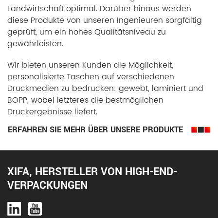
Landwirtschaft optimal. Darüber hinaus werden
diese Produkte von unseren Ingenieuren sorgfältig
geprüft, um ein hohes Qualitätsniveau zu
gewährleisten.
Wir bieten unseren Kunden die Möglichkeit,
personalisierte Taschen auf verschiedenen
Druckmedien zu bedrucken: gewebt, laminiert und
BOPP, wobei letzteres die bestmöglichen
Druckergebnisse liefert.
ERFAHREN SIE MEHR ÜBER UNSERE PRODUKTE
XIFA, HERSTELLER VON HIGH-END-
VERPACKUNGEN