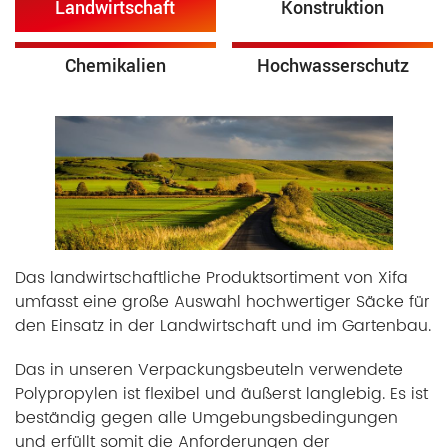
Landwirtschaft
Konstruktion
Chemikalien
Hochwasserschutz
Das landwirtschaftliche Produktsortiment von Xifa
umfasst eine große Auswahl hochwertiger Säcke für
den Einsatz in der Landwirtschaft und im Gartenbau.
Das in unseren Verpackungsbeuteln verwendete
Polypropylen ist flexibel und äußerst langlebig. Es ist
beständig gegen alle Umgebungsbedingungen
und erfüllt somit die Anforderungen der