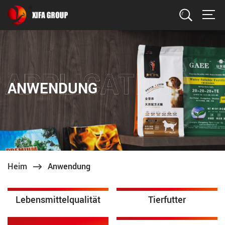
Suchen
ANWENDUNG
Heim
Anwendung
Lebensmittelqualität
Tierfutter