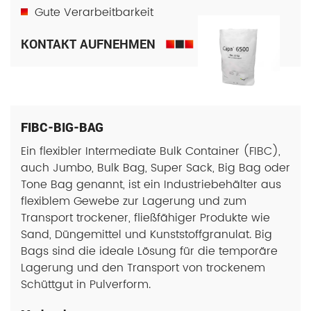
Gute Verarbeitbarkeit
KONTAKT AUFNEHMEN
FIBC-BIG-BAG
Ein flexibler Intermediate Bulk Container (FIBC),
auch Jumbo, Bulk Bag, Super Sack, Big Bag oder
Tone Bag genannt, ist ein Industriebehälter aus
flexiblem Gewebe zur Lagerung und zum
Transport trockener, fließfähiger Produkte wie
Sand, Düngemittel und Kunststoffgranulat. Big
Bags sind die ideale Lösung für die temporäre
Lagerung und den Transport von trockenem
Schüttgut in Pulverform.