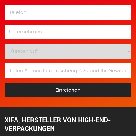
Einreichen
XIFA, HERSTELLER VON HIGH-END-
VERPACKUNGEN