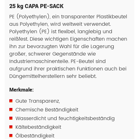
25 kg CAPA PE-SACK
PE (Polyethylen), ein transparenter Plastikbeutel
aus Polyethylen, wird weltweit verwendet.
Polyethylen (PE) ist flexibel, langlebig und
reißfest. Diese wichtigen Eigenschaften machen
ihn zur bevorzugten Wahl für die Lagerung
großer, schwerer Gegenstände wie
Industriemaschinenteile. PE-Beutel sind
aufgrund ihrer praktischen Funktionen auch bei
Düngemittelherstellern sehr beliebt.
Merkmale:
Gute Transparenz,
Chemische Beständigkeit
Wasserdicht und feuchtigkeitsbeständig
Kältebeständigkeit
Ölbeständigkeit