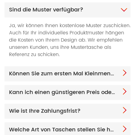
Sind die Muster verfügbar?
Ja, wir können Ihnen kostenlose Muster zuschicken.
Auch für Ihr individuelles Produktmuster hängen
die Kosten von Ihrem Design ab. Wir empfehlen
unseren Kunden, uns ihre Mustertasche als
Referenz zu schicken.
Können Sie zum ersten Mal Kleinmengenbestellungen annehmen?
Kann ich einen günstigeren Preis oder Rabatt bekommen?
Wie ist Ihre Zahlungsfrist?
Welche Art von Taschen stellen Sie her?