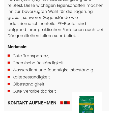
reißfest. Diese wichtigen Eigenschaften machen
ihn zur bevorzugten Wahl für die Lagerung
großer, schwerer Gegenstände wie
Industriemaschinenteile. PE-Beutel sind
aufgrund ihrer praktischen Funktionen auch bei
Düngemittelherstellern sehr beliebt.
Merkmale:
Gute Transparenz,
Chemische Beständigkeit
Wasserdicht und feuchtigkeitsbeständig
Kältebeständigkeit
Ölbeständigkeit
Gute Verarbeitbarkeit
KONTAKT AUFNEHMEN