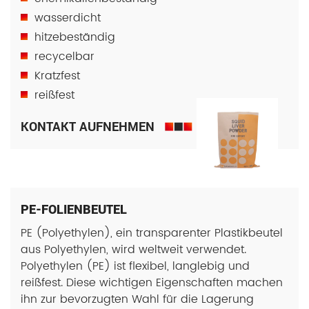
wasserdicht
hitzebeständig
recycelbar
Kratzfest
reißfest
KONTAKT AUFNEHMEN
PE-FOLIENBEUTEL
PE (Polyethylen), ein transparenter Plastikbeutel
aus Polyethylen, wird weltweit verwendet.
Polyethylen (PE) ist flexibel, langlebig und
reißfest. Diese wichtigen Eigenschaften machen
ihn zur bevorzugten Wahl für die Lagerung