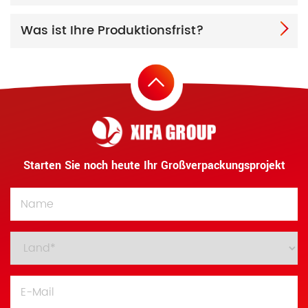
Was ist Ihre Produktionsfrist?
Starten Sie noch heute Ihr Großverpackungsprojekt