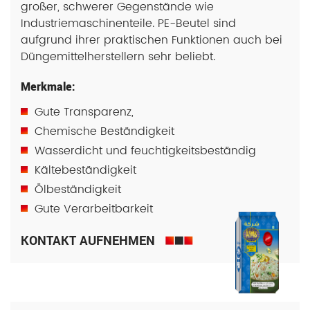
großer, schwerer Gegenstände wie
Industriemaschinenteile. PE-Beutel sind
aufgrund ihrer praktischen Funktionen auch bei
Düngemittelherstellern sehr beliebt.
Merkmale:
Gute Transparenz,
Chemische Beständigkeit
Wasserdicht und feuchtigkeitsbeständig
Kältebeständigkeit
Ölbeständigkeit
Gute Verarbeitbarkeit
KONTAKT AUFNEHMEN