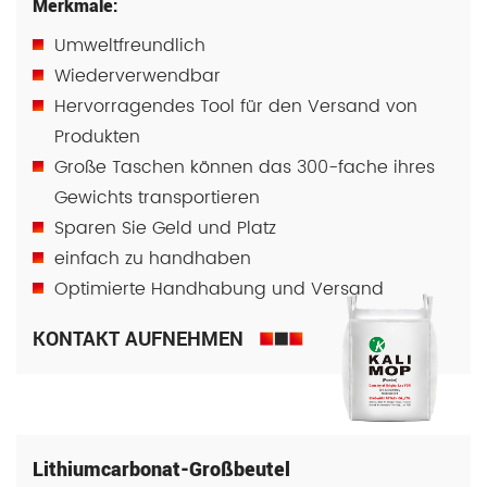
Merkmale:
Umweltfreundlich
Wiederverwendbar
Hervorragendes Tool für den Versand von
Produkten
Große Taschen können das 300-fache ihres
Gewichts transportieren
Sparen Sie Geld und Platz
einfach zu handhaben
Optimierte Handhabung und Versand
KONTAKT AUFNEHMEN
Lithiumcarbonat-Großbeutel