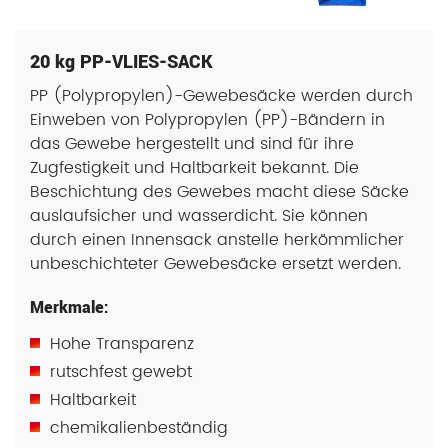
20 kg PP-VLIES-SACK
PP (Polypropylen)-Gewebesäcke werden durch
Einweben von Polypropylen (PP)-Bändern in
das Gewebe hergestellt und sind für ihre
Zugfestigkeit und Haltbarkeit bekannt. Die
Beschichtung des Gewebes macht diese Säcke
auslaufsicher und wasserdicht. Sie können
durch einen Innensack anstelle herkömmlicher
unbeschichteter Gewebesäcke ersetzt werden.
Merkmale:
Hohe Transparenz
rutschfest gewebt
Haltbarkeit
chemikalienbeständig