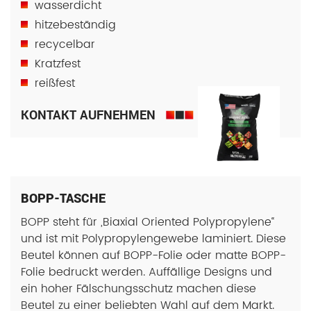
wasserdicht
hitzebeständig
recycelbar
Kratzfest
reißfest
KONTAKT AUFNEHMEN
BOPP-TASCHE
BOPP steht für „Biaxial Oriented Polypropylene“
und ist mit Polypropylengewebe laminiert. Diese
Beutel können auf BOPP-Folie oder matte BOPP-
Folie bedruckt werden. Auffällige Designs und
ein hoher Fälschungsschutz machen diese
Beutel zu einer beliebten Wahl auf dem Markt.