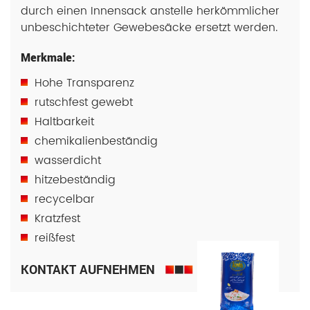
durch einen Innensack anstelle herkömmlicher
unbeschichteter Gewebesäcke ersetzt werden.
Merkmale:
Hohe Transparenz
rutschfest gewebt
Haltbarkeit
chemikalienbeständig
wasserdicht
hitzebeständig
recycelbar
Kratzfest
reißfest
KONTAKT AUFNEHMEN