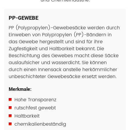
und Chemieindustrie.
PP-GEWEBE
PP (Polypropylen)-Gewebesäcke werden durch
Einweben von Polypropylen (PP)-Bändern in
das Gewebe hergestellt und sind für ihre
Zugfestigkeit und Haltbarkeit bekannt. Die
Beschichtung des Gewebes macht diese Säcke
auslaufsicher und wasserdicht. Sie können
durch einen Innensack anstelle herkömmlicher
unbeschichteter Gewebesäcke ersetzt werden.
Merkmale:
Hohe Transparenz
rutschfest gewebt
Haltbarkeit
chemikalienbeständig