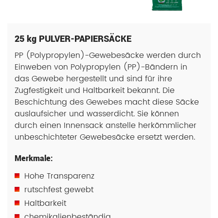
25 kg PULVER-PAPIERSÄCKE
PP (Polypropylen)-Gewebesäcke werden durch
Einweben von Polypropylen (PP)-Bändern in
das Gewebe hergestellt und sind für ihre
Zugfestigkeit und Haltbarkeit bekannt. Die
Beschichtung des Gewebes macht diese Säcke
auslaufsicher und wasserdicht. Sie können
durch einen Innensack anstelle herkömmlicher
unbeschichteter Gewebesäcke ersetzt werden.
Merkmale:
Hohe Transparenz
rutschfest gewebt
Haltbarkeit
chemikalienbeständig