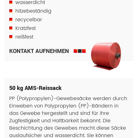
wasserdicht
hitzebeständig
recycelbar
Kratzfest
reißfest
KONTAKT AUFNEHMEN
50 kg AMS-Reissack
PP (Polypropylen)-Gewebesäcke werden durch
Einweben von Polypropylen (PP)-Bändern in
das Gewebe hergestellt und sind für ihre
Zugfestigkeit und Haltbarkeit bekannt. Die
Beschichtung des Gewebes macht diese Säcke
auslaufsicher und wasserdicht. Sie können