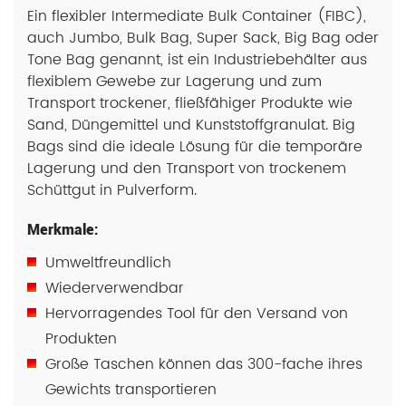
Ein flexibler Intermediate Bulk Container (FIBC),
auch Jumbo, Bulk Bag, Super Sack, Big Bag oder
Tone Bag genannt, ist ein Industriebehälter aus
flexiblem Gewebe zur Lagerung und zum
Transport trockener, fließfähiger Produkte wie
Sand, Düngemittel und Kunststoffgranulat. Big
Bags sind die ideale Lösung für die temporäre
Lagerung und den Transport von trockenem
Schüttgut in Pulverform.
Merkmale:
Umweltfreundlich
Wiederverwendbar
Hervorragendes Tool für den Versand von
Produkten
Große Taschen können das 300-fache ihres
Gewichts transportieren