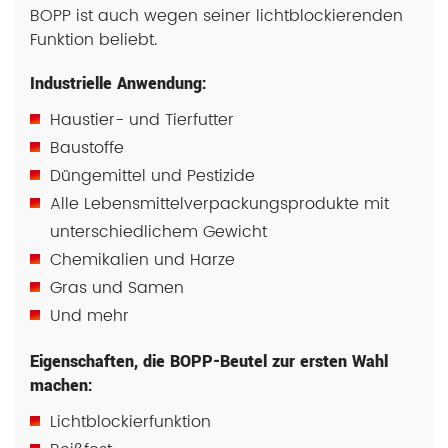
BOPP ist auch wegen seiner lichtblockierenden
Funktion beliebt.
Industrielle Anwendung:
Haustier- und Tierfutter
Baustoffe
Düngemittel und Pestizide
Alle Lebensmittelverpackungsprodukte mit
unterschiedlichem Gewicht
Chemikalien und Harze
Gras und Samen
Und mehr
Eigenschaften, die BOPP-Beutel zur ersten Wahl
machen:
Lichtblockierfunktion