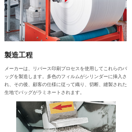
製造工程
メーカーは、リバース印刷プロセスを使用してこれらのバ
ッグを製造します。多色のフィルムがシリンダーに挿入さ
れ、その後、顧客の仕様に従って織り、切断、縫製された
生地でバッグがラミネートされます。