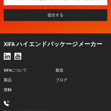
提出する
XIFA ハイエンドパッケージメーカー
XIFAについて
製造
製品
ブログ
接触