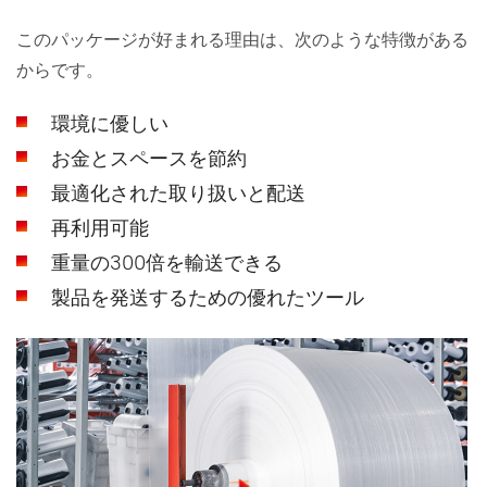
このパッケージが好まれる理由は、次のような特徴がある
からです。
環境に優しい
お金とスペースを節約
最適化された取り扱いと配送
再利用可能
重量の300倍を輸送できる
製品を発送するための優れたツール