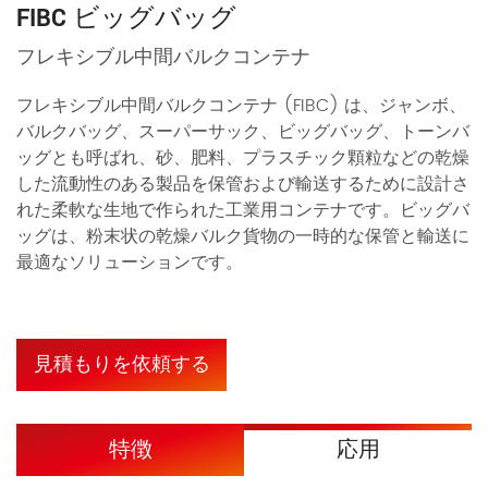
FIBC ビッグバッグ
フレキシブル中間バルクコンテナ
フレキシブル中間バルクコンテナ (FIBC) は、ジャンボ、
バルクバッグ、スーパーサック、ビッグバッグ、トーンバ
ッグとも呼ばれ、砂、肥料、プラスチック顆粒などの乾燥
した流動性のある製品を保管および輸送するために設計さ
れた柔軟な生地で作られた工業用コンテナです。ビッグバ
ッグは、粉末状の乾燥バルク貨物の一時的な保管と輸送に
最適なソリューションです。
見積もりを依頼する
特徴
応用