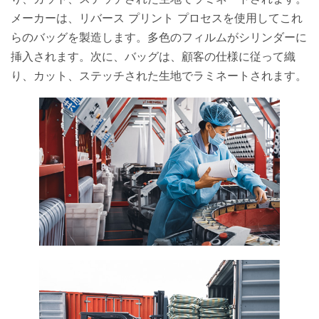
メーカーは、リバース プリント プロセスを使用してこれ
らのバッグを製造します。多色のフィルムがシリンダーに
挿入されます。次に、バッグは、顧客の仕様に従って織
り、カット、ステッチされた生地でラミネートされます。