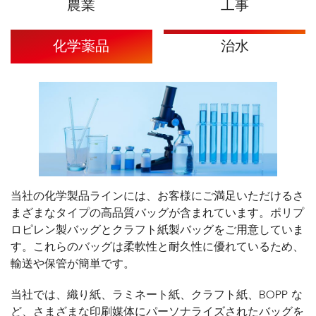
農業
工事
化学薬品
治水
当社の化学製品ラインには、お客様にご満足いただけるさ
まざまなタイプの高品質バッグが含まれています。ポリプ
ロピレン製バッグとクラフト紙製バッグをご用意していま
す。これらのバッグは柔軟性と耐久性に優れているため、
輸送や保管が簡単です。
当社では、織り紙、ラミネート紙、クラフト紙、BOPP な
ど、さまざまな印刷媒体にパーソナライズされたバッグを