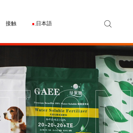
検索
接触
日本語