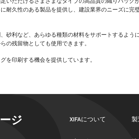
満足いただけるさまざまなタイプの高品質の織りバッグ
に耐久性のある製品を提供し、建設業界のニーズに完璧に
剤、砂利など、あらゆる種類の材料をサポートするよう
からの残留物としても使用できます。
ッグを印刷する機会を提供しています。
ケージ
XIFAについて
製