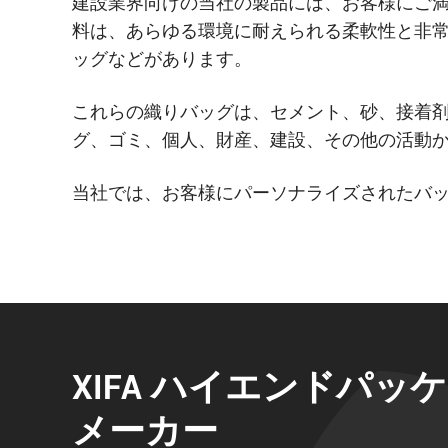
建設業界向けの当社の製品には、お客様にご
料は、あらゆる環境に耐えられる柔軟性と非常
ッグなどがあります。
これらの織りバッグは、セメント、砂、接着
グ、ゴミ、個人、財産、建設、その他の活動
当社では、お客様にパーソナライズされたバ
XIFA ハイエンドパッ
メーカー