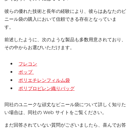
彼らの優れた技術と長年の経験により、彼らはあなたのビ
ニール袋の購入において信頼できる存在となっていま
す。
前述したように、次のような製品も多数用意されており、
その中からお選びいただけます。
フレコン
ボップ
ポリエチレンフィルム袋
ポリプロピレン織りバッグ
同社のユニークな頑丈なビニール袋について詳しく知りた
い場合は、同社の Web サイトをご覧ください。
まだ回答されていない質問がございましたら、喜んでお答