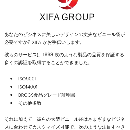
あなたのビジネスに美しいデザインの丈夫なビニール袋が
必要ですか? XIFA がお手伝いします。
彼らのサービスは
1998
次のような製品の品質を保証する
多くの認証を取得することができました。
ISO9001
ISO14001
BRCGS食品グレード証明書
その他多数
それに加えて、彼らの大型ビニール袋はさまざまなビジネ
スに合わせてカスタマイズ可能で、次のような注目すべき