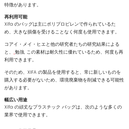
特徴があります。
再利用可能
Xifa のバッグは主にポリプロピレンで作られているた
め、大きな損傷を受けることなく何度も使用できます。
コアイ・メイ・ヒエと他の研究者たちの研究結果による
と、
勉強
,
この素材は耐久性に優れているため、何度も再
利用できます。
そのため、XIFA の製品を使用すると、常に新しいものを
購入する必要がないため、環境廃棄物を削減できる可能性
があります。
幅広い用途
Xifa の頑丈なプラスチック バッグは、次のような多くの
業界で使用できます。