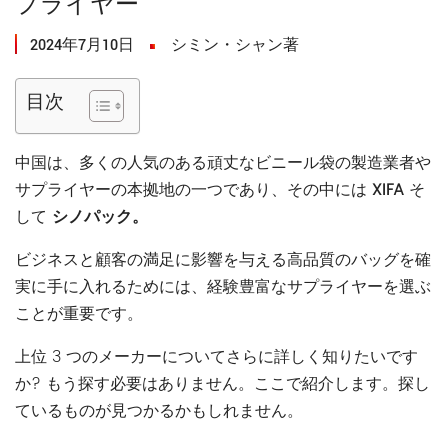
プライヤー
2024年7月10日
シミン・シャン著
目次
中国は、多くの人気のある頑丈なビニール袋の製造業者や
サプライヤーの本拠地の一つであり、その中には
XIFA
そ
して
シノパック。
ビジネスと顧客の満足に影響を与える高品質のバッグを確
実に手に入れるためには、経験豊富なサプライヤーを選ぶ
ことが重要です。
上位 3 つのメーカーについてさらに詳しく知りたいです
か? もう探す必要はありません。ここで紹介します。探し
ているものが見つかるかもしれません。