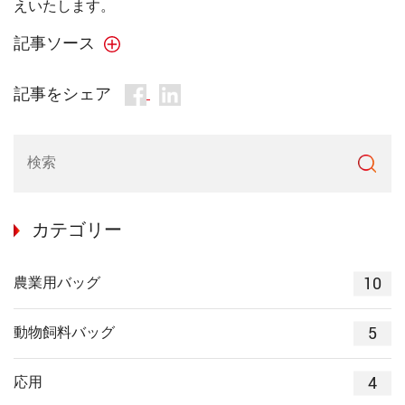
えいたします。
記事ソース
記事をシェア
カテゴリー
10
農業用バッグ
5
動物飼料バッグ
4
応用