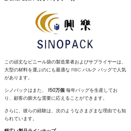
この頑丈なビニール袋の製造業者およびサプライヤーは、
大型の材料を運ぶのにも最適な FIBC バルク バッグで人気
があります。
シノパックはまた、
150万個
毎年バッグを生産してお
り、顧客の膨大な需要に応えることができます。
さらに、彼らの経験は、次のようなさまざまな理由でも知
られています。