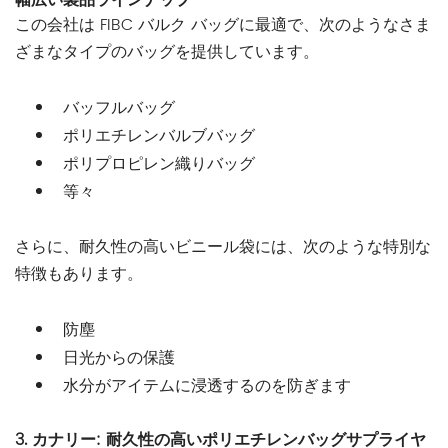
幅広い製品ラインナップ
この会社は FIBC バルク バッグに最適で、次のようなさま
ざまなタイプのバッグを提供しています。
バッフルバッグ
ポリエチレンバルブバッグ
ポリプロピレン織りバッグ
等々
さらに、耐久性の高いビニール袋には、次のような特別な
特徴もあります。
防塵
日光からの保護
水分がアイテムに浸透するのを防ぎます
3.
カナリー: 耐久性の高いポリエチレンバッグサプライヤ