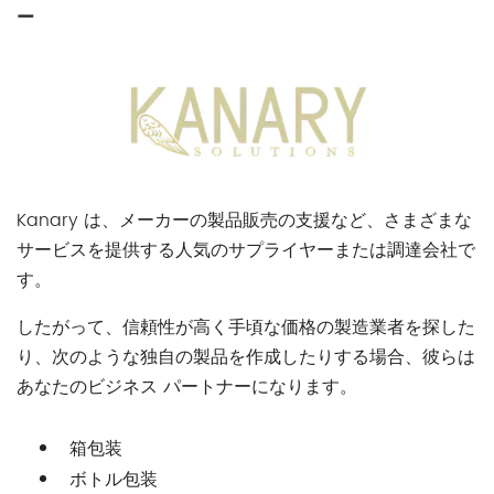
ー
Kanary は、メーカーの製品販売の支援など、さまざまな
サービスを提供する人気のサプライヤーまたは調達会社で
す。
したがって、信頼性が高く手頃な価格の製造業者を探した
り、次のような独自の製品を作成したりする場合、彼らは
あなたのビジネス パートナーになります。
箱包装
ボトル包装