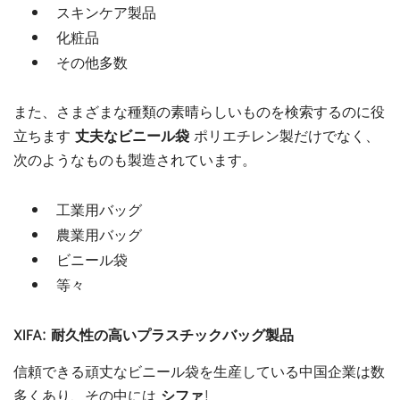
スキンケア製品
化粧品
その他多数
また、さまざまな種類の素晴らしいものを検索するのに役
立ちます
丈夫なビニール袋
ポリエチレン製だけでなく、
次のようなものも製造されています。
工業用バッグ
農業用バッグ
ビニール袋
等々
XIFA: 耐久性の高いプラスチックバッグ製品
信頼できる頑丈なビニール袋を生産している中国企業は数
多くあり、その中には
シファ
!