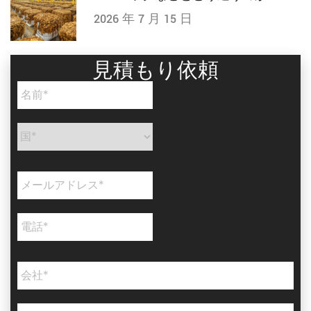
2026 年 7 月 15 日
見積もり依頼