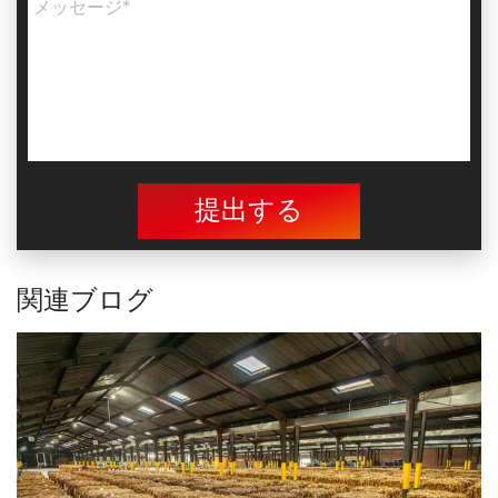
提出する
関連ブログ