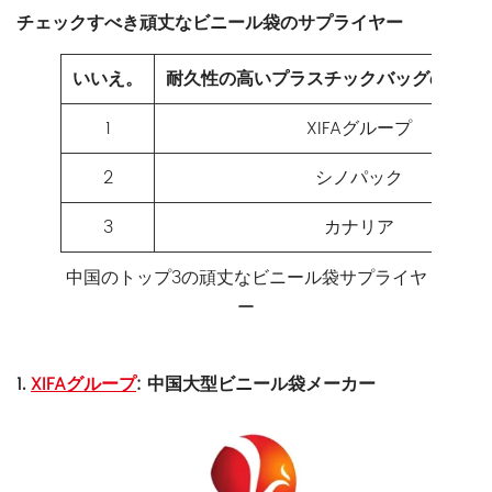
チェックすべき頑丈なビニール袋のサプライヤー
いいえ。
耐久性の高いプラスチックバッグのサプ
1
XIFAグループ
2
シノパック
3
カナリア
中国のトップ3の頑丈なビニール袋サプライヤ
ー
1.
XIFAグループ
: 中国大型ビニール袋メーカー