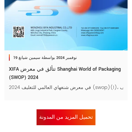
19 نوفمبر 2024
بواسطة سيمين شيانغ
XIFA تتألق في معرض Shanghai World of Packaging
(SWOP) 2024
تحميل المزيد من المدونة