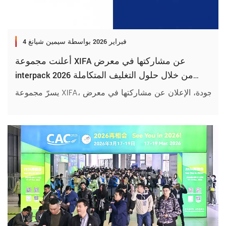
4 فبراير 2026
بواسطة سيمين شيانغ
أعلنت مجموعة XIFA عن مشاركتها في معرض
interpack 2026 من خلال حلول التغليف المتكاملة
المتقدمة