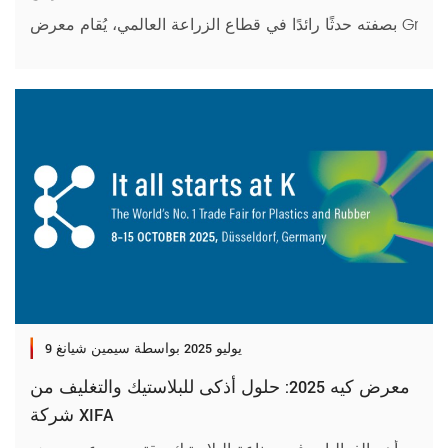
9 يوليو 2025
بواسطة سيمين شيانغ
معرض كيه 2025: حلول أذكى للبلاستيك والتغليف من
شركة XIFA