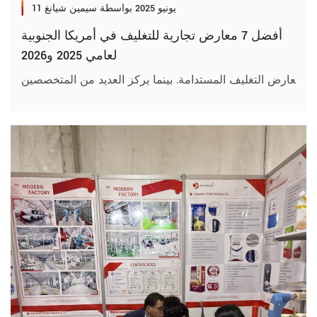
11 يونيو 2025
بواسطة سيمين شيانغ
أفضل 7 معارض تجارية للتغليف في أمريكا الجنوبية
لعامي 2025 و2026