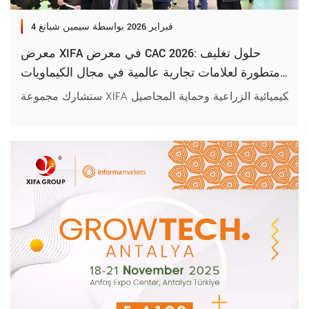
4 فبراير 2026
بواسطة سيمين شيانغ
معرض XIFA في معرض CAC 2026: حلول تغليف
متطورة لعلامات تجارية عالمية في مجال الكيماويات
الزراعية وحماية المحاصيل