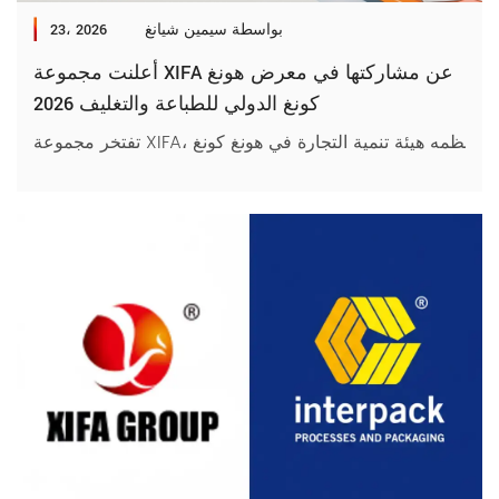
بواسطة سيمين شيانغ
23، 2026
أعلنت مجموعة XIFA عن مشاركتها في معرض هونغ
كونغ الدولي للطباعة والتغليف 2026