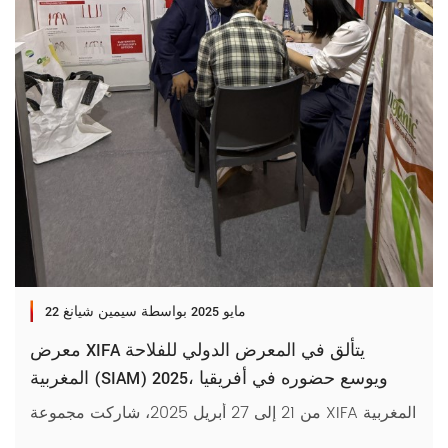
22 مايو 2025
بواسطة سيمين شيانغ
معرض XIFA يتألق في المعرض الدولي للفلاحة
المغربية (SIAM) 2025، ويوسع حضوره في أفريقيا