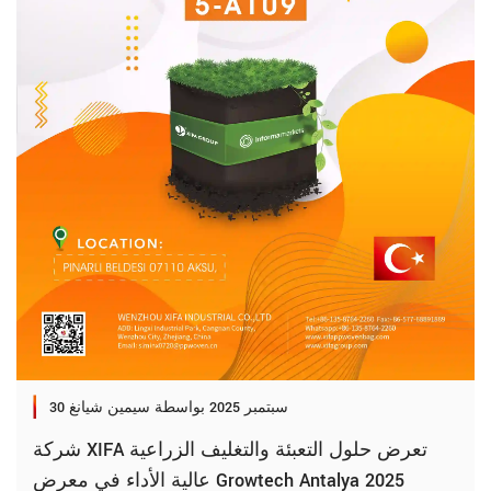
30 سبتمبر 2025
بواسطة سيمين شيانغ
شركة XIFA تعرض حلول التعبئة والتغليف الزراعية
عالية الأداء في معرض Growtech Antalya 2025