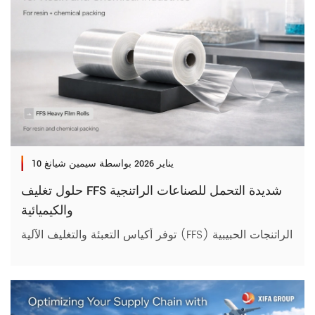
10 يناير 2026
بواسطة سيمين شيانغ
حلول تغليف FFS شديدة التحمل للصناعات الراتنجية
والكيميائية