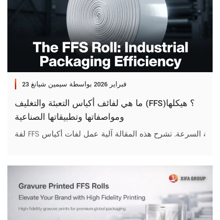
23 فبراير 2026
بواسطة سيمين شيانغ
ما هي لفائف أكياس التعبئة والتغليف (FFS)؟ هيكلها
ومواصفاتها وتطبيقاتها الصناعية