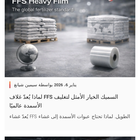
يناير 6، 2026
بواسطة سيمين شيانغ
لماذا يُعدّ غلاف FFS السميك الخيار الأمثل لتغليف
الأسمدة عالميًا