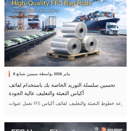
8 يناير 2026
بواسطة سيمين شيانغ
تحسين سلسلة التوريد الخاصة بك باستخدام لفائف
أكياس التعبئة والتغليف عالية الجودة