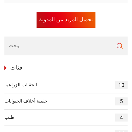
تحميل المزيد من المدونة
فئات
10
الحقائب الزراعية
5
حقيبة أعلاف الحيوانات
4
طلب