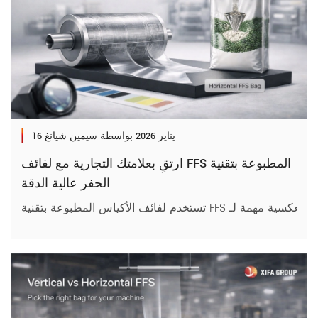
16 يناير 2026
بواسطة سيمين شيانغ
ارتقِ بعلامتك التجارية مع لفائف FFS المطبوعة بتقنية
الحفر عالية الدقة