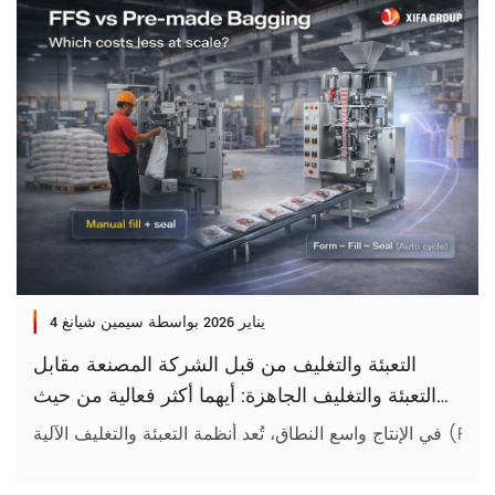
4 يناير 2026
بواسطة سيمين شيانغ
التعبئة والتغليف من قبل الشركة المصنعة مقابل
التعبئة والتغليف الجاهزة: أيهما أكثر فعالية من حيث
التكلفة للإنتاج على نطاق واسع؟