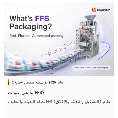
2 يناير 2026
بواسطة سيمين شيانغ
ما هي عبوات FFS؟