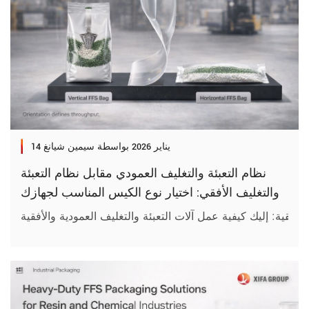
14 يناير 2026
بواسطة سيمين شيانغ
نظام التعبئة والتغليف العمودي مقابل نظام التعبئة
والتغليف الأفقي: اختيار نوع الكيس المناسب لجهازك