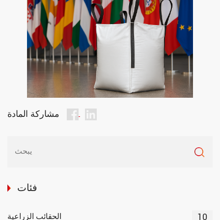
مشاركة المادة
فئات
10
الحقائب الزراعية