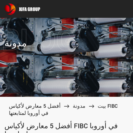
مدونة
بيت
مدونة
أفضل 5 معارض لأكياس FIBC
في أوروبا لمتابعتها
أفضل 5 معارض لأكياس FIBC في أوروبا