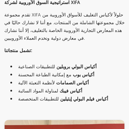
استراتيجية السوق الأوروبية لشركة XIFA
تقدم مجموعة XIFA حلولاً لأكياس التغليف للأسواق الأوروبية من
خلال مجموعتها الشاملة من المنتجات. مع أننا لا نشارك حاليًا في
هذه المعارض التجارية الأوروبية الخاصة بالتغليف، إلا أننا نشارك
في معارض دولية ونخدم العملاء الأوروبيين.
تشمل منتجاتنا:
أكياس البولي بروبلين
للتطبيقات الصناعية
أكياس بوب
مع إمكانية الطباعة المحسنة
أكياس الصمامات
لأنظمة التعبئة الآلية
أكياس فيبك
لمناولة المواد السائبة
أكياس فيلم البولي إيثيلين
للتطبيقات المتخصصة