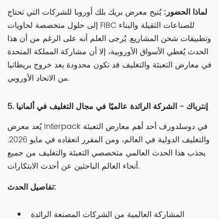
لماذا الحضور:
يُتيح معرض بريك بلك أوروبا للشركات التي تحتاج
إلى حلول متخصصة لحاويات FIBC للصناعات الثقيلة والبناء
وتطبيقات شحن المشاريع. يُرجى العلم أنه على الرغم من أن هذا
الحدث يُغطي الأسواق الأوروبية، إلا أن مشاركة المملكة المتحدة
في معارض التعبئة والتغليف قد تكون محدودة بعد خروج بريطانيا
من الاتحاد الأوروبي.
5. إنترباك - الشركة الرائدة عالميًا في مجال التغليف في ألمانيا
يُعد معرض Interpack في دوسلدورف أحد أهم معارض التعبئة
والتغليف الدولية في العالم، ومن المقرر انعقاده في مايو 2026.
يجذب هذا الحدث العالمي متخصصي التعبئة والتغليف من جميع
أنحاء العالم الباحثين عن أحدث الابتكارات.
تفاصيل الحدث:
المشاركة العالمية من الشركات المصنعة الرائدة