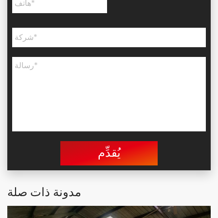
يُقدِّم
مدونة ذات صلة