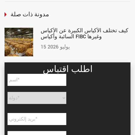
مدونة ذات صلة
كيف تختلف الأكياس الكبيرة عن الأكياس
السائبة وأكياس FIBC وغيرها
15 يوليو 2026
اطلب اقتباس