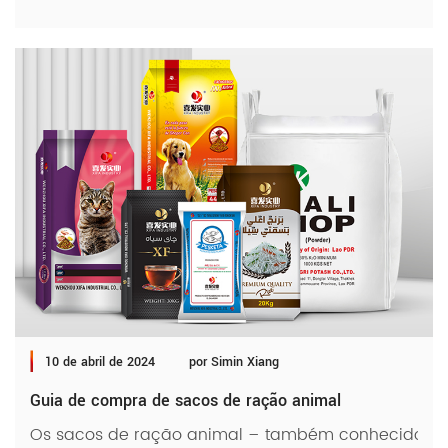
10 de abril de 2024
por Simin Xiang
Guia de compra de sacos de ração animal
Os sacos de ração animal – também conhecidos como