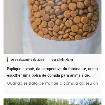
26 de dezembro de 2024
por Simin Xiang
Explique a você, da perspectiva do fabricante, como
escolher uma bolsa de comida para animais de
estimação
Quando se trata de manter a comida do seu animal 