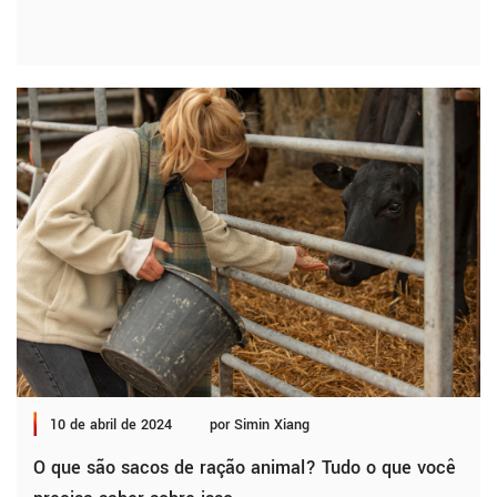
10 de abril de 2024
por Simin Xiang
O que são sacos de ração animal? Tudo o que você