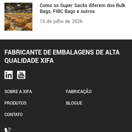
Como os Super Sacks diferem dos Bulk
Bags, FIBC Bags e outros
15 de julho de 2026
FABRICANTE DE EMBALAGENS DE ALTA
QUALIDADE XIFA
SOBRE A XIFA
FABRICAÇÃO
PRODUTOS
BLOGUE
CONTATO