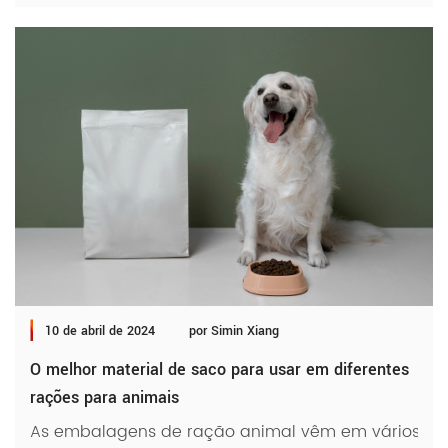
10 de abril de 2024
por Simin Xiang
O melhor material de saco para usar em diferentes
rações para animais
As embalagens de ração animal vêm em vários forma