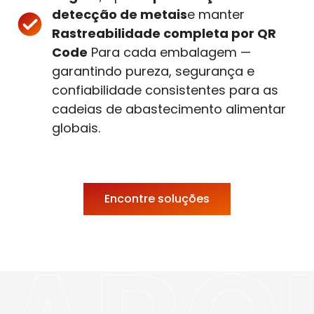
detecção de metais
e manter
Rastreabilidade completa por QR
Code
Para cada embalagem —
garantindo pureza, segurança e
confiabilidade consistentes para as
cadeias de abastecimento alimentar
globais.
Encontre soluções