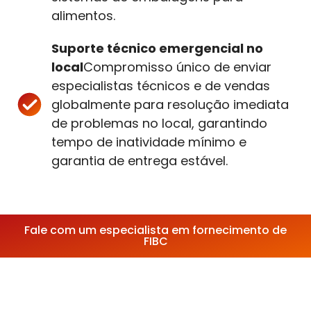
alimentos.
Suporte técnico emergencial no
local
Compromisso único de enviar
especialistas técnicos e de vendas
globalmente para resolução imediata
de problemas no local, garantindo
tempo de inatividade mínimo e
garantia de entrega estável.
Fale com um especialista em fornecimento de
FIBC