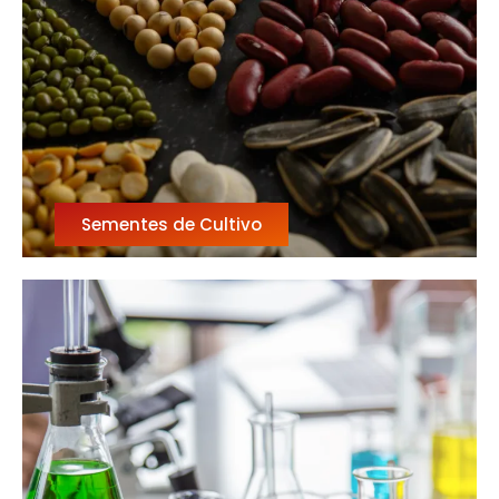
Sementes de Cultivo