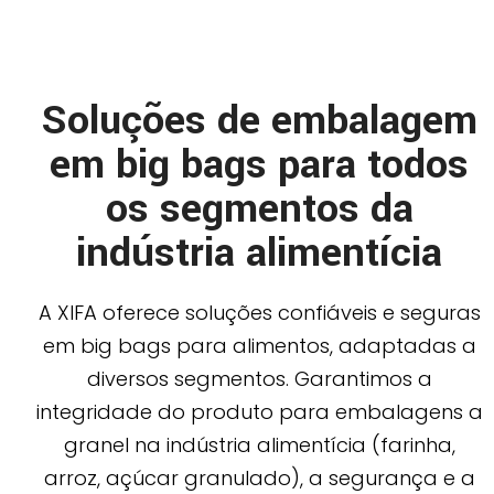
Soluções de embalagem
em big bags para todos
os segmentos da
indústria alimentícia
A XIFA oferece soluções confiáveis e seguras
em big bags para alimentos, adaptadas a
diversos segmentos. Garantimos a
integridade do produto para embalagens a
granel na indústria alimentícia (farinha,
arroz, açúcar granulado), a segurança e a