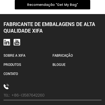
Recomendação "Get My Bag"
FABRICANTE DE EMBALAGENS DE ALTA
QUALIDADE XIFA
SOBRE A XIFA
FABRICAÇÃO
PRODUTOS
BLOGUE
CONTATO
TEL: +86-13587642260