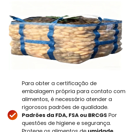
Para obter a certificação de
embalagem própria para contato com
alimentos, é necessário atender a
rigorosos padrões de qualidade.
Padrões da FDA, FSA ou BRCGS
Por
questões de higiene e segurança.
Protege os alimentos de
umidade,