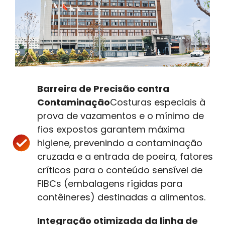
Barreira de Precisão contra
Contaminação
Costuras especiais à
prova de vazamentos e o mínimo de
fios expostos garantem máxima
higiene, prevenindo a contaminação
cruzada e a entrada de poeira, fatores
críticos para o conteúdo sensível de
FIBCs (embalagens rígidas para
contêineres) destinadas a alimentos.
Integração otimizada da linha de