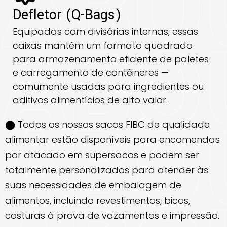
Defletor (Q-Bags)
Equipadas com divisórias internas, essas
caixas mantêm um formato quadrado
para armazenamento eficiente de paletes
e carregamento de contêineres —
comumente usadas para ingredientes ou
aditivos alimentícios de alto valor.
⬤ Todos os nossos sacos FIBC de qualidade
alimentar estão disponíveis para encomendas
por atacado em supersacos e podem ser
totalmente personalizados para atender às
suas necessidades de embalagem de
alimentos, incluindo revestimentos, bicos,
costuras à prova de vazamentos e impressão.