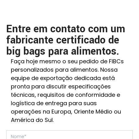
Entre em contato com um
fabricante certificado de
big bags para alimentos.
Faça hoje mesmo o seu pedido de FIBCs
personalizados para alimentos. Nossa
equipe de exportação dedicada está
pronta para discutir especificações
técnicas, requisitos de conformidade e
logística de entrega para suas
operações na Europa, Oriente Médio ou
América do Sul.