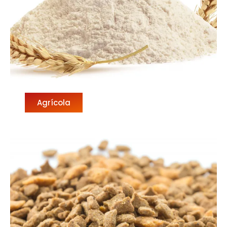
Agrícola