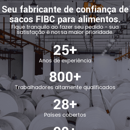
Seu fabricante de confiança de
sacos FIBC para alimentos.
Fique tranquilo ao fazer seu pedido - sua
satisfação é nossa maior prioridade.
25+
Anos de experiência
800+
Trabalhadores altamente qualificados
28+
Países cobertos