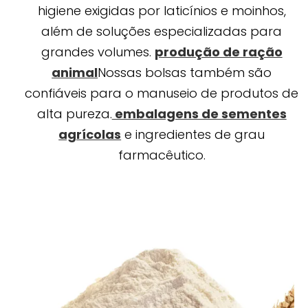
higiene exigidas por laticínios e moinhos,
além de soluções especializadas para
grandes volumes.
produção de ração
animal
Nossas bolsas também são
confiáveis para o manuseio de produtos de
alta pureza.
embalagens de sementes
agrícolas
e ingredientes de grau
farmacêutico.