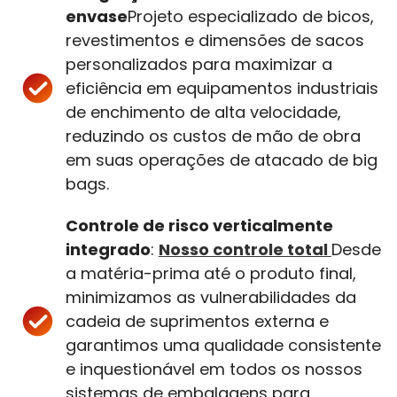
envase
Projeto especializado de bicos,
revestimentos e dimensões de sacos
personalizados para maximizar a
eficiência em equipamentos industriais
de enchimento de alta velocidade,
reduzindo os custos de mão de obra
em suas operações de atacado de big
bags.
Controle de risco verticalmente
integrado
:
Nosso controle total
Desde
a matéria-prima até o produto final,
minimizamos as vulnerabilidades da
cadeia de suprimentos externa e
garantimos uma qualidade consistente
e inquestionável em todos os nossos
sistemas de embalagens para