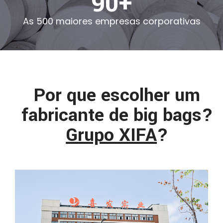
90+
As 500 maiores empresas corporativas
Por que escolher um
fabricante de big bags?
Grupo XIFA
?