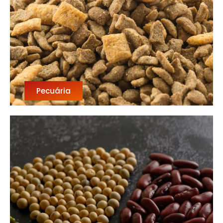
Pecuária