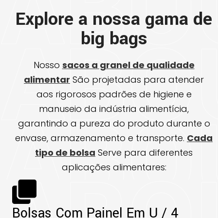
Explore a nossa gama de
big bags
Nosso
sacos a granel de qualidade
alimentar
São projetadas para atender
aos rigorosos padrões de higiene e
manuseio da indústria alimentícia,
garantindo a pureza do produto durante o
envase, armazenamento e transporte.
Cada
tipo de bolsa
Serve para diferentes
aplicações alimentares:
Bolsas Com Painel Em U / 4