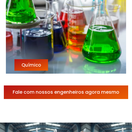
Químico
Fale com nossos engenheiros agora mesmo