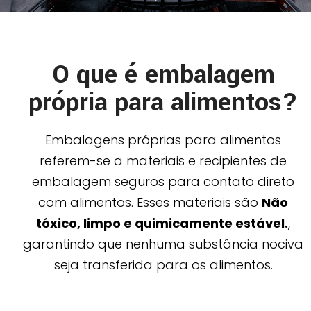
O que é embalagem
própria para alimentos?
Embalagens próprias para alimentos
referem-se a materiais e recipientes de
embalagem seguros para contato direto
com alimentos. Esses materiais são
Não
tóxico, limpo e quimicamente estável.
,
garantindo que nenhuma substância nociva
seja transferida para os alimentos.