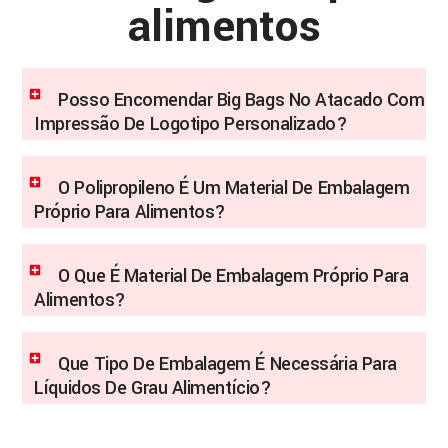
alimentos
Posso Encomendar Big Bags No Atacado Com
Impressão De Logotipo Personalizado?
O Polipropileno É Um Material De Embalagem
Próprio Para Alimentos?
O Que É Material De Embalagem Próprio Para
Alimentos?
Que Tipo De Embalagem É Necessária Para
Líquidos De Grau Alimentício?