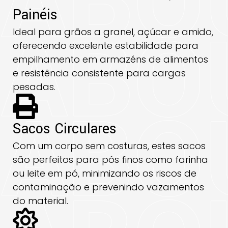
Painéis
Ideal para grãos a granel, açúcar e amido,
oferecendo excelente estabilidade para
empilhamento em armazéns de alimentos
e resistência consistente para cargas
pesadas.
Sacos Circulares
Com um corpo sem costuras, estes sacos
são perfeitos para pós finos como farinha
ou leite em pó, minimizando os riscos de
contaminação e prevenindo vazamentos
do material.