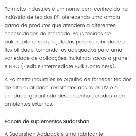
Palmetto Industries é um nome bem conhecido na
indústria de tecidos PP, oferecendo uma ampla
gama de produtos que atendem a diferentes
necessidades do mercado. Seus tecidos de
polipropileno são projetados para durabilidade e
flexibilidade, tornando-os adequados para uma
variedade de aplicações, incluindo sacos a granel
e FIBC (Flexible Intermediate Bulk Containers).
A Palmetto Industries se orgulha de fornecer tecidos
de alta qualidade, resistentes aos raios UV e à
umidade, garantindo desempenho duradouro em
ambientes externos.
Pacote de suplementos Sudarshan
A Sudarshan Addpack é uma fabricante