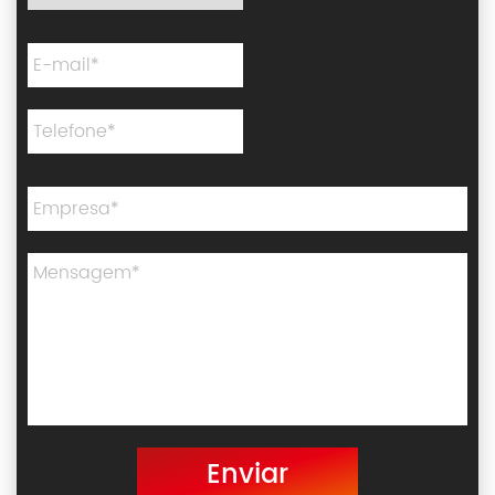
Enviar