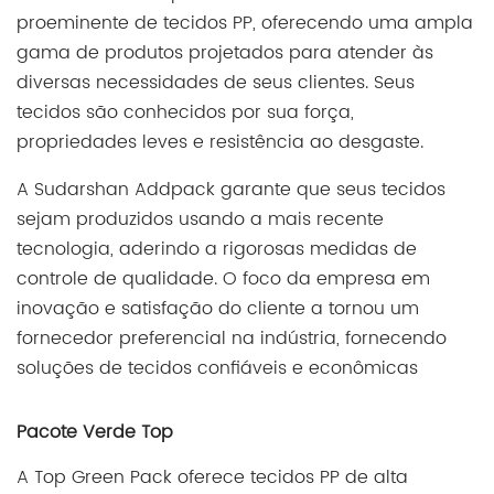
proeminente de tecidos PP, oferecendo uma ampla
gama de produtos projetados para atender às
diversas necessidades de seus clientes. Seus
tecidos são conhecidos por sua força,
propriedades leves e resistência ao desgaste.
A Sudarshan Addpack garante que seus tecidos
sejam produzidos usando a mais recente
tecnologia, aderindo a rigorosas medidas de
controle de qualidade. O foco da empresa em
inovação e satisfação do cliente a tornou um
fornecedor preferencial na indústria, fornecendo
soluções de tecidos confiáveis e econômicas
Pacote Verde Top
A Top Green Pack oferece tecidos PP de alta