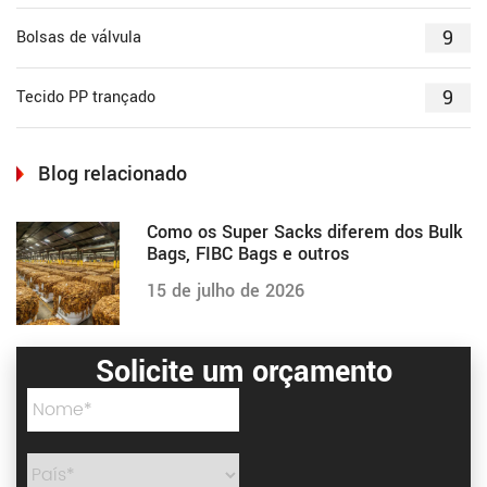
9
Bolsas de válvula
9
Tecido PP trançado
Blog relacionado
Como os Super Sacks diferem dos Bulk
Bags, FIBC Bags e outros
15 de julho de 2026
Solicite um orçamento