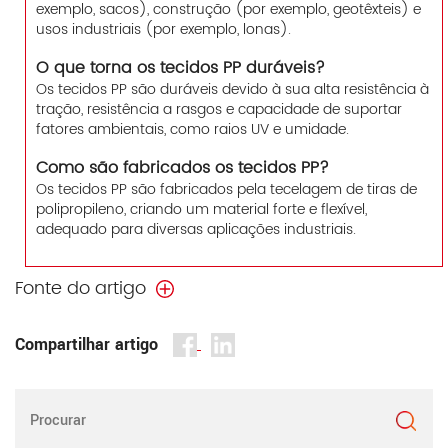
exemplo, sacos), construção (por exemplo, geotêxteis) e
usos industriais (por exemplo, lonas).
O que torna os tecidos PP duráveis?
Os tecidos PP são duráveis devido à sua alta resistência à
tração, resistência a rasgos e capacidade de suportar
fatores ambientais, como raios UV e umidade.
Como são fabricados os tecidos PP?
Os tecidos PP são fabricados pela tecelagem de tiras de
polipropileno, criando um material forte e flexível,
adequado para diversas aplicações industriais.
Fonte do artigo
Compartilhar artigo