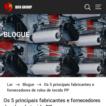
Procurar
BLOGUE
Lar
Blogue
Os 5 principais fabricantes e
fornecedores de rolos de tecido PP
Os 5 principais fabricantes e fornecedores