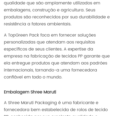
qualidade que são amplamente utilizados em
embalagens, construção e agricultura. Seus
produtos são reconhecidos por sua durabilidade e
resistência a fatores ambientais.
A TopGreen Pack foca em fornecer soluções
personalizadas que atendam aos requisitos
específicos de seus clientes. A expertise da
empresa na fabricação de tecidos PP garante que
ela entregue produtos que atendam aos padrões
internacionais, tornando-a uma fornecedora
confiável em todo o mundo.
Embalagem Shree Maruti
A Shree Maruti Packaging é uma fabricante e
fornecedora bem estabelecida de rolos de tecido