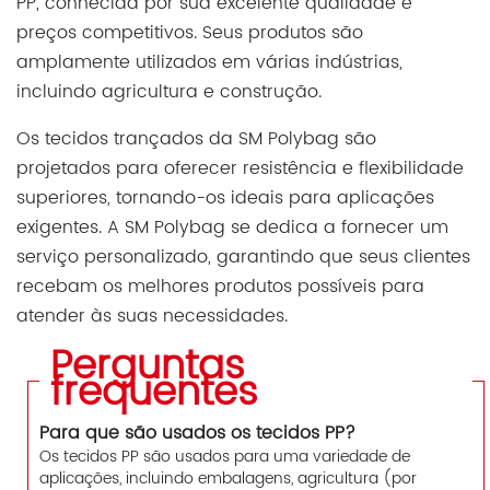
PP, conhecida por sua excelente qualidade e
preços competitivos. Seus produtos são
amplamente utilizados em várias indústrias,
incluindo agricultura e construção.
Os tecidos trançados da SM Polybag são
projetados para oferecer resistência e flexibilidade
superiores, tornando-os ideais para aplicações
exigentes. A SM Polybag se dedica a fornecer um
serviço personalizado, garantindo que seus clientes
recebam os melhores produtos possíveis para
atender às suas necessidades.
Perguntas
frequentes
Para que são usados os tecidos PP?
Os tecidos PP são usados para uma variedade de
aplicações, incluindo embalagens, agricultura (por