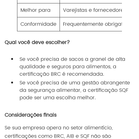
Melhor para
Varejistas e fornecedores de
Conformidade
Frequentemente obrigatório 
Qual você deve escolher?
Se você precisa de sacos a granel de alta
qualidade e seguros para alimentos, a
certificação BRC é recomendada.
Se você precisa de uma gestão abrangente
da segurança alimentar, a certificação SQF
pode ser uma escolha melhor.
Considerações finais
Se sua empresa opera no setor alimentício,
certificações como BRC, AIB e SQF não são