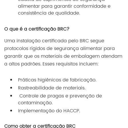
alimentar para garantir conformidade e
consistência de qualidade.
O que é a certificação BRC?
Uma instalação certificada pelo BRC segue
protocolos rígidos de segurança alimentar para
garantir que os materiais de embalagem atendam
a altos padrões. Esses requisitos incluem:
Práticas higiênicas de fabricação.
Rastreabilidade de materiais.
Controle de pragas e prevenção de
contaminação.
Implementação do HACCP.
Como obter a certificação BRC