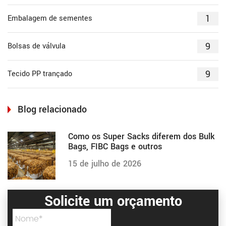
1
Embalagem de sementes
9
Bolsas de válvula
9
Tecido PP trançado
Blog relacionado
Como os Super Sacks diferem dos Bulk
Bags, FIBC Bags e outros
15 de julho de 2026
Solicite um orçamento