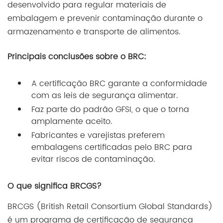
desenvolvido para regular materiais de
embalagem e prevenir contaminação durante o
armazenamento e transporte de alimentos.
Principais conclusões sobre o BRC:
A certificação BRC garante a conformidade
com as leis de segurança alimentar.
Faz parte do padrão GFSI, o que o torna
amplamente aceito.
Fabricantes e varejistas preferem
embalagens certificadas pelo BRC para
evitar riscos de contaminação.
O que significa BRCGS?
BRCGS (British Retail Consortium Global Standards)
é um programa de certificação de segurança