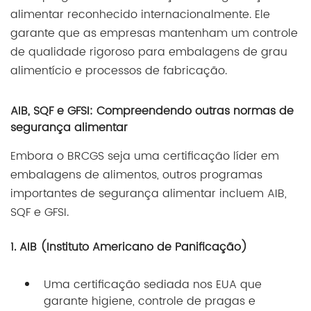
alimentar reconhecido internacionalmente. Ele
garante que as empresas mantenham um controle
de qualidade rigoroso para embalagens de grau
alimentício e processos de fabricação.
AIB, SQF e GFSI: Compreendendo outras normas de
segurança alimentar
Embora o BRCGS seja uma certificação líder em
embalagens de alimentos, outros programas
importantes de segurança alimentar incluem AIB,
SQF e GFSI.
1. AIB (Instituto Americano de Panificação)
Uma certificação sediada nos EUA que
garante higiene, controle de pragas e