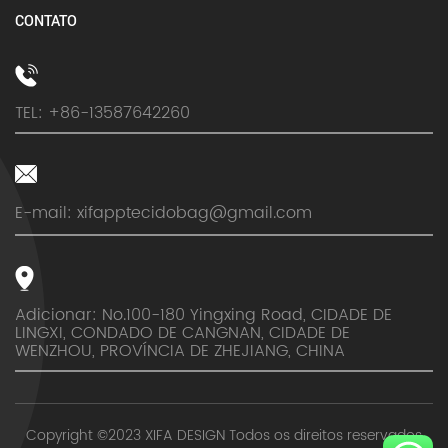
CONTATO
TEL: +86-13587642260
E-mail:
xifapptecidobag@gmail.com
Adicionar: No.100-180 Yingxing Road, CIDADE DE
LINGXI, CONDADO DE CANGNAN, CIDADE DE
WENZHOU, PROVÍNCIA DE ZHEJIANG, CHINA
Copyright ©2023 XIFA DESIGN Todos os direitos reservados