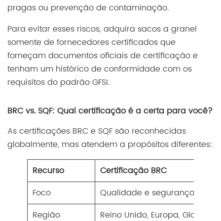
pragas ou prevenção de contaminação.
Para evitar esses riscos, adquira sacos a granel
somente de fornecedores certificados que
forneçam documentos oficiais de certificação e
tenham um histórico de conformidade com os
requisitos do padrão GFSI.
BRC vs. SQF: Qual certificação é a certa para você?
As certificações BRC e SQF são reconhecidas
globalmente, mas atendem a propósitos diferentes:
Recurso
Certificação BRC
Foco
Qualidade e segurança do pr
Região
Reino Unido, Europa, Global