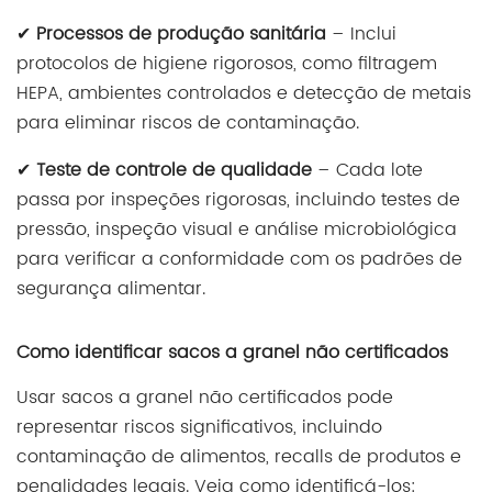
✔
Processos de produção sanitária
– Inclui
protocolos de higiene rigorosos, como filtragem
HEPA, ambientes controlados e detecção de metais
para eliminar riscos de contaminação.
✔
Teste de controle de qualidade
– Cada lote
passa por inspeções rigorosas, incluindo testes de
pressão, inspeção visual e análise microbiológica
para verificar a conformidade com os padrões de
segurança alimentar.
Como identificar sacos a granel não certificados
Usar sacos a granel não certificados pode
representar riscos significativos, incluindo
contaminação de alimentos, recalls de produtos e
penalidades legais. Veja como identificá-los: