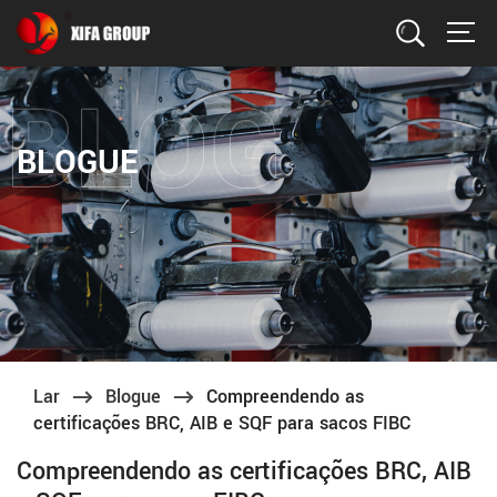
Procurar
BLOGUE
Lar
Blogue
Compreendendo as
certificações BRC, AIB e SQF para sacos FIBC
Compreendendo as certificações BRC, AIB