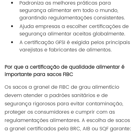
Padroniza as melhores práticas para
segurança alimentar em todo o mundo,
garantindo regulamentações consistentes.
Ajuda empresas a escolher certificações de
segurança alimentar aceitas globalmente.
A certificação GFSI é exigida pelos principais
varejistas e fabricantes de alimentos.
Por que a certificação de qualidade alimentar é
importante para sacos FIBC
Os sacos a granel de FIBC de grau alimentício
devem atender a padrões sanitários e de
segurança rigorosos para evitar contaminação,
proteger os consumidores e cumprir com as
regulamentações alimentares. A escolha de sacos
a granel certificados pela BRC, AIB ou SQF garante: