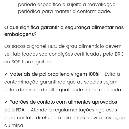
período específico e sujeito a reavaliação
periódica para manter a conformidade.
O que significa garantir a segurança alimentar nas
embalagens?
Os sacos a granel FIBC de grau alimentício devem
ser fabricados sob condições certificadas pela BRC
ou SQF. Isso significa:
✔
Materiais de polipropileno virgem 100% –
Evita a
contaminação garantindo que as sacolas sejam
feitas de resina de alta qualidade e não reciclada.
✔
Padrões de contato com alimentos aprovados
pela FDA
– Atende a regulamentações rigorosas
para contato direto com alimentos e evita lixiviação
química.