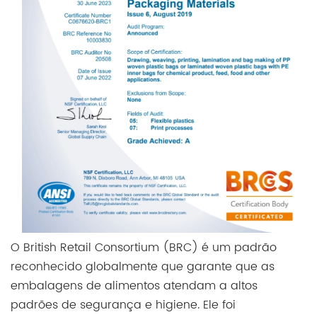
O British Retail Consortium (BRC) é um padrão
reconhecido globalmente que garante que as
embalagens de alimentos atendam a altos
padrões de segurança e higiene. Ele foi