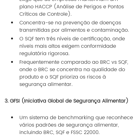
plano HACCP (Análise de Perigos e Pontos
Críticos de Controle).
Concentra-se na prevenção de doenças
transmitidas por alimentos e contaminação.
O SQF tem três níveis de certificação, onde
níveis mais altos exigem conformidade
regulatória rigorosa.
Frequentemente comparado ao BRC vs SQF,
onde o BRC se concentra na qualidade do
produto e o SQF prioriza os riscos à
segurança alimentar.
3. GFSI (Iniciativa Global de Segurança Alimentar)
Um sistema de benchmarking que reconhece
vários padrões de segurança alimentar,
incluindo BRC, SQF e FSSC 22000.