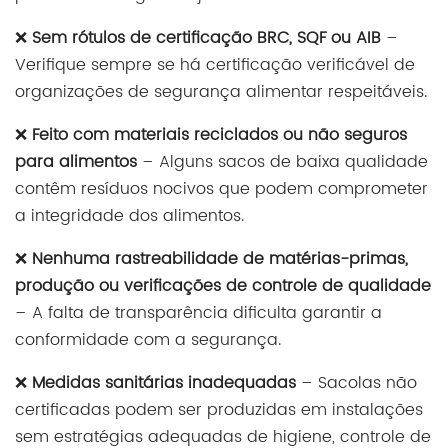
❌
Sem rótulos de certificação BRC, SQF ou AIB
–
Verifique sempre se há certificação verificável de
organizações de segurança alimentar respeitáveis.
❌
Feito com materiais reciclados ou não seguros
para alimentos
– Alguns sacos de baixa qualidade
contêm resíduos nocivos que podem comprometer
a integridade dos alimentos.
❌
Nenhuma rastreabilidade de matérias-primas,
produção ou verificações de controle de qualidade
– A falta de transparência dificulta garantir a
conformidade com a segurança.
❌
Medidas sanitárias inadequadas
– Sacolas não
certificadas podem ser produzidas em instalações
sem estratégias adequadas de higiene, controle de