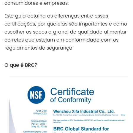
consumidores e empresas.
Este guia detalha as diferenças entre essas
certificações, por que elas são importantes e como
escolher os sacos a granel de qualidade alimentar
corretos que estejam em conformidade com os
regulamentos de segurança.
O que é BRC?