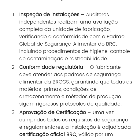
Inspeção de instalações
– Auditores
independentes realizam uma avaliação
completa da unidade de fabricação,
verificando a conformidade com o Padrão
Global de Segurança Alimentar do BRC,
incluindo procedimentos de higiene, controle
de contaminação e rastreabilidade.
Conformidade regulatória
– O fabricante
deve atender aos padrões de segurança
alimentar da BRCGS, garantindo que todas as
matérias-primas, condições de
armazenamento e métodos de produção
sigam rigorosos protocolos de qualidade.
Aprovação de Certificação
– Uma vez
cumpridos todos os requisitos de segurança
e regulamentares, a instalação é adjudicada
certificação oficial BRC
, válido por um