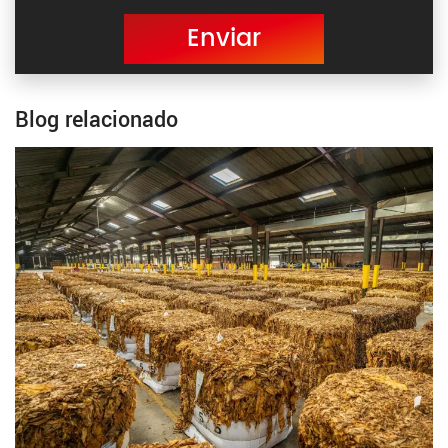
Enviar
Blog relacionado