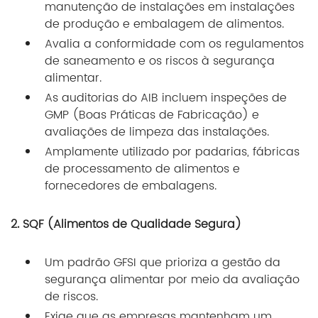
manutenção de instalações em instalações
de produção e embalagem de alimentos.
Avalia a conformidade com os regulamentos
de saneamento e os riscos à segurança
alimentar.
As auditorias do AIB incluem inspeções de
GMP (Boas Práticas de Fabricação) e
avaliações de limpeza das instalações.
Amplamente utilizado por padarias, fábricas
de processamento de alimentos e
fornecedores de embalagens.
2. SQF (Alimentos de Qualidade Segura)
Um padrão GFSI que prioriza a gestão da
segurança alimentar por meio da avaliação
de riscos.
Exige que as empresas mantenham um