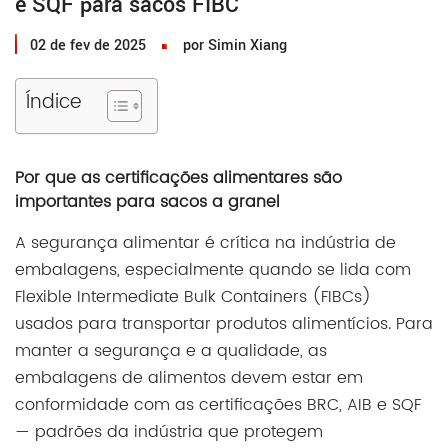
e SQF para sacos FIBC
02 de fev de 2025
por Simin Xiang
Índice
Por que as certificações alimentares são
importantes para sacos a granel
A segurança alimentar é crítica na indústria de
embalagens, especialmente quando se lida com
Flexible Intermediate Bulk Containers (FIBCs)
usados para transportar produtos alimentícios. Para
manter a segurança e a qualidade, as
embalagens de alimentos devem estar em
conformidade com as certificações BRC, AIB e SQF
— padrões da indústria que protegem