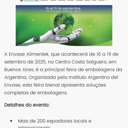
A Envase Alimentek, que acontecerá de 16 a 19 de
setembro de 2025, no Centro Costa Salguero, em
Buenos Aires, é a principal feira de embalagens da
Argentina. Organizada pelo Instituto Argentino del
Envase, esta feira bienal apresenta soluções
completas de embalagens.
Detalhes do evento:
Mais de 200 expositores locais e
internacionais