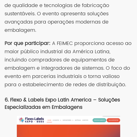
de qualidade e tecnologias de fabricação
sustentáveis. O evento apresenta soluções
avançadas para operações modernas de
embalagem.
Por que participar:
A FEIMEC proporciona acesso ao
maior público industrial da América Latina,
incluindo compradores de equipamentos de
embalagem e integradores de sistemas. O foco do
evento em parcerias industriais o torna valioso
para o estabelecimento de redes de distribuição.
6. Flexo & Labels Expo Latin America – Soluções
Especializadas em Embalagens