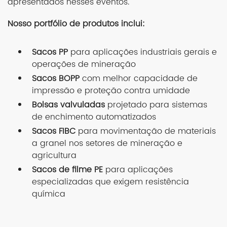
apresentados nesses eventos.
Nosso portfólio de produtos inclui:
Sacos PP
para aplicações industriais gerais e
operações de mineração
Sacos BOPP
com melhor capacidade de
impressão e proteção contra umidade
Bolsas valvuladas
projetado para sistemas
de enchimento automatizados
Sacos FIBC
para movimentação de materiais
a granel nos setores de mineração e
agricultura
Sacos de filme PE
para aplicações
especializadas que exigem resistência
química