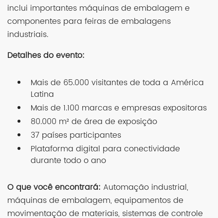
inclui importantes máquinas de embalagem e
componentes para feiras de embalagens
industriais.
Detalhes do evento:
Mais de 65.000 visitantes de toda a América
Latina
Mais de 1.100 marcas e empresas expositoras
80.000 m² de área de exposição
37 países participantes
Plataforma digital para conectividade
durante todo o ano
O que você encontrará:
Automação industrial,
máquinas de embalagem, equipamentos de
movimentação de materiais, sistemas de controle