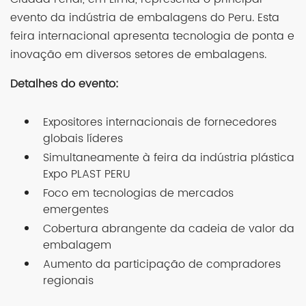
evento da indústria de embalagens do Peru. Esta
feira internacional apresenta tecnologia de ponta e
inovação em diversos setores de embalagens.
Detalhes do evento:
Expositores internacionais de fornecedores
globais líderes
Simultaneamente à feira da indústria plástica
Expo PLAST PERU
Foco em tecnologias de mercados
emergentes
Cobertura abrangente da cadeia de valor da
embalagem
Aumento da participação de compradores
regionais