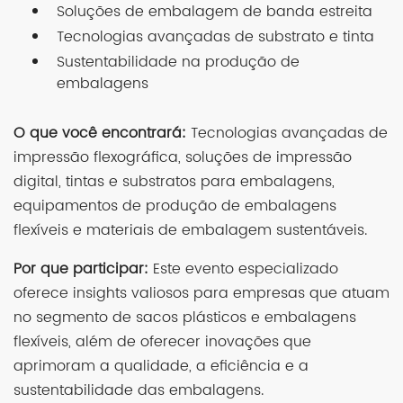
Soluções de embalagem de banda estreita
Tecnologias avançadas de substrato e tinta
Sustentabilidade na produção de
embalagens
O que você encontrará:
Tecnologias avançadas de
impressão flexográfica, soluções de impressão
digital, tintas e substratos para embalagens,
equipamentos de produção de embalagens
flexíveis e materiais de embalagem sustentáveis.
Por que participar:
Este evento especializado
oferece insights valiosos para empresas que atuam
no segmento de sacos plásticos e embalagens
flexíveis, além de oferecer inovações que
aprimoram a qualidade, a eficiência e a
sustentabilidade das embalagens.