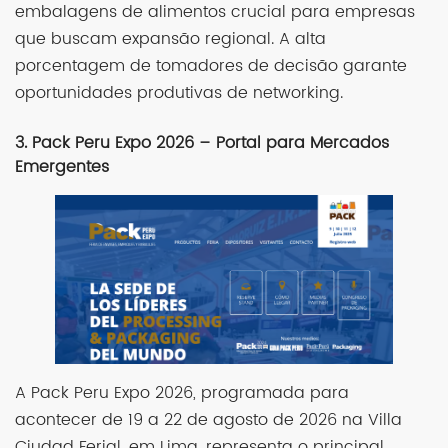
embalagens de alimentos crucial para empresas
que buscam expansão regional. A alta
porcentagem de tomadores de decisão garante
oportunidades produtivas de networking.
3. Pack Peru Expo 2026 – Portal para Mercados
Emergentes
A Pack Peru Expo 2026, programada para
acontecer de 19 a 22 de agosto de 2026 na Villa
Ciudad Ferial, em Lima, representa o principal