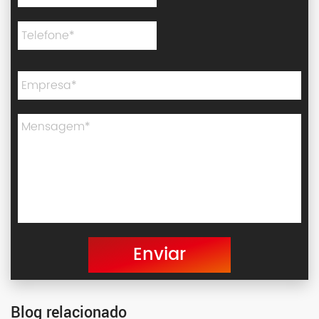
Enviar
Blog relacionado