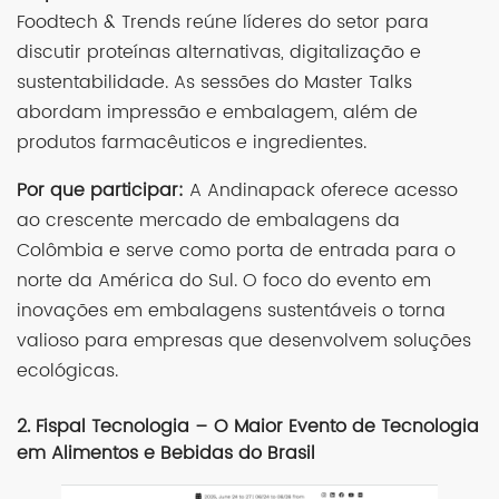
Foodtech & Trends reúne líderes do setor para
discutir proteínas alternativas, digitalização e
sustentabilidade. As sessões do Master Talks
abordam impressão e embalagem, além de
produtos farmacêuticos e ingredientes.
Por que participar:
A Andinapack oferece acesso
ao crescente mercado de embalagens da
Colômbia e serve como porta de entrada para o
norte da América do Sul. O foco do evento em
inovações em embalagens sustentáveis o torna
valioso para empresas que desenvolvem soluções
ecológicas.
2. Fispal Tecnologia – O Maior Evento de Tecnologia
em Alimentos e Bebidas do Brasil