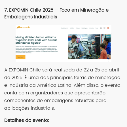
7. EXPOMIN Chile 2025 – Foco em Mineração e
Embalagens Industriais
A EXPOMIN Chile será realizada de 22 a 25 de abril
de 2025. É uma das principais feiras de mineração
e indústria da América Latina. Além disso, o evento
conta com organizadores que apresentarão
componentes de embalagens robustas para
aplicações industriais.
Detalhes do evento: