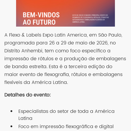
A Flexo & Labels Expo Latin America, em São Paulo,
programada para 26 a 29 de maio de 2026, no
Distrito Anhembi, tem como foco específico a
impressão de rótulos e a produção de embalagens
de banda estreita. Esta é a terceira edição do
maior evento de flexografia, rótulos e embalagens
flexíveis da América Latina.
Detalhes do evento:
Especialistas do setor de toda a América
Latina
Foco em impressão flexográfica e digital