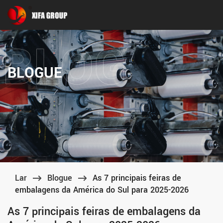
BLOGUE
Lar
Blogue
As 7 principais feiras de
embalagens da América do Sul para 2025-2026
As 7 principais feiras de embalagens da