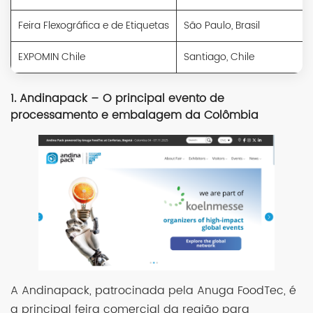
Feira Flexográfica e de Etiquetas
São Paulo, Brasil
EXPOMIN Chile
Santiago, Chile
1. Andinapack – O principal evento de
processamento e embalagem da Colômbia
A Andinapack, patrocinada pela Anuga FoodTec, é
a principal feira comercial da região para