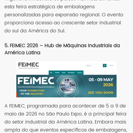
esta feira estratégica de embalagens
personalizadas para expansão regional. O evento
proporciona acesso ao crescente setor industrial
do sul da América do Sul.
5. FEIMEC 2026 – Hub de Máquinas Industriais da
América Latina
A FEIMEC, programada para acontecer de 5 a 9 de
maio de 2026 no São Paulo Expo, é a principal feira
do setor industrial da América Latina. Embora mais
ampla do que eventos específicos de embalagens,