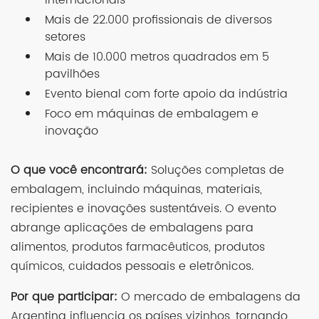
Mais de 22.000 profissionais de diversos
setores
Mais de 10.000 metros quadrados em 5
pavilhões
Evento bienal com forte apoio da indústria
Foco em máquinas de embalagem e
inovação
O que você encontrará:
Soluções completas de
embalagem, incluindo máquinas, materiais,
recipientes e inovações sustentáveis. O evento
abrange aplicações de embalagens para
alimentos, produtos farmacêuticos, produtos
químicos, cuidados pessoais e eletrônicos.
Por que participar:
O mercado de embalagens da
Argentina influencia os países vizinhos, tornando