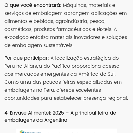
O que você encontrará:
Máquinas, materiais e
serviços de embalagem abrangem aplicações em
alimentos e bebidas, agroindústria, pesca,
cosméticos, produtos farmacêuticos e têxteis. A
exposição enfatiza materiais inovadores e soluções
de embalagem sustentáveis.
Por que participar:
A localização estratégica do
Peru na Aliança do Pacífico proporciona acesso
aos mercados emergentes da América do Sul.
Como uma das poucas feiras especializadas em
embalagens no Peru, oferece excelentes
oportunidades para estabelecer presença regional.
4. Envase Alimentek 2025 – A principal feira de
embalagens da Argentina