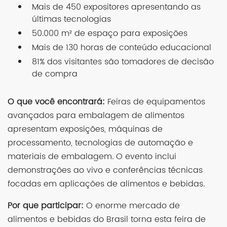
Mais de 450 expositores apresentando as
últimas tecnologias
50.000 m² de espaço para exposições
Mais de 130 horas de conteúdo educacional
81% dos visitantes são tomadores de decisão
de compra
O que você encontrará:
Feiras de equipamentos
avançados para embalagem de alimentos
apresentam exposições, máquinas de
processamento, tecnologias de automação e
materiais de embalagem. O evento inclui
demonstrações ao vivo e conferências técnicas
focadas em aplicações de alimentos e bebidas.
Por que participar:
O enorme mercado de
alimentos e bebidas do Brasil torna esta feira de