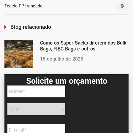
9
Tecido PP trançado
Blog relacionado
Como os Super Sacks diferem dos Bulk
Bags, FIBC Bags e outros
15 de julho de 2026
Solicite um orçamento