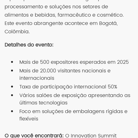
processamento e soluções nos setores de
alimentos e bebidas, farmacêutico e cosmético.
Este evento abrangente acontece em Bogotá,
Colômbia.
Detalhes do evento:
Mais de 500 expositores esperados em 2025
Mais de 20.000 visitantes nacionais e
internacionais
Taxa de participação internacional 50%
Vários salões de exposição apresentando as
últimas tecnologias
Foco em soluções de embalagens rígidas e
flexíveis
O que você encontrará:
O Innovation Summit