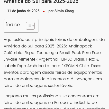
América do Sul para 2025-2026
11 de junho de 2025
por Simin Xiang
Índice
Aqui estão as 7 principais feiras de embalagens da
América do Sul para 2025-2026: Andinapack
Colômbia, Fispal Tecnologia Brasil, Pack Peru Expo,
Envase Alimentek Argentina, FEIMEC Brasil, Flexo &
Labels Expo América Latina e EXPOMIN Chile. Esses
eventos abrangem desde feiras de equipamentos
para embalagens de alimentos até inovações em
feiras de embalagens sustentáveis.
Enquanto muitos profissionais se concentram em
feiras de embalagens na Europa, a indústria de