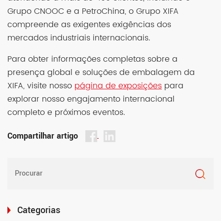
Grupo CNOOC e a PetroChina, o Grupo XIFA
compreende as exigentes exigências dos
mercados industriais internacionais.
Para obter informações completas sobre a
presença global e soluções de embalagem da
XIFA, visite nosso
página de exposições
para
explorar nosso engajamento internacional
completo e próximos eventos.
Compartilhar artigo
Categorias