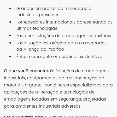
Grandes empresas de mineração e
industriais presentes
Fornecedores internacionais apresentando as
últimas tecnologias
Foco em soluções de embalagens industriais
Localização estratégica para os mercados
da Aliança do Pacífico
Ênfase crescente em práticas sustentáveis
O que você encontrará:
Soluções de embalagens
industriais, equipamentos de movimentação de
materiais a granel, contêineres especializados para
aplicações de mineração e tecnologias de
embalagens focadas em segurança, projetadas
para ambientes industriais adversos.