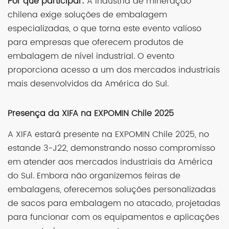
Por que participar:
A indústria de mineração
chilena exige soluções de embalagem
especializadas, o que torna este evento valioso
para empresas que oferecem produtos de
embalagem de nível industrial. O evento
proporciona acesso a um dos mercados industriais
mais desenvolvidos da América do Sul.
Presença da XIFA na EXPOMIN Chile 2025
A XIFA estará presente na EXPOMIN Chile 2025, no
estande 3-J22, demonstrando nosso compromisso
em atender aos mercados industriais da América
do Sul. Embora não organizemos feiras de
embalagens, oferecemos soluções personalizadas
de sacos para embalagem no atacado, projetadas
para funcionar com os equipamentos e aplicações