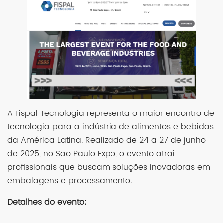
A Fispal Tecnologia representa o maior encontro de
tecnologia para a indústria de alimentos e bebidas
da América Latina. Realizado de 24 a 27 de junho
de 2025, no São Paulo Expo, o evento atrai
profissionais que buscam soluções inovadoras em
embalagens e processamento.
Detalhes do evento: