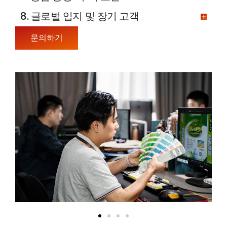
8. 글로벌 입지 및 장기 고객
문의하기