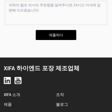
제출하다
XIFA 하이엔드 포장 제조업체
XIFA 소개
조작
제품
블로그