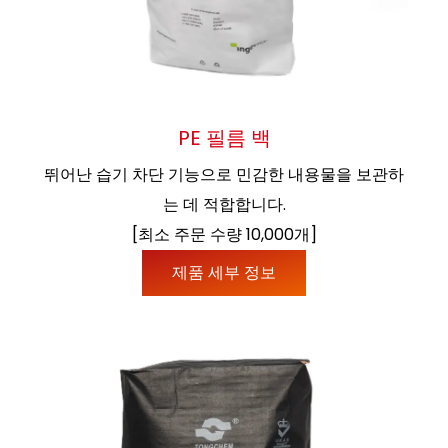
PE 필름 백
뛰어난 습기 차단 기능으로 민감한 내용물을 보관하
는 데 적합합니다.
[최소 주문 수량 10,000개]
제품 세부 정보