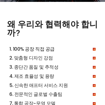
왜 우리와 협력해야 합니
까?
1. 100% 공장 직접 공급
2. 맞춤형 디자인 강점
3. 종단간 품질 및 추적성
4. 제조 효율성 및 용량
5. 신속한 애프터 서비스 지원
6. 전문적인 글로벌 수출팀
7. 통합 공장-무역 모델