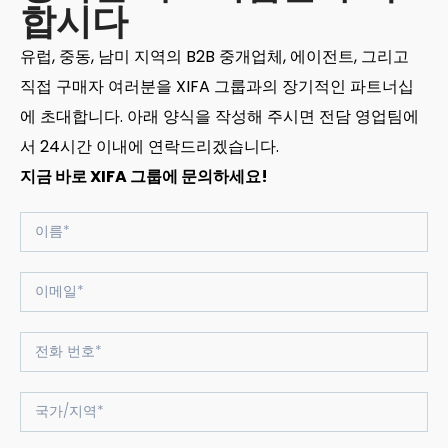
합시다
유럽, 중동, 남미 지역의 B2B 중개업체, 에이전트, 그리고
직접 구매자 여러분을 XIFA 그룹과의 장기적인 파트너십
에 초대합니다. 아래 양식을 작성해 주시면 전담 영업팀에
서 24시간 이내에 연락드리겠습니다.
지금 바로 XIFA 그룹에 문의하세요!