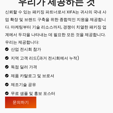
우리가 제공하는 것
신뢰할 수 있는 패키징 파트너로서 XIFA는 귀사의 국내 사
업 확장 및 브랜드 구축을 위한 종합적인 지원을 제공합니
다. 마케팅부터 기술 리소스까지, 경쟁이 치열한 패키징 업
계에서 두각을 나타내는 데 필요한 모든 것을 제공합니다.
우리는 제공합니다:
산업 전시회 참가
지역 고객 리드(과거 전시회에서 누적)
독점 딜러 가격
제품 카탈로그 및 브로셔
제조기술 공유
무료 샘플 및 홍보 포스터
문의하기