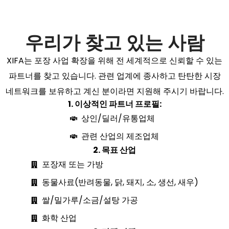
우리가 찾고 있는 사람
XIFA는 포장 사업 확장을 위해 전 세계적으로 신뢰할 수 있는
파트너를 찾고 있습니다. 관련 업계에 종사하고 탄탄한 시장
네트워크를 보유하고 계신 분이라면 지원해 주시기 바랍니다.
1. 이상적인 파트너 프로필:
상인/딜러/유통업체
관련 산업의 제조업체
2.
목표 산업
포장재 또는 가방
동물사료(반려동물, 닭, 돼지, 소, 생선, 새우)
쌀/밀가루/소금/설탕 가공
화학 산업