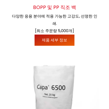
BOPP 및 PP 직조 백
다양한 응용 분야에 적용 가능한 고강도, 선명한 인
쇄.
[최소 주문량 5,000개]
제품 세부 정보