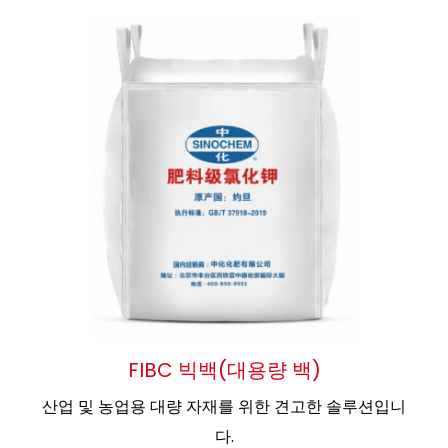
FIBC 빅백(대용량 백)
산업 및 농업용 대량 자재를 위한 견고한 솔루션입니
다.