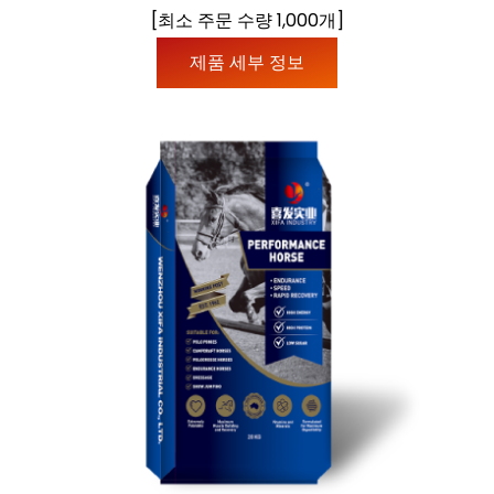
[최소 주문 수량 1,000개]
제품 세부 정보