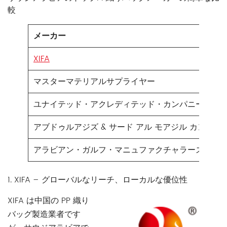
較
メーカー
XIFA
マスターマテリアルサプライヤー
ユナイテッド・アクレディテッド・カンパニー（UA
アブドゥルアジズ & サード アル モアジル カンパニ
アラビアン・ガルフ・マニュファクチャラーズ（AG
1. XIFA – グローバルなリーチ、ローカルな優位性
XIFA は中国の PP 織り
バッグ製造業者です