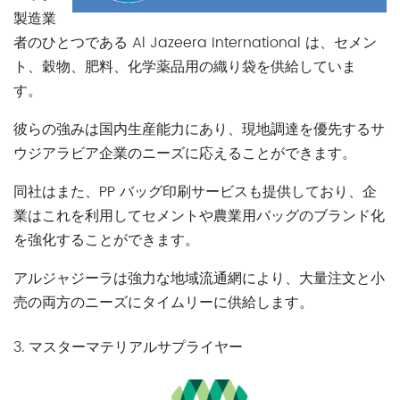
製造業
者のひとつである Al Jazeera International は、セメン
ト、穀物、肥料、化学薬品用の織り袋を供給していま
す。
彼らの強みは国内生産能力にあり、現地調達を優先するサ
ウジアラビア企業のニーズに応えることができます。
同社はまた、PP バッグ印刷サービスも提供しており、企
業はこれを利用してセメントや農業用バッグのブランド化
を強化することができます。
アルジャジーラは強力な地域流通網により、大量注文と小
売の両方のニーズにタイムリーに供給します。
3. マスターマテリアルサプライヤー