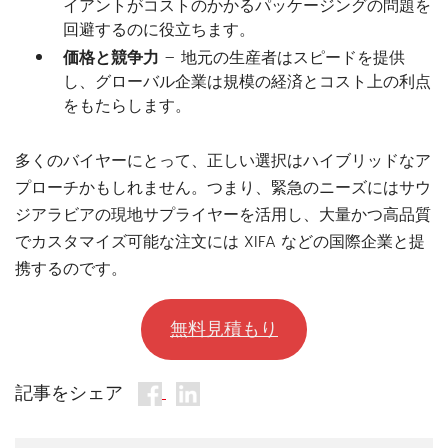
イアントがコストのかかるパッケージングの問題を
回避するのに役立ちます。
価格と競争力
– 地元の生産者はスピードを提供
し、グローバル企業は規模の経済とコスト上の利点
をもたらします。
多くのバイヤーにとって、正しい選択はハイブリッドなア
プローチかもしれません。つまり、緊急のニーズにはサウ
ジアラビアの現地サプライヤーを活用し、大量かつ高品質
でカスタマイズ可能な注文には XIFA などの国際企業と提
携するのです。
無料見積もり
記事をシェア