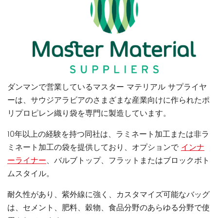
ダンマンで営業しているマスター マテリアル サプライヤ
ーは、サウジアラビアのさまざまな産業向けに作られたポ
リプロピレン織り袋を専門に製造しています。
10年以上の経験を持つ同社は、ラミネート加工または非ラ
ミネート加工の袋を提供しており、オプションで
インナ
ーライナー
、バルブトップ、フラットまたはブロックボト
ムスタイル。
耐久性があり、紫外線に強く、カスタマイズ可能なバッグ
は、セメント、肥料、穀物、食品分野のあらゆる分野で使