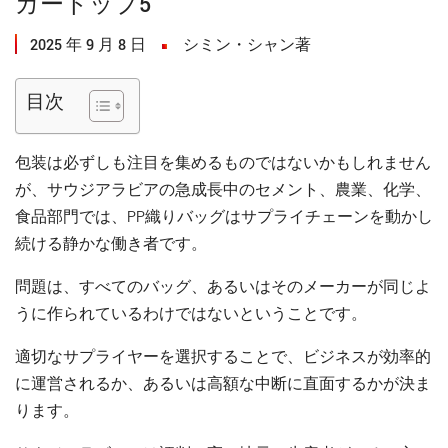
カートップ5
2025 年 9 月 8 日
シミン・シャン著
目次
包装は必ずしも注目を集めるものではないかもしれません
が、サウジアラビアの急成長中のセメント、農業、化学、
食品部門では、PP織りバッグはサプライチェーンを動かし
続ける静かな働き者です。
問題は、すべてのバッグ、あるいはそのメーカーが同じよ
うに作られているわけではないということです。
適切なサプライヤーを選択することで、ビジネスが効率的
に運営されるか、あるいは高額な中断に直面するかが決ま
ります。