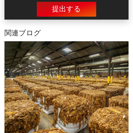
提出する
関連ブログ