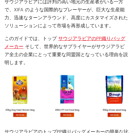
サウジアラビアには評判の高い地元の生産者がいる一方
で、XIFA のような国際的なプレーヤーが、巨大な生産能
力、迅速なターンアラウンド、高度にカスタマイズされた
ソリューションによって市場を再形成しています。
このガイドでは、トップ
サウジアラビアのPP織りバッグ
メーカー
そして、世界的なサプライヤーがサウジアラビ
ア全土の企業にとって重要な同盟国となっている理由を説
明します。
サウジアラビアのトップPP織りバッグメーカーの簡単な比