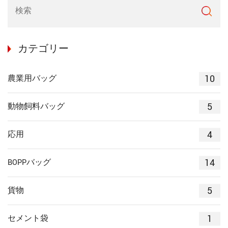
カテゴリー
10
農業用バッグ
5
動物飼料バッグ
4
応用
14
BOPPバッグ
5
貨物
1
セメント袋