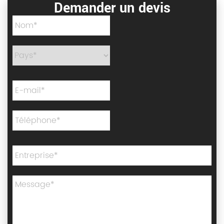
Demander un devis