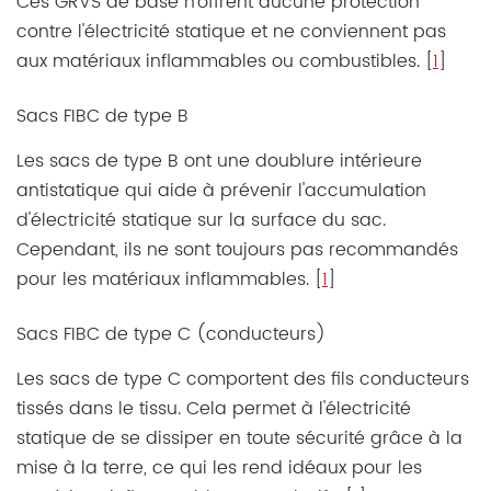
Ces GRVS de base n'offrent aucune protection
contre l'électricité statique et ne conviennent pas
aux matériaux inflammables ou combustibles. [
1
]
Sacs FIBC de type B
Les sacs de type B ont une doublure intérieure
antistatique qui aide à prévenir l'accumulation
d'électricité statique sur la surface du sac.
Cependant, ils ne sont toujours pas recommandés
pour les matériaux inflammables. [
1
]
Sacs FIBC de type C (conducteurs)
Les sacs de type C comportent des fils conducteurs
tissés dans le tissu. Cela permet à l'électricité
statique de se dissiper en toute sécurité grâce à la
mise à la terre, ce qui les rend idéaux pour les