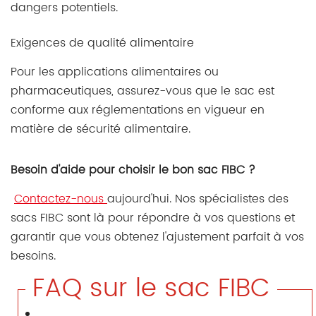
dangers potentiels.
Exigences de qualité alimentaire
Pour les applications alimentaires ou
pharmaceutiques, assurez-vous que le sac est
conforme aux réglementations en vigueur en
matière de sécurité alimentaire.
Besoin d'aide pour choisir le bon sac FIBC ?
Contactez-nous
aujourd'hui. Nos spécialistes des
sacs FIBC sont là pour répondre à vos questions et
garantir que vous obtenez l'ajustement parfait à vos
besoins.
FAQ sur le sac FIBC