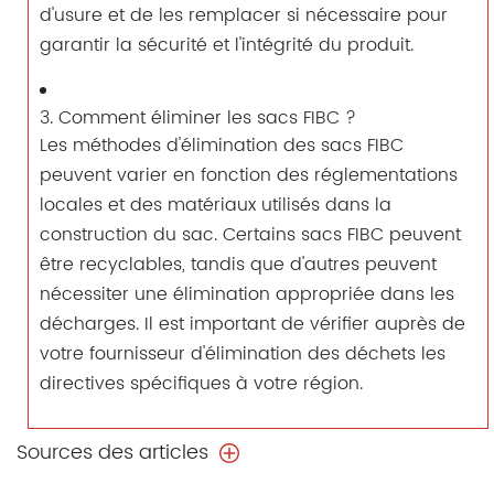
d'usure et de les remplacer si nécessaire pour
garantir la sécurité et l'intégrité du produit.
3. Comment éliminer les sacs FIBC ?
Les méthodes d'élimination des sacs FIBC
peuvent varier en fonction des réglementations
locales et des matériaux utilisés dans la
construction du sac. Certains sacs FIBC peuvent
être recyclables, tandis que d'autres peuvent
nécessiter une élimination appropriée dans les
décharges. Il est important de vérifier auprès de
votre fournisseur d'élimination des déchets les
directives spécifiques à votre région.
Sources des articles