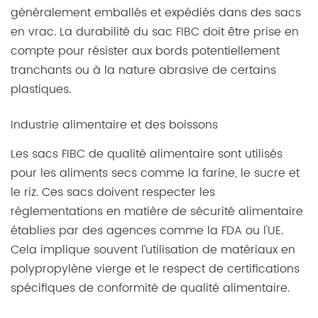
généralement emballés et expédiés dans des sacs
en vrac. La durabilité du sac FIBC doit être prise en
compte pour résister aux bords potentiellement
tranchants ou à la nature abrasive de certains
plastiques.
Industrie alimentaire et des boissons
Les sacs FIBC de qualité alimentaire sont utilisés
pour les aliments secs comme la farine, le sucre et
le riz. Ces sacs doivent respecter les
réglementations en matière de sécurité alimentaire
établies par des agences comme la FDA ou l'UE.
Cela implique souvent l’utilisation de matériaux en
polypropylène vierge et le respect de certifications
spécifiques de conformité de qualité alimentaire.