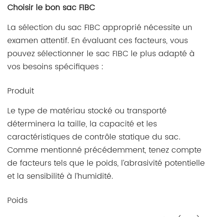
Choisir le bon sac FIBC
La sélection du sac FIBC approprié nécessite un
examen attentif. En évaluant ces facteurs, vous
pouvez sélectionner le sac FIBC le plus adapté à
vos besoins spécifiques :
Produit
Le type de matériau stocké ou transporté
déterminera la taille, la capacité et les
caractéristiques de contrôle statique du sac.
Comme mentionné précédemment, tenez compte
de facteurs tels que le poids, l’abrasivité potentielle
et la sensibilité à l’humidité.
Poids