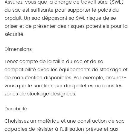
Assurez-vous que la charge de travail sûre (SWL)
du sac est suffisante pour supporter le poids du
produit. Un sac dépassant sa SWL risque de se
briser et de présenter des risques potentiels pour la
sécurité.
Dimensions
Tenez compte de la taille du sac et de sa
compatibilité avec les équipements de stockage et
de manutention disponibles. Par exemple, assurez-
vous que le sac tient sur des palettes ou dans les
zones de stockage désignées.
Durabilité
Choisissez un matériau et une construction de sac
capables de résister à l’utilisation prévue et aux