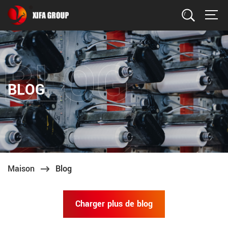
Recherche
BLOG
Maison
Blog
Charger plus de blog