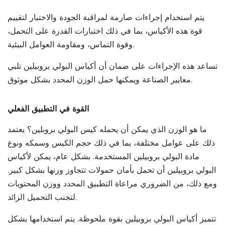
يتم استخدام إجراءات صارمة لمراقبة الجودة والاختبار لتقييم
قوة هذه الأكياس، بما في ذلك اختبارات القدرة على التحمل،
وقوة التماس، ومقاومة العوامل البيئية.
تساعد هذه الإجراءات على ضمان أن أكياس البولي بروبيلين تلبي
معايير الصناعة ويمكنها حمل الوزن المحدد بشكل موثوق.
القوة في التطبيق الفعلي
ما هو الوزن الذي يمكن أن يحمله كيس البولي بروبلين؟ يعتمد
ذلك على عوامل مختلفة، بما في ذلك حجم الكيس وسمكه ونوع
مادة البولي بروبيلين المستخدمة. بشكل عام، يمكن لأكياس
البولي بروبيلين أن تحمل بأمان حمولات تتجاوز وزنها بشكل كبير.
ومع ذلك، من الضروري مراعاة التطبيق المحدد ووزن المحتويات
لتجنب التحميل الزائد.
تتميز أكياس البولي بروبيلين بقوة ملحوظة. يتم استخدامها بشكل