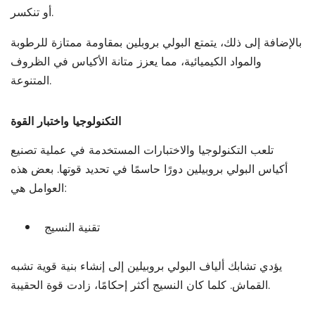
أو تنكسر.
بالإضافة إلى ذلك، يتمتع البولي بروبلين بمقاومة ممتازة للرطوبة
والمواد الكيميائية، مما يعزز متانة الأكياس في الظروف
المتنوعة.
التكنولوجيا واختبار القوة
تلعب التكنولوجيا والاختبارات المستخدمة في عملية تصنيع
أكياس البولي بروبيلين دورًا حاسمًا في تحديد قوتها. بعض هذه
العوامل هي:
تقنية النسيج
يؤدي تشابك ألياف البولي بروبيلين إلى إنشاء بنية قوية تشبه
القماش. كلما كان النسيج أكثر إحكامًا، زادت قوة الحقيبة.