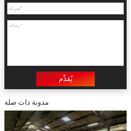
يُقدِّم
مدونة ذات صلة