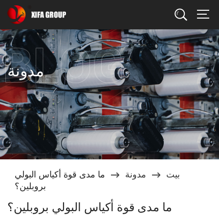
يبحث
مدونة
بيت
مدونة
ما مدى قوة أكياس البولي
بروبلين؟
ما مدى قوة أكياس البولي بروبلين؟