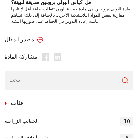
هل أكياس البولي بروبلين صديقة للبيئة؟
مادة البولي بروبيلين هي مادة خفيفة الوزن تتطلب طاقة أقل لإنتاجها
مقارنة ببعض المواد البلاستيكية الأخرى. بالإضافة إلى ذلك، تساهم
قابلية إعادة التدوير في الحفاظ على صورتها البيئية.
مصدر المقال
مشاركة المادة
فئات
10
الحقائب الزراعية