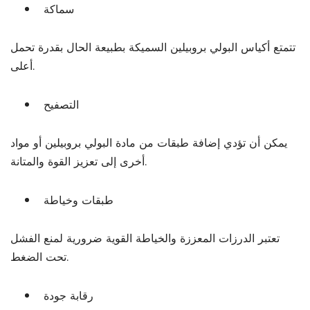
سماكة
تتمتع أكياس البولي بروبيلين السميكة بطبيعة الحال بقدرة تحمل
أعلى.
التصفيح
يمكن أن تؤدي إضافة طبقات من مادة البولي بروبيلين أو مواد
أخرى إلى تعزيز القوة والمتانة.
طبقات وخياطة
تعتبر الدرزات المعززة والخياطة القوية ضرورية لمنع الفشل
تحت الضغط.
رقابة جودة