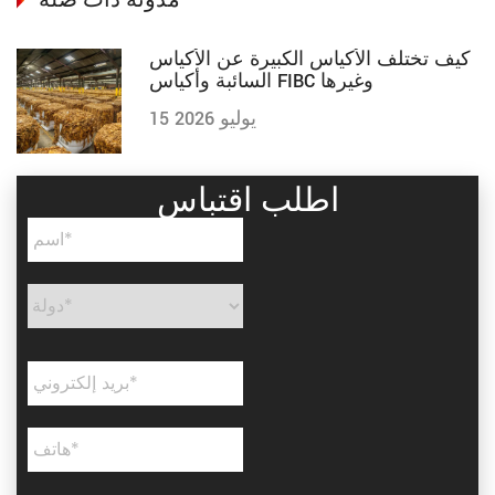
مدونة ذات صلة
كيف تختلف الأكياس الكبيرة عن الأكياس
السائبة وأكياس FIBC وغيرها
15 يوليو 2026
اطلب اقتباس