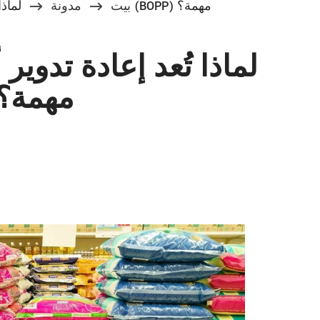
لماذا تُعد إعادة تدوير أكياس البولي بروبيلين ثنائية المحور (BOPP) مهمة؟
بيت
مدونة
لماذا تُعد إعادة تدوير
ثنائية المحور (BOPP) مهمة