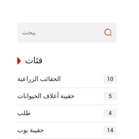
فئات
10
الحقائب الزراعية
5
حقيبة أعلاف الحيوانات
4
طلب
14
حقيبة بوب