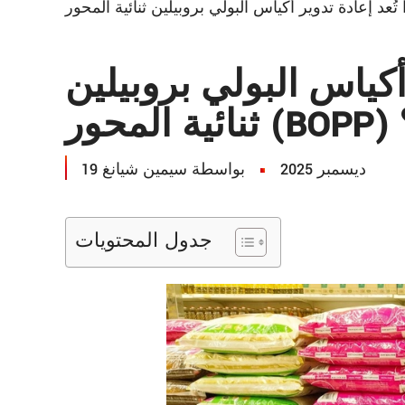
 أكياس البولي بروبيلين
؟
19 ديسمبر 2025
بواسطة سيمين شيانغ
جدول المحتويات