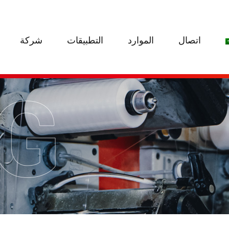
اتصال
الموارد
التطبيقات
شركة