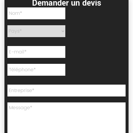
Demander un devis