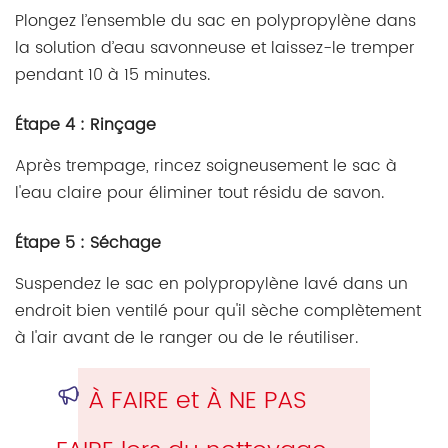
Plongez l’ensemble du sac en polypropylène dans
la solution d’eau savonneuse et laissez-le tremper
pendant 10 à 15 minutes.
Étape 4 : Rinçage
Après trempage, rincez soigneusement le sac à
l'eau claire pour éliminer tout résidu de savon.
Étape 5 : Séchage
Suspendez le sac en polypropylène lavé dans un
endroit bien ventilé pour qu'il sèche complètement
à l'air avant de le ranger ou de le réutiliser.
À FAIRE et À NE PAS