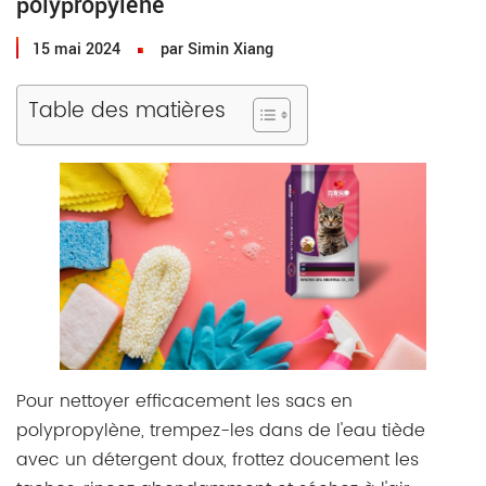
polypropylène
15 mai 2024
par Simin Xiang
Table des matières
Pour nettoyer efficacement les sacs en
polypropylène, trempez-les dans de l'eau tiède
avec un détergent doux, frottez doucement les