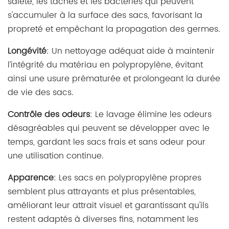
saleté, les taches et les bactéries qui peuvent
s'accumuler à la surface des sacs, favorisant la
propreté et empêchant la propagation des germes.
Longévité
: Un nettoyage adéquat aide à maintenir
l’intégrité du matériau en polypropylène, évitant
ainsi une usure prématurée et prolongeant la durée
de vie des sacs.
Contrôle des odeurs
: Le lavage élimine les odeurs
désagréables qui peuvent se développer avec le
temps, gardant les sacs frais et sans odeur pour
une utilisation continue.
Apparence
: Les sacs en polypropylène propres
semblent plus attrayants et plus présentables,
améliorant leur attrait visuel et garantissant qu'ils
restent adaptés à diverses fins, notamment les