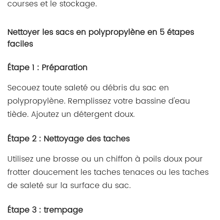
courses et le stockage.
Nettoyer les sacs en polypropylène en 5 étapes
faciles
Étape 1 : Préparation
Secouez toute saleté ou débris du sac en
polypropylène. Remplissez votre bassine d'eau
tiède. Ajoutez un détergent doux.
Étape 2 : Nettoyage des taches
Utilisez une brosse ou un chiffon à poils doux pour
frotter doucement les taches tenaces ou les taches
de saleté sur la surface du sac.
Étape 3 : trempage