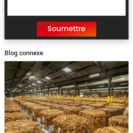
Soumettre
Blog connexe