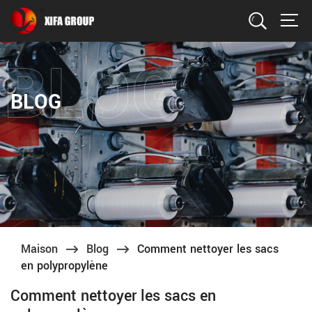
Recherche
BLOG
Maison
Blog
Comment nettoyer les sacs
en polypropylène
Comment nettoyer les sacs en