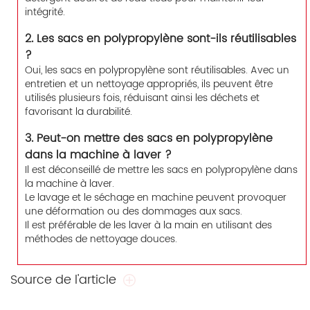
intégrité.
2. Les sacs en polypropylène sont-ils réutilisables
?
Oui, les sacs en polypropylène sont réutilisables. Avec un
entretien et un nettoyage appropriés, ils peuvent être
utilisés plusieurs fois, réduisant ainsi les déchets et
favorisant la durabilité.
3. Peut-on mettre des sacs en polypropylène
dans la machine à laver ?
Il est déconseillé de mettre les sacs en polypropylène dans
la machine à laver.
Le lavage et le séchage en machine peuvent provoquer
une déformation ou des dommages aux sacs.
Il est préférable de les laver à la main en utilisant des
méthodes de nettoyage douces.
Source de l'article