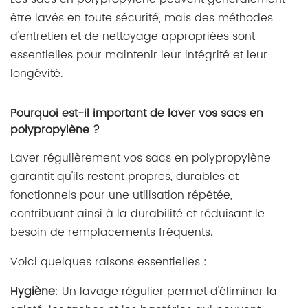
être lavés en toute sécurité, mais des méthodes
d'entretien et de nettoyage appropriées sont
essentielles pour maintenir leur intégrité et leur
longévité.
Pourquoi est-il important de laver vos sacs en
polypropylène ?
Laver régulièrement vos sacs en polypropylène
garantit qu'ils restent propres, durables et
fonctionnels pour une utilisation répétée,
contribuant ainsi à la durabilité et réduisant le
besoin de remplacements fréquents.
Voici quelques raisons essentielles :
Hygiène
: Un lavage régulier permet d'éliminer la