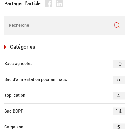
Partager l'article
Catégories
10
Sacs agricoles
5
Sac d'alimentation pour animaux
4
application
14
Sac BOPP
5
Cargaison