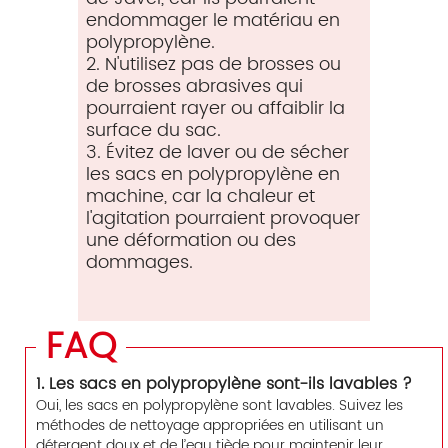
endommager le matériau en
polypropylène.
2. N'utilisez pas de brosses ou
de brosses abrasives qui
pourraient rayer ou affaiblir la
surface du sac.
3. Évitez de laver ou de sécher
les sacs en polypropylène en
machine, car la chaleur et
l'agitation pourraient provoquer
une déformation ou des
dommages.
FAQ
1. Les sacs en polypropylène sont-ils lavables ?
Oui, les sacs en polypropylène sont lavables. Suivez les
méthodes de nettoyage appropriées en utilisant un
détergent doux et de l’eau tiède pour maintenir leur