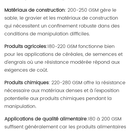
Matériaux de construction
: 200-250 GSM gère le
sable, le gravier et les matériaux de construction
qui nécessitent un confinement robuste dans des
conditions de manipulation difficiles.
Produits agricoles
:180-220 GSM fonctionne bien
pour les applications de céréales, de semences et
d'engrais où une résistance modérée répond aux
exigences de coût.
Produits chimiques
: 220-280 GSM offre la résistance
nécessaire aux matériaux denses et à l'exposition
potentielle aux produits chimiques pendant la
manipulation.
Applications de qualité alimentaire
:180 à 200 GSM
suffisent généralement car les produits alimentaires