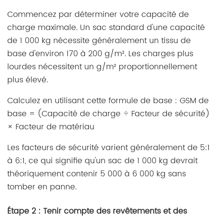
Commencez par déterminer votre capacité de
charge maximale. Un sac standard d'une capacité
de 1 000 kg nécessite généralement un tissu de
base d'environ 170 à 200 g/m². Les charges plus
lourdes nécessitent un g/m² proportionnellement
plus élevé.
Calculez en utilisant cette formule de base : GSM de
base = (Capacité de charge ÷ Facteur de sécurité)
× Facteur de matériau
Les facteurs de sécurité varient généralement de 5:1
à 6:1, ce qui signifie qu'un sac de 1 000 kg devrait
théoriquement contenir 5 000 à 6 000 kg sans
tomber en panne.
Étape 2 : Tenir compte des revêtements et des