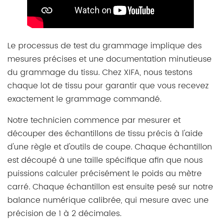
Le processus de test du grammage implique des
mesures précises et une documentation minutieuse
du grammage du tissu. Chez XIFA, nous testons
chaque lot de tissu pour garantir que vous recevez
exactement le grammage commandé.
Notre technicien commence par mesurer et
découper des échantillons de tissu précis à l'aide
d'une règle et d'outils de coupe. Chaque échantillon
est découpé à une taille spécifique afin que nous
puissions calculer précisément le poids au mètre
carré. Chaque échantillon est ensuite pesé sur notre
balance numérique calibrée, qui mesure avec une
précision de 1 à 2 décimales.