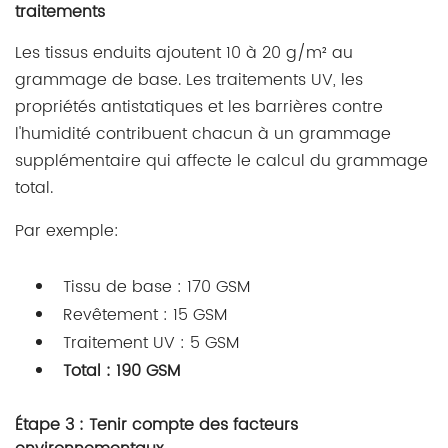
traitements
Les tissus enduits ajoutent 10 à 20 g/m² au
grammage de base. Les traitements UV, les
propriétés antistatiques et les barrières contre
l'humidité contribuent chacun à un grammage
supplémentaire qui affecte le calcul du grammage
total.
Par exemple:
Tissu de base : 170 GSM
Revêtement : 15 GSM
Traitement UV : 5 GSM
Total : 190 GSM
Étape 3 : Tenir compte des facteurs