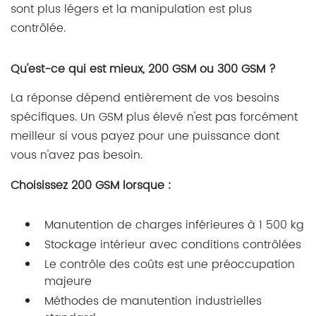
sont plus légers et la manipulation est plus
contrôlée.
Qu'est-ce qui est mieux, 200 GSM ou 300 GSM ?
La réponse dépend entièrement de vos besoins
spécifiques. Un GSM plus élevé n'est pas forcément
meilleur si vous payez pour une puissance dont
vous n'avez pas besoin.
Choisissez 200 GSM lorsque :
Manutention de charges inférieures à 1 500 kg
Stockage intérieur avec conditions contrôlées
Le contrôle des coûts est une préoccupation
majeure
Méthodes de manutention industrielles