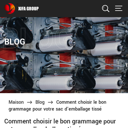
Recherche
BLOG
Maison
Blog
Comment choisir le bon
grammage pour votre sac d'emballage tissé
Comment choisir le bon grammage pour