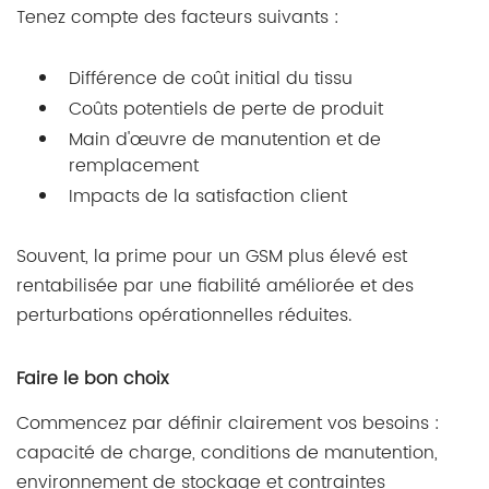
Tenez compte des facteurs suivants :
Différence de coût initial du tissu
Coûts potentiels de perte de produit
Main d'œuvre de manutention et de
remplacement
Impacts de la satisfaction client
Souvent, la prime pour un GSM plus élevé est
rentabilisée par une fiabilité améliorée et des
perturbations opérationnelles réduites.
Faire le bon choix
Commencez par définir clairement vos besoins :
capacité de charge, conditions de manutention,
environnement de stockage et contraintes