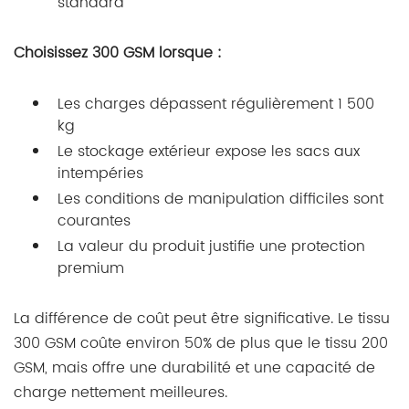
standard
Choisissez 300 GSM lorsque :
Les charges dépassent régulièrement 1 500
kg
Le stockage extérieur expose les sacs aux
intempéries
Les conditions de manipulation difficiles sont
courantes
La valeur du produit justifie une protection
premium
La différence de coût peut être significative. Le tissu
300 GSM coûte environ 50% de plus que le tissu 200
GSM, mais offre une durabilité et une capacité de
charge nettement meilleures.