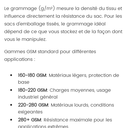
Le grammage (g/m²) mesure la densité du tissu et
influence directement la résistance du sac. Pour les
sacs d'emballage tissés, le grammage idéal
dépend de ce que vous stockez et de la façon dont
vous le manipulez.
Gammes GSM standard pour différentes
applications :
160-180 GSM
: Matériaux légers, protection de
base
180-220 GSM
: Charges moyennes, usage
industriel général
220-280 GSM
: Matériaux lourds, conditions
exigeantes
280+ GSM
: Résistance maximale pour les
applications extrêmes