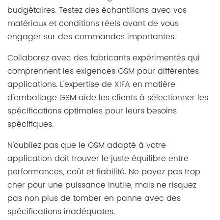
budgétaires. Testez des échantillons avec vos
matériaux et conditions réels avant de vous
engager sur des commandes importantes.
Collaborez avec des fabricants expérimentés qui
comprennent les exigences GSM pour différentes
applications. L'expertise de XIFA en matière
d'emballage GSM aide les clients à sélectionner les
spécifications optimales pour leurs besoins
spécifiques.
N'oubliez pas que le GSM adapté à votre
application doit trouver le juste équilibre entre
performances, coût et fiabilité. Ne payez pas trop
cher pour une puissance inutile, mais ne risquez
pas non plus de tomber en panne avec des
spécifications inadéquates.