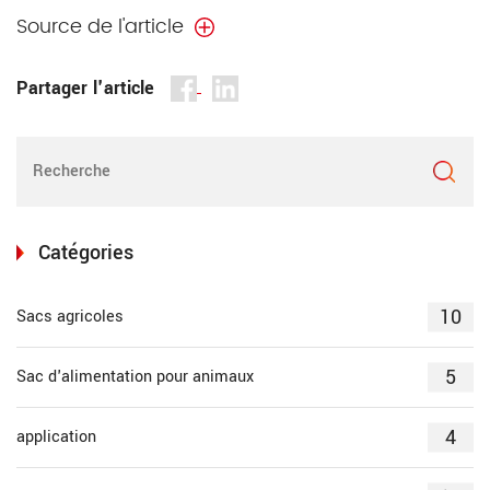
Source de l'article
Partager l'article
Catégories
10
Sacs agricoles
5
Sac d'alimentation pour animaux
4
application