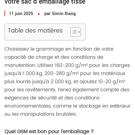
votre sac d'emballage tissé
11 juin 2025
par Simin Xiang
Table des matières
Choisissez le grammage en fonction de votre
capacité de charge et des conditions de
manutention. Utilisez 160-200 g/m² pour les charges
jusqu'à 1 000 kg, 200-280 g/m² pour les matériaux
plus lourds jusqu'à 2 000 kg, et ajoutez 10-20 g/m²
pour les revêtements. Tenez également compte des
exigences de sécurité et des conditions
environnementales, comme le stockage en extérieur
ou les manipulations brutales.
Quel GSM est bon pour l'emballage ?