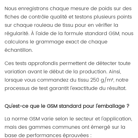
Nous enregistrons chaque mesure de poids sur des
fiches de contrôle qualité et testons plusieurs points
sur chaque rouleau de tissu pour en vérifier la
régularité. À l'aide de la formule standard GSM, nous
calculons le grammage exact de chaque
échantillon.
Ces tests approfondis permettent de détecter toute
variation avant le début de la production. Ainsi,
lorsque vous commandez du tissu 250 g/m², notre
processus de test garantit l'exactitude du résultat.
Qu'est-ce que le GSM standard pour l'emballage ?
La norme GSM varie selon le secteur et l'application,
mais des gammes communes ont émergé sur la
base de performances éprouvées :