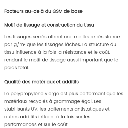
Facteurs au-delà du GSM de base
Motif de tissage et construction du tissu
Les tissages serrés offrent une meilleure résistance
par g/m² que les tissages lâches. La structure du
tissu influence à la fois la résistance et le coût,
rendant le motif de tissage aussi important que le
poids total.
Qualité des matériaux et additifs
Le polypropylène vierge est plus performant que les
matériaux recyclés à grammage égal. Les
stabilisants UV, les traitements antistatiques et
autres additifs influent à la fois sur les
performances et sur le coût.