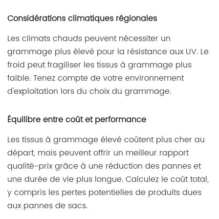
Considérations climatiques régionales
Les climats chauds peuvent nécessiter un
grammage plus élevé pour la résistance aux UV. Le
froid peut fragiliser les tissus à grammage plus
faible. Tenez compte de votre environnement
d'exploitation lors du choix du grammage.
Équilibre entre coût et performance
Les tissus à grammage élevé coûtent plus cher au
départ, mais peuvent offrir un meilleur rapport
qualité-prix grâce à une réduction des pannes et
une durée de vie plus longue. Calculez le coût total,
y compris les pertes potentielles de produits dues
aux pannes de sacs.