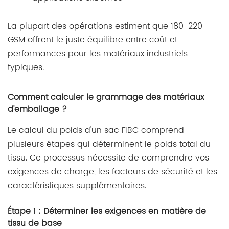
La plupart des opérations estiment que 180-220
GSM offrent le juste équilibre entre coût et
performances pour les matériaux industriels
typiques.
Comment calculer le grammage des matériaux
d'emballage ?
Le calcul du poids d'un sac FIBC comprend
plusieurs étapes qui déterminent le poids total du
tissu. Ce processus nécessite de comprendre vos
exigences de charge, les facteurs de sécurité et les
caractéristiques supplémentaires.
Étape 1 : Déterminer les exigences en matière de
tissu de base