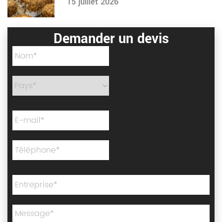
15 juillet 2026
Demander un devis