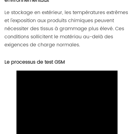
environnementaux
Le stockage en extérieur, les températures extrêmes
et l'exposition aux produits chimiques peuvent
nécessiter des tissus à grammage plus élevé. Ces
conditions sollicitent le matériau au-delà des
exigences de charge normales.
Le processus de test GSM