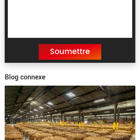
Soumettre
Blog connexe