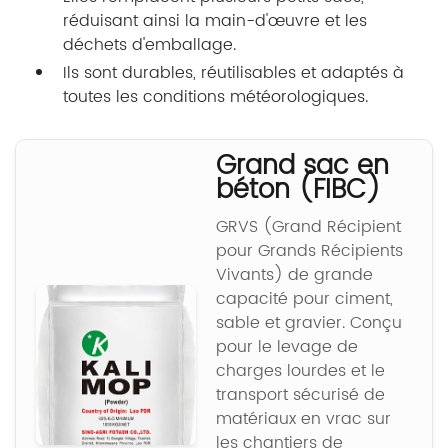
réduisant ainsi la main-d'œuvre et les
déchets d'emballage.
Ils sont durables, réutilisables et adaptés à
toutes les conditions météorologiques.
Grand sac en
béton (FIBC)
GRVS (Grand Récipient
pour Grands Récipients
Vivants) de grande
capacité pour ciment,
sable et gravier. Conçu
pour le levage de
charges lourdes et le
transport sécurisé de
matériaux en vrac sur
les chantiers de