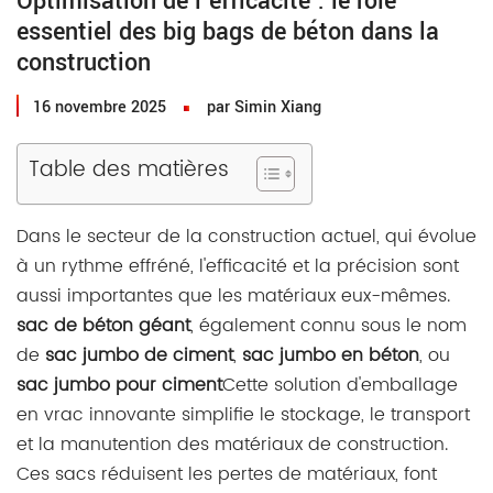
Optimisation de l'efficacité : le rôle
essentiel des big bags de béton dans la
construction
16 novembre 2025
par Simin Xiang
Table des matières
Dans le secteur de la construction actuel, qui évolue
à un rythme effréné, l'efficacité et la précision sont
aussi importantes que les matériaux eux-mêmes.
sac de béton géant
, également connu sous le nom
de
sac jumbo de ciment
,
sac jumbo en béton
, ou
sac jumbo pour ciment
Cette solution d'emballage
en vrac innovante simplifie le stockage, le transport
et la manutention des matériaux de construction.
Ces sacs réduisent les pertes de matériaux, font