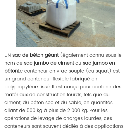
UN
sac de béton géant
(également connu sous le
nom de
sac jumbo de ciment
ou
sac jumbo en
béton
Le conteneur en vrac souple (ou squat) est
un grand conteneur flexible fabriqué en
polypropylène tissé. Il est conçu pour contenir des
matériaux de construction lourds, tels que du
ciment, du béton sec et du sable, en quantités
allant de 500 kg à plus de 2 000 kg. Pour les
opérations de levage de charges lourdes, ces
conteneurs sont souvent dédiés à des applications