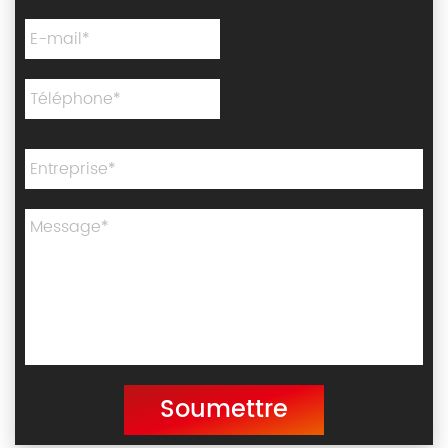
Soumettre