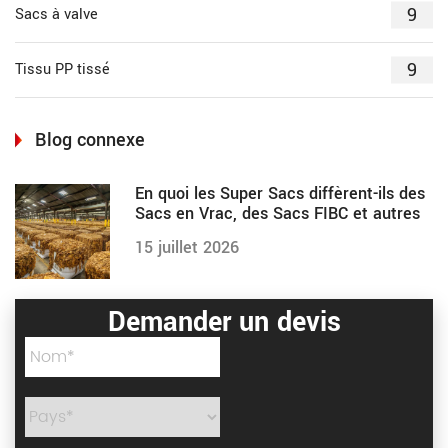
9
Sacs à valve
9
Tissu PP tissé
Blog connexe
En quoi les Super Sacs diffèrent-ils des
Sacs en Vrac, des Sacs FIBC et autres
15 juillet 2026
Demander un devis