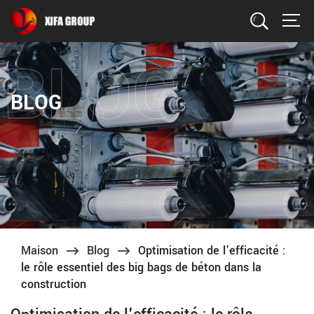
Recherche
BLOG
Maison
Blog
Optimisation de l'efficacité :
le rôle essentiel des big bags de béton dans la
construction