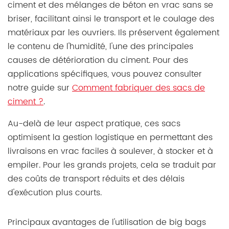
ciment et des mélanges de béton en vrac sans se
briser, facilitant ainsi le transport et le coulage des
matériaux par les ouvriers. Ils préservent également
le contenu de l'humidité, l'une des principales
causes de détérioration du ciment. Pour des
applications spécifiques, vous pouvez consulter
notre guide sur
Comment fabriquer des sacs de
ciment ?
.
Au-delà de leur aspect pratique, ces sacs
optimisent la gestion logistique en permettant des
livraisons en vrac faciles à soulever, à stocker et à
empiler. Pour les grands projets, cela se traduit par
des coûts de transport réduits et des délais
d'exécution plus courts.
Principaux avantages de l'utilisation de big bags