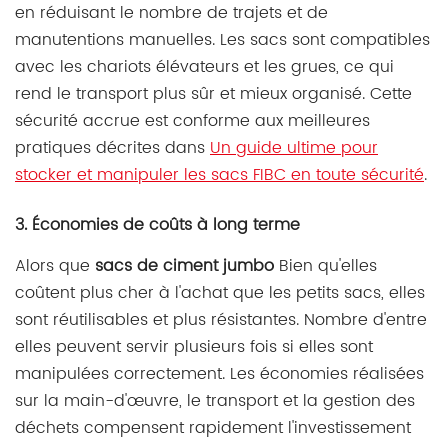
en réduisant le nombre de trajets et de
manutentions manuelles. Les sacs sont compatibles
avec les chariots élévateurs et les grues, ce qui
rend le transport plus sûr et mieux organisé. Cette
sécurité accrue est conforme aux meilleures
pratiques décrites dans
Un guide ultime pour
stocker et manipuler les sacs FIBC en toute sécurité
.
3. Économies de coûts à long terme
Alors que
sacs de ciment jumbo
Bien qu'elles
coûtent plus cher à l'achat que les petits sacs, elles
sont réutilisables et plus résistantes. Nombre d'entre
elles peuvent servir plusieurs fois si elles sont
manipulées correctement. Les économies réalisées
sur la main-d'œuvre, le transport et la gestion des
déchets compensent rapidement l'investissement