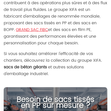
contribuent à des opérations plus sûres et à des flux
de travail plus fluides. Le groupe XIFA est un
fabricant d'emballages de renommée mondiale,
proposant des sacs tissés en PP et des sacs en
BOPP.
GRAND SAC FIBC
et des sacs en film PE,
garantissant des performances élevées et une
personnalisation pour chaque besoin.
Si vous souhaitez améliorer l'efficacité de vos
chantiers, découvrez la collection du groupe XIFA.
sacs de béton géants
et autres solutions
d'emballage industriel.
Besoin de sacs tissés
en PP sur mesure ?