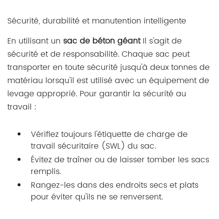
Sécurité, durabilité et manutention intelligente
En utilisant un
sac de béton géant
Il s'agit de
sécurité et de responsabilité. Chaque sac peut
transporter en toute sécurité jusqu'à deux tonnes de
matériau lorsqu'il est utilisé avec un équipement de
levage approprié. Pour garantir la sécurité au
travail :
Vérifiez toujours l'étiquette de charge de
travail sécuritaire (SWL) du sac.
Évitez de traîner ou de laisser tomber les sacs
remplis.
Rangez-les dans des endroits secs et plats
pour éviter qu'ils ne se renversent.