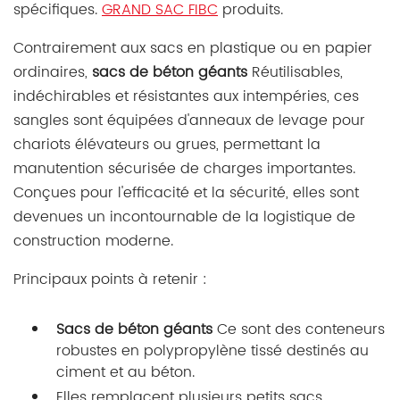
spécifiques.
GRAND SAC FIBC
produits.
Contrairement aux sacs en plastique ou en papier
ordinaires,
sacs de béton géants
Réutilisables,
indéchirables et résistantes aux intempéries, ces
sangles sont équipées d'anneaux de levage pour
chariots élévateurs ou grues, permettant la
manutention sécurisée de charges importantes.
Conçues pour l'efficacité et la sécurité, elles sont
devenues un incontournable de la logistique de
construction moderne.
Principaux points à retenir :
Sacs de béton géants
Ce sont des conteneurs
robustes en polypropylène tissé destinés au
ciment et au béton.
Elles remplacent plusieurs petits sacs,