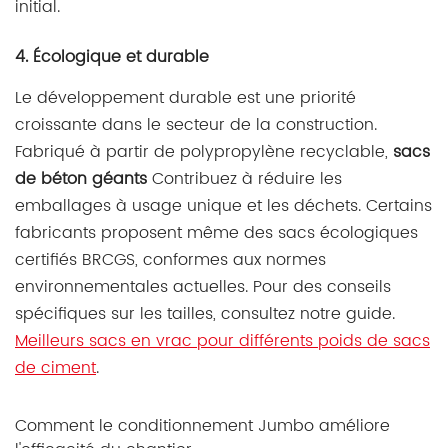
initial.
4. Écologique et durable
Le développement durable est une priorité
croissante dans le secteur de la construction.
Fabriqué à partir de polypropylène recyclable,
sacs
de béton géants
Contribuez à réduire les
emballages à usage unique et les déchets. Certains
fabricants proposent même des sacs écologiques
certifiés BRCGS, conformes aux normes
environnementales actuelles. Pour des conseils
spécifiques sur les tailles, consultez notre guide.
Meilleurs sacs en vrac pour différents poids de sacs
de ciment
.
Comment le conditionnement Jumbo améliore