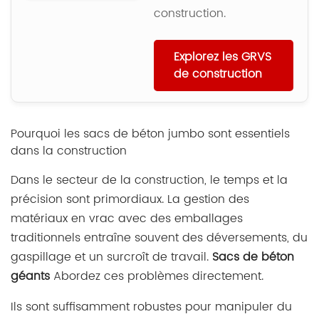
construction.
Explorez les GRVS
de construction
Pourquoi les sacs de béton jumbo sont essentiels
dans la construction
Dans le secteur de la construction, le temps et la
précision sont primordiaux. La gestion des
matériaux en vrac avec des emballages
traditionnels entraîne souvent des déversements, du
gaspillage et un surcroît de travail.
Sacs de béton
géants
Abordez ces problèmes directement.
Ils sont suffisamment robustes pour manipuler du