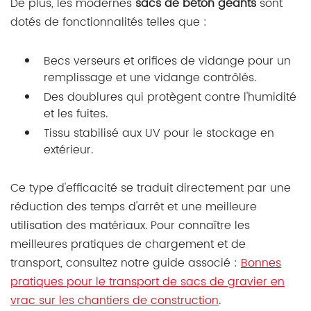
De plus, les modernes
sacs de béton géants
sont
dotés de fonctionnalités telles que :
Becs verseurs et orifices de vidange pour un
remplissage et une vidange contrôlés.
Des doublures qui protègent contre l'humidité
et les fuites.
Tissu stabilisé aux UV pour le stockage en
extérieur.
Ce type d'efficacité se traduit directement par une
réduction des temps d'arrêt et une meilleure
utilisation des matériaux. Pour connaître les
meilleures pratiques de chargement et de
transport, consultez notre guide associé :
Bonnes
pratiques pour le transport de sacs de gravier en
vrac sur les chantiers de construction
.