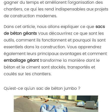
gagner du temps et améliorent l'organisation des
chantiers, ce qui les rend indispensables aux projets
de construction modernes.
Dans cet article, nous allons expliquer ce que
sacs
de béton géants
Vous découvrirez ce que sont les
outils, comment ils fonctionnent et pourquoi ils sont
essentiels dans la construction. Vous apprendrez
également leurs principaux avantages et comment
emballage géant
transforme la manière dont le
béton et le ciment sont stockés, transportés et
coulés sur les chantiers.
Qu'est-ce qu'un sac de béton jumbo ?