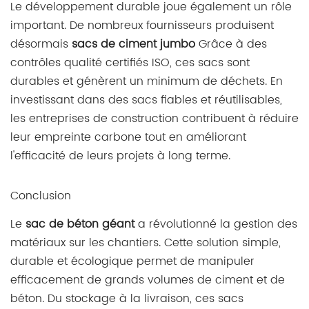
Le développement durable joue également un rôle
important. De nombreux fournisseurs produisent
désormais
sacs de ciment jumbo
Grâce à des
contrôles qualité certifiés ISO, ces sacs sont
durables et génèrent un minimum de déchets. En
investissant dans des sacs fiables et réutilisables,
les entreprises de construction contribuent à réduire
leur empreinte carbone tout en améliorant
l'efficacité de leurs projets à long terme.
Conclusion
Le
sac de béton géant
a révolutionné la gestion des
matériaux sur les chantiers. Cette solution simple,
durable et écologique permet de manipuler
efficacement de grands volumes de ciment et de
béton. Du stockage à la livraison, ces sacs