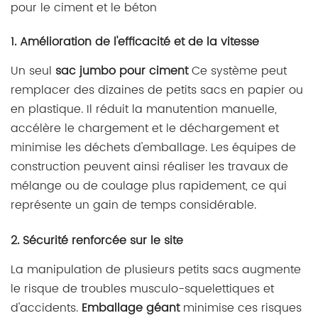
pour le ciment et le béton
1. Amélioration de l'efficacité et de la vitesse
Un seul
sac jumbo pour ciment
Ce système peut
remplacer des dizaines de petits sacs en papier ou
en plastique. Il réduit la manutention manuelle,
accélère le chargement et le déchargement et
minimise les déchets d'emballage. Les équipes de
construction peuvent ainsi réaliser les travaux de
mélange ou de coulage plus rapidement, ce qui
représente un gain de temps considérable.
2. Sécurité renforcée sur le site
La manipulation de plusieurs petits sacs augmente
le risque de troubles musculo-squelettiques et
d'accidents.
Emballage géant
minimise ces risques