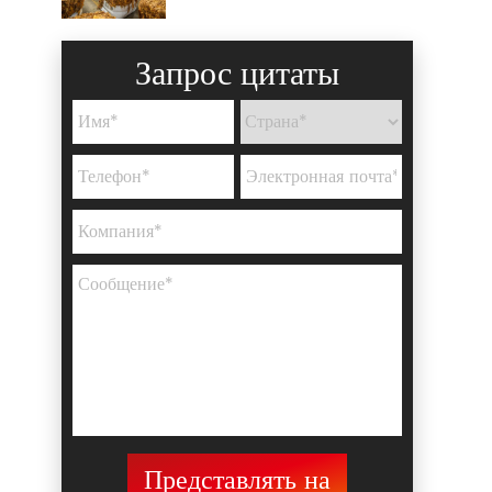
Запрос цитаты
Представлять на