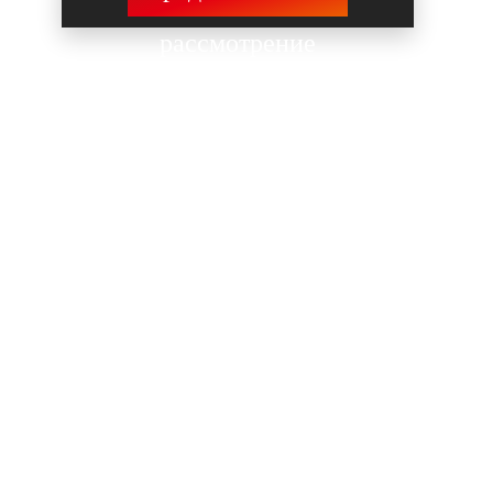
рассмотрение