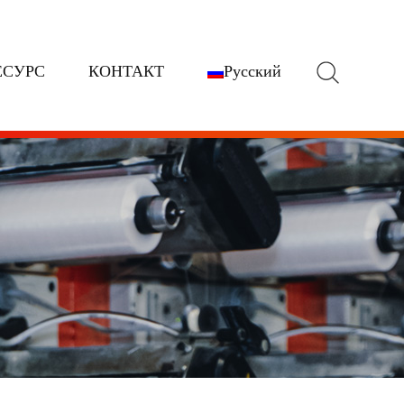
Поиск
ЕСУРС
КОНТАКТ
Русский