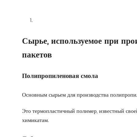
Сырье, используемое при пр
пакетов
Полипропиленовая смола
Основным сырьем для производства полипропи
Это термопластичный полимер, известный своей
химикатам.