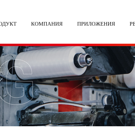
ОДУКТ
КОМПАНИЯ
ПРИЛОЖЕНИЯ
Р