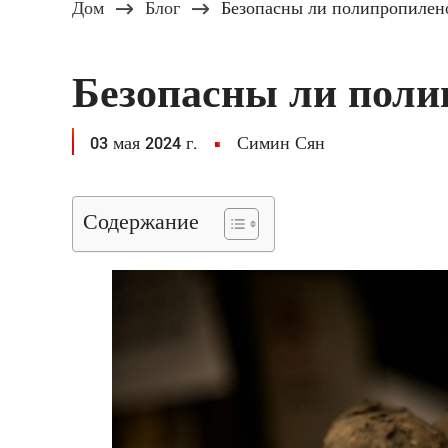
Дом
Блог
Безопасны ли полипропилен
Безопасны ли пол
03 мая 2024 г.
Симин Сян
Содержание