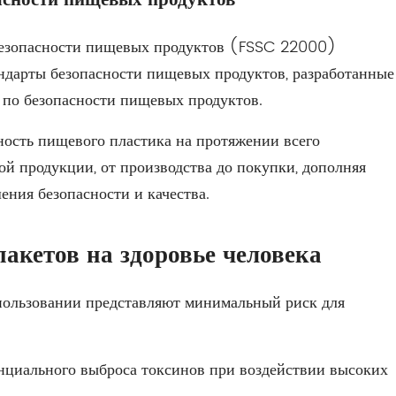
езопасности пищевых продуктов (FSSC 22000)
андарты безопасности пищевых продуктов, разработанные
 по безопасности пищевых продуктов.
ность пищевого пластика на протяжении всего
й продукции, от производства до покупки, дополняя
ения безопасности и качества.
акетов на здоровье человека
ользовании представляют минимальный риск для
нциального выброса токсинов при воздействии высоких