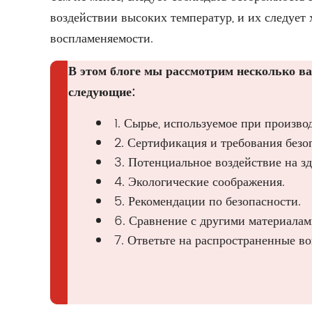
воздействии высоких температур, и их следует 
воспламеняемости.
В этом блоге мы рассмотрим несколько в
следующие:
1. Сырье, используемое при произв
2. Сертификация и требования безо
3. Потенциальное воздействие на зд
4. Экологические соображения.
5. Рекомендации по безопасности.
6. Сравнение с другими материалам
7. Ответьте на распространенные в