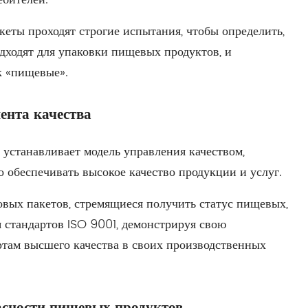
еты проходят строгие испытания, чтобы определить,
дходят для упаковки пищевых продуктов, и
к «пищевые».
ента качества
устанавливает модель управления качеством,
 обеспечивать высокое качество продукции и услуг.
вых пакетов, стремящиеся получить статус пищевых,
 стандартов ISO 9001, демонстрируя свою
там высшего качества в своих производственных
асности пищевых продуктов