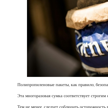
Полипропиленовые пакеты, как правило, безопа
Эта многоразовая сумка соответствует строгим
Тем не менее, следует соблюдать осторожность