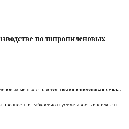
оизводстве полипропиленовых
леновых мешков является:
полипропиленовая смола
.
 прочностью, гибкостью и устойчивостью к влаге и