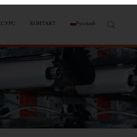
Поиск
ЕСУРС
КОНТАКТ
Русский