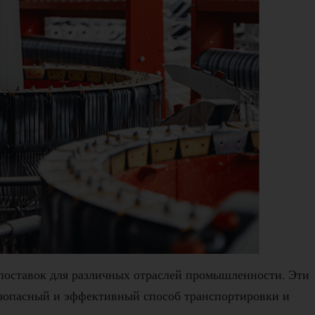
поставок для различных отраслей промышленности. Эти
езопасный и эффективный способ транспортировки и