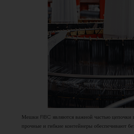
Мешки FIBC являются важной частью цепочки 
прочные и гибкие контейнеры обеспечивают б