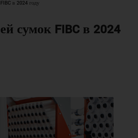
FIBC в 2024 году
ей сумок FIBC в 2024