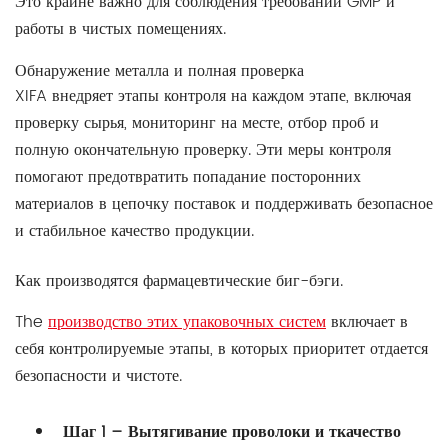
Это крайне важно для соблюдения требований GMP и
работы в чистых помещениях.
Обнаружение металла и полная проверка
XIFA внедряет этапы контроля на каждом этапе, включая
проверку сырья, мониторинг на месте, отбор проб и
полную окончательную проверку. Эти меры контроля
помогают предотвратить попадание посторонних
материалов в цепочку поставок и поддерживать безопасное
и стабильное качество продукции.
Как производятся фармацевтические биг-бэги.
The
производство этих упаковочных систем
включает в
себя контролируемые этапы, в которых приоритет отдается
безопасности и чистоте.
Шаг 1 – Вытягивание проволоки и ткачество