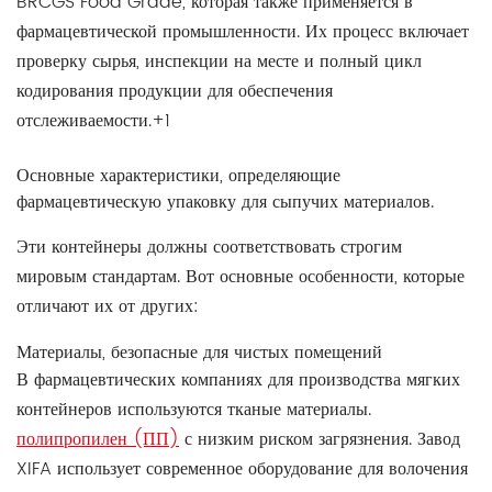
BRCGS Food Grade, которая также применяется в
фармацевтической промышленности. Их процесс включает
проверку сырья, инспекции на месте и полный цикл
кодирования продукции для обеспечения
отслеживаемости.+1
Основные характеристики, определяющие
фармацевтическую упаковку для сыпучих материалов.
Эти контейнеры должны соответствовать строгим
мировым стандартам. Вот основные особенности, которые
отличают их от других:
Материалы, безопасные для чистых помещений
В фармацевтических компаниях для производства мягких
контейнеров используются тканые материалы.
полипропилен (ПП)
с низким риском загрязнения. Завод
XIFA использует современное оборудование для волочения