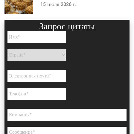
других
15 июля 2026 г.
Запрос цитаты