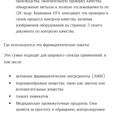
производства, окончательную проверку качества,
обнаружение металла и полную отслеживаемость по
QR-коду. Компания XIFA описывает эти проверки в
своем процессе контроля качества, включая
изображения оборудования на странице 3 своего
документа по контролю качества.
Где используются эти фармацевтические пакеты
Эти сумки подходят для широкого спектра применений, в
том числе:
активные фармацевтические ингредиенты (АФИ)
порошкообразные вещества, такие как лактоза или
вспомогательные вещества
тонких химикатов
Медицинские промежуточные продукты. Они
ценятся за простоту в обращении, контролируемое