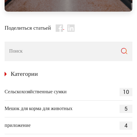
Поделиться статьей
Категории
10
Сельскохозяйственные сумки
5
Мешок для корма для животных
4
приложение