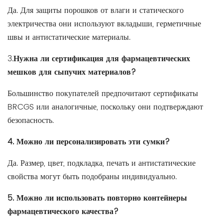
Да. Для защиты порошков от влаги и статического
электричества они используют вкладыши, герметичные
швы и антистатические материалы.
3.
Нужна ли сертификация для фармацевтических
мешков для сыпучих материалов?
Большинство покупателей предпочитают сертификаты
BRCGS или аналогичные, поскольку они подтверждают
безопасность.
4. Можно ли персонализировать эти сумки?
Да. Размер, цвет, подкладка, печать и антистатические
свойства могут быть подобраны индивидуально.
5. Можно ли использовать повторно контейнеры
фармацевтического качества?