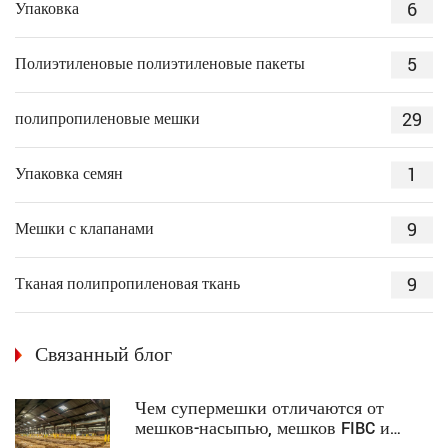
6
Упаковка
5
Полиэтиленовые полиэтиленовые пакеты
29
полипропиленовые мешки
1
Упаковка семян
9
Мешки с клапанами
9
Тканая полипропиленовая ткань
Связанный блог
Чем супермешки отличаются от
мешков-насыпью, мешков FIBC и