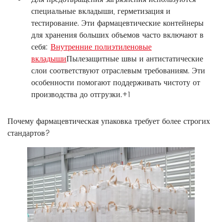
специальные вкладыши, герметизация и
тестирование. Эти фармацевтические контейнеры
для хранения больших объемов часто включают в
себя:
Внутренние полиэтиленовые
вкладыши
Пылезащитные швы и антистатические
слои соответствуют отраслевым требованиям. Эти
особенности помогают поддерживать чистоту от
производства до отгрузки.+1
Почему фармацевтическая упаковка требует более строгих
стандартов?