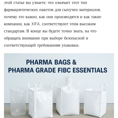
этой статье вы узнаете, что означает этот тип
фармацевтических пакетов для сыпучих материалов,
почему это важно, как они производятся и как такие
компании, как XIFA, соответствуют этим высоким
стандартам. В конце вы будете точно знать, на что
обращать внимание при выборе безопасной и
соответствующей требованиям упаковки.