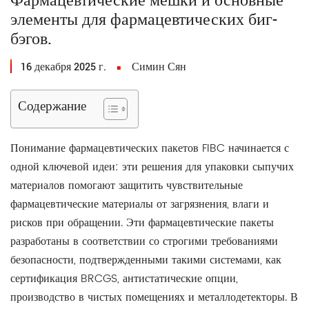
Фармацевтические мешки и основные
элементы для фармацевтических биг-
бэгов.
16 декабря 2025 г.
Симин Сян
Содержание
Понимание фармацевтических пакетов FIBC начинается с
одной ключевой идеи: эти решения для упаковки сыпучих
материалов помогают защитить чувствительные
фармацевтические материалы от загрязнения, влаги и
рисков при обращении. Эти фармацевтические пакеты
разработаны в соответствии со строгими требованиями
безопасности, подтвержденными такими системами, как
сертификация BRCGS, антистатические опции,
производство в чистых помещениях и металлодетекторы. В