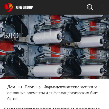
Поиск
БЛОГ
Дом
Блог
Фармацевтические мешки и
основные элементы для фармацевтических биг-
бэгов.