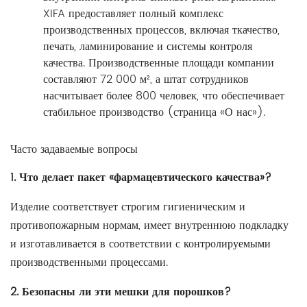
XIFA предоставляет полный комплекс
производственных процессов, включая ткачество,
печать, ламинирование и системы контроля
качества. Производственные площади компании
составляют 72 000 м², а штат сотрудников
насчитывает более 800 человек, что обеспечивает
стабильное производство (страница «О нас»).
Часто задаваемые вопросы
1. Что делает пакет «фармацевтического качества»?
Изделие соответствует строгим гигиеническим и
противопожарным нормам, имеет внутреннюю подкладку
и изготавливается в соответствии с контролируемыми
производственными процессами.
2. Безопасны ли эти мешки для порошков?