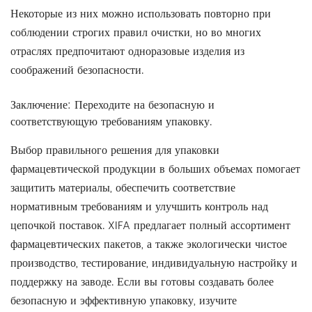
Некоторые из них можно использовать повторно при
соблюдении строгих правил очистки, но во многих
отраслях предпочитают одноразовые изделия из
соображений безопасности.
Заключение: Переходите на безопасную и
соответствующую требованиям упаковку.
Выбор правильного решения для упаковки
фармацевтической продукции в больших объемах помогает
защитить материалы, обеспечить соответствие
нормативным требованиям и улучшить контроль над
цепочкой поставок. XIFA предлагает полный ассортимент
фармацевтических пакетов, а также экологически чистое
производство, тестирование, индивидуальную настройку и
поддержку на заводе. Если вы готовы создавать более
безопасную и эффективную упаковку, изучите