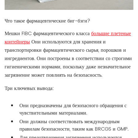
Что такое фармацевтические биг-бэги?
Мешки FIBC фармацевтического класса
большие плетеные
контейнеры
Они используются для хранения и
транспортировки фармацевтического сырья, порошков и
ингредиентов. Они построены в соответствии со строгими
гигиеническими нормами, поскольку даже незначительное
загрязнение может повлиять на безопасность.
Три ключевых вывода:
Они предназначены для безопасного обращения с
чувствительными материалами.
Они должны соответствовать международным
правилам безопасности, таким как BRCGS и GMP.
Для предотвращения загрязнения используются