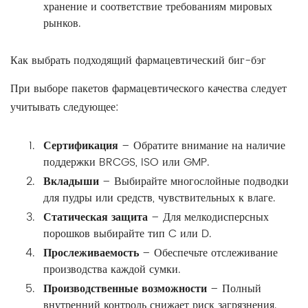
хранение и соответствие требованиям мировых
рынков.
Как выбрать подходящий фармацевтический биг-бэг
При выборе пакетов фармацевтического качества следует
учитывать следующее:
Сертификация
– Обратите внимание на наличие
поддержки BRCGS, ISO или GMP.
Вкладыши
– Выбирайте многослойные подводки
для пудры или средств, чувствительных к влаге.
Статическая защита
– Для мелкодисперсных
порошков выбирайте тип C или D.
Прослеживаемость
– Обеспечьте отслеживание
производства каждой сумки.
Производственные возможности
– Полный
внутренний контроль снижает риск загрязнения.