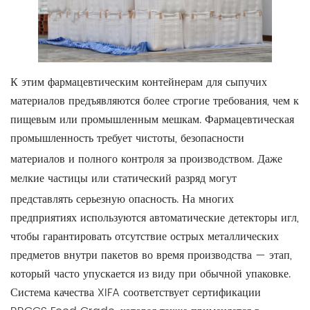
К этим фармацевтическим контейнерам для сыпучих
материалов предъявляются более строгие требования, чем к
пищевым или промышленным мешкам. Фармацевтическая
промышленность требует чистоты, безопасности
материалов и полного контроля за производством.
Даже
мелкие частицы или статический разряд могут
представлять серьезную опасность.
На многих
предприятиях используются автоматические детекторы игл,
чтобы гарантировать отсутствие острых металлических
предметов внутри пакетов во время производства — этап,
который часто упускается из виду при обычной упаковке.
Система качества XIFA соответствует сертификации