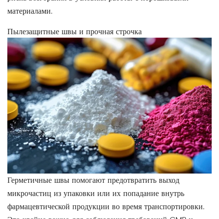
материалами.
Пылезащитные швы и прочная строчка
Герметичные швы помогают предотвратить выход
микрочастиц из упаковки или их попадание внутрь
фармацевтической продукции во время транспортировки.