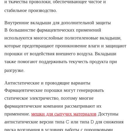
и ткачества проволоки, обеспечивающее чистое и
стабильное производство.
Внутренние вкладыши для дополнительной защиты
В большинстве фармацевтических применений
используются многослойные полиэтиленовые вкладыши,
которые предотвращают проникновение влаги и защищают
порошки от воздействия внешнего воздуха. Вкладыши
также помогают поддерживать текучесть продукта при
разгрузке.
Антистатические и проводящие варианты
Фармацевтические порошки могут генерировать
статическое электричество, поэтому многие
фармацевтические компании рассматривают их
применение.
мешки для сыпучих материалов
Доступны
антистатические версии типа C или типа D для снижения
риска возгорания в условиях работы с порошковыми