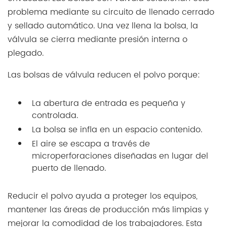
problema mediante su circuito de llenado cerrado
y sellado automático. Una vez llena la bolsa, la
válvula se cierra mediante presión interna o
plegado.
Las bolsas de válvula reducen el polvo porque:
La abertura de entrada es pequeña y
controlada.
La bolsa se infla en un espacio contenido.
El aire se escapa a través de
microperforaciones diseñadas en lugar del
puerto de llenado.
Reducir el polvo ayuda a proteger los equipos,
mantener las áreas de producción más limpias y
mejorar la comodidad de los trabajadores. Esta