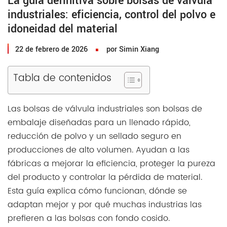
La guía definitiva sobre bolsas de válvula
industriales: eficiencia, control del polvo e
idoneidad del material
22 de febrero de 2026
por Simin Xiang
Tabla de contenidos
Las bolsas de válvula industriales son bolsas de
embalaje diseñadas para un llenado rápido,
reducción de polvo y un sellado seguro en
producciones de alto volumen. Ayudan a las
fábricas a mejorar la eficiencia, proteger la pureza
del producto y controlar la pérdida de material.
Esta guía explica cómo funcionan, dónde se
adaptan mejor y por qué muchas industrias las
prefieren a las bolsas con fondo cosido.