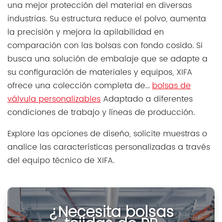
una mejor protección del material en diversas
industrias. Su estructura reduce el polvo, aumenta
la precisión y mejora la apilabilidad en
comparación con las bolsas con fondo cosido. Si
busca una solución de embalaje que se adapte a
su configuración de materiales y equipos, XIFA
ofrece una colección completa de...
bolsas de
válvula personalizables
Adaptado a diferentes
condiciones de trabajo y líneas de producción.
Explore las opciones de diseño, solicite muestras o
analice las características personalizadas a través
del equipo técnico de XIFA.
¿Necesita bolsas