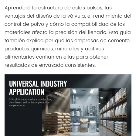
Aprenderá la estructura de estas bolsas, las
ventajas del diseño de la válvula, el rendimiento del
control de polvo y cómo la compatibilidad de los
materiales afecta la precisión del llenado. Esta guía
también explica por qué las empresas de cemento,
productos químicos, minerales y aditivos
alimentarios confían en ellas para obtener
resultados de envasado consistentes.