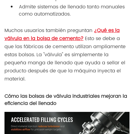
Admite sistemas de llenado tanto manuales
como automatizados.
Muchos usuarios también preguntan
¿Qué es la
válvula en la bolsa de cemento?
Esto se debe a
que las fábricas de cemento utilizan ampliamente
estas bolsas. La "válvula" es simplemente la
pequeña manga de llenado que ayuda a sellar el
producto después de que la máquina inyecta el
material.
Cómo las bolsas de válvula industriales mejoran la
eficiencia del llenado