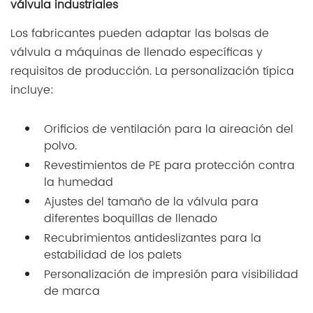
válvula industriales
Los fabricantes pueden adaptar las bolsas de
válvula a máquinas de llenado específicas y
requisitos de producción. La personalización típica
incluye:
Orificios de ventilación para la aireación del
polvo.
Revestimientos de PE para protección contra
la humedad
Ajustes del tamaño de la válvula para
diferentes boquillas de llenado
Recubrimientos antideslizantes para la
estabilidad de los palets
Personalización de impresión para visibilidad
de marca