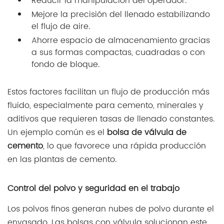
Reducir la manipulación del operador.
Mejore la precisión del llenado estabilizando
el flujo de aire.
Ahorre espacio de almacenamiento gracias
a sus formas compactas, cuadradas o con
fondo de bloque.
Estos factores facilitan un flujo de producción más
fluido, especialmente para cemento, minerales y
aditivos que requieren tasas de llenado constantes.
Un ejemplo común es el
bolsa de válvula de
cemento
, lo que favorece una rápida producción
en las plantas de cemento.
Control del polvo y seguridad en el trabajo
Los polvos finos generan nubes de polvo durante el
envasado. Las bolsas con válvula solucionan este