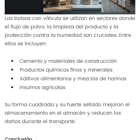
Las bolsas con válvula se utilizan en sectores donde
el flujo de polvo, la limpieza del producto y la
protección contra la humedad son cruciales. Entre
ellos se incluyen:
Cemento y materiales de construcción
Productos químicos finos y minerales
Aditivos alimentarios y mezclas de harinas
Insumos agrícolas
Su forma cuadrada y su fuerte sellado mejoran el
almacenamiento en el almacén y reducen los
daños durante el transporte.
Conclusión