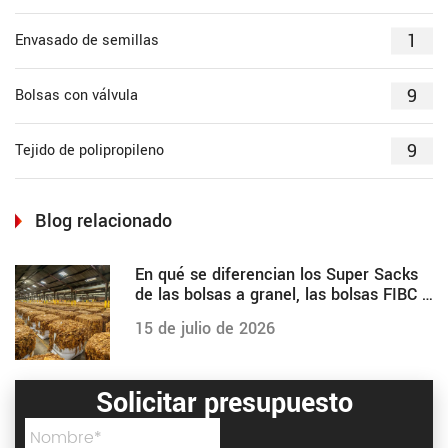
1
Envasado de semillas
9
Bolsas con válvula
9
Tejido de polipropileno
Blog relacionado
En qué se diferencian los Super Sacks
de las bolsas a granel, las bolsas FIBC y
otras
15 de julio de 2026
Solicitar presupuesto