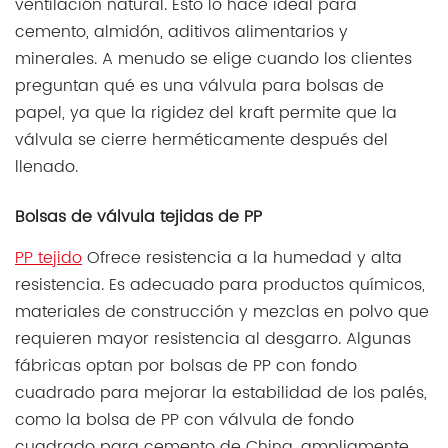
ventilación natural. Esto lo hace ideal para
cemento, almidón, aditivos alimentarios y
minerales. A menudo se elige cuando los clientes
preguntan qué es una válvula para bolsas de
papel, ya que la rigidez del kraft permite que la
válvula se cierre herméticamente después del
llenado.
Bolsas de válvula tejidas de PP
PP tejido
Ofrece resistencia a la humedad y alta
resistencia. Es adecuado para productos químicos,
materiales de construcción y mezclas en polvo que
requieren mayor resistencia al desgarro. Algunas
fábricas optan por bolsas de PP con fondo
cuadrado para mejorar la estabilidad de los palés,
como la bolsa de PP con válvula de fondo
cuadrado para cemento de China, ampliamente