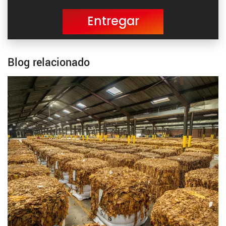
Entregar
Blog relacionado