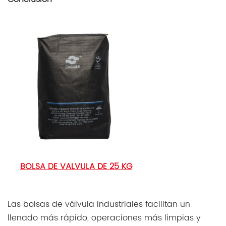
BOLSA DE VALVULA DE 25 KG
Las bolsas de válvula industriales facilitan un
llenado más rápido, operaciones más limpias y