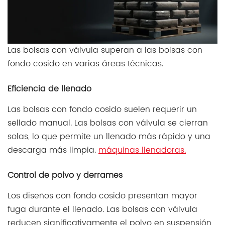
Las bolsas con válvula superan a las bolsas con
fondo cosido en varias áreas técnicas.
Eficiencia de llenado
Las bolsas con fondo cosido suelen requerir un
sellado manual. Las bolsas con válvula se cierran
solas, lo que permite un llenado más rápido y una
descarga más limpia.
máquinas llenadoras.
Control de polvo y derrames
Los diseños con fondo cosido presentan mayor
fuga durante el llenado. Las bolsas con válvula
reducen significativamente el polvo en suspensión