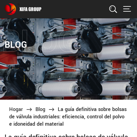
Buscar
BLOG
Hogar
Blog
La guía definitiva sobre bolsas
de válvula industriales: eficiencia, control del polvo
e idoneidad del material