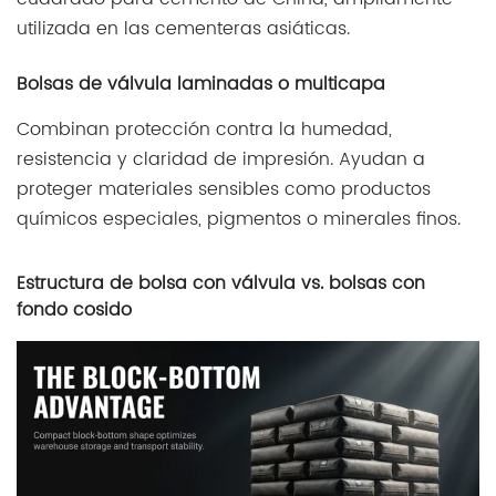
utilizada en las cementeras asiáticas.
Bolsas de válvula laminadas o multicapa
Combinan protección contra la humedad,
resistencia y claridad de impresión. Ayudan a
proteger materiales sensibles como productos
químicos especiales, pigmentos o minerales finos.
Estructura de bolsa con válvula vs. bolsas con
fondo cosido