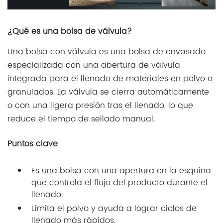
¿Qué es una bolsa de válvula?
Una bolsa con válvula es una bolsa de envasado
especializada con una abertura de válvula
integrada para el llenado de materiales en polvo o
granulados. La válvula se cierra automáticamente
o con una ligera presión tras el llenado, lo que
reduce el tiempo de sellado manual.
Puntos clave
Es una bolsa con una apertura en la esquina
que controla el flujo del producto durante el
llenado.
Limita el polvo y ayuda a lograr ciclos de
llenado más rápidos.