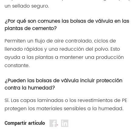
un sellado seguro.
¿Por qué son comunes las bolsas de válvula en las
plantas de cemento?
Permiten un flujo de aire controlado, ciclos de
llenado rápidos y una reducción del polvo. Esto
ayuda a las plantas a mantener una producción
constante.
¿Pueden las bolsas de válvula incluir protección
contra la humedad?
Sí. Las capas laminadas o los revestimientos de PE
protegen los materiales sensibles a la humedad.
Compartir artículo