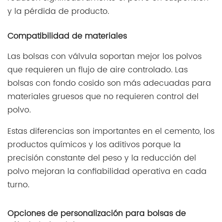
y la pérdida de producto.
Compatibilidad de materiales
Las bolsas con válvula soportan mejor los polvos
que requieren un flujo de aire controlado. Las
bolsas con fondo cosido son más adecuadas para
materiales gruesos que no requieren control del
polvo.
Estas diferencias son importantes en el cemento, los
productos químicos y los aditivos porque la
precisión constante del peso y la reducción del
polvo mejoran la confiabilidad operativa en cada
turno.
Opciones de personalización para bolsas de