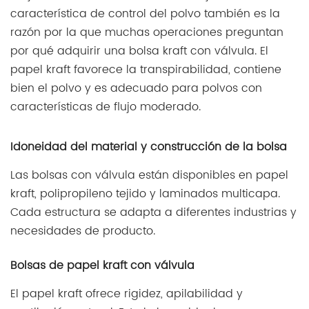
característica de control del polvo también es la
razón por la que muchas operaciones preguntan
por qué adquirir una bolsa kraft con válvula. El
papel kraft favorece la transpirabilidad, contiene
bien el polvo y es adecuado para polvos con
características de flujo moderado.
Idoneidad del material y construcción de la bolsa
Las bolsas con válvula están disponibles en papel
kraft, polipropileno tejido y laminados multicapa.
Cada estructura se adapta a diferentes industrias y
necesidades de producto.
Bolsas de papel kraft con válvula
El papel kraft ofrece rigidez, apilabilidad y