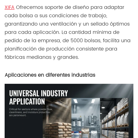
XIFA
Ofrecemos soporte de diseño para adaptar
cada bolsa a sus condiciones de trabajo,
garantizando una ventilación y un sellado óptimos
para cada aplicación. La cantidad mínima de
pedido de la empresa, de 5000 bolsas, facilita una
planificación de producción consistente para
fábricas medianas y grandes.
Aplicaciones en diferentes industrias