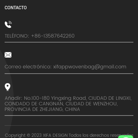
CONTACTO
TELÉFONO: +86-13587642260
Correo electrónico:
xifappwovenbag@gmail.com
Añadir: No.100-180 Yingxing Road, CIUDAD DE LINGXI,
CONDADO DE CANGNAN, CIUDAD DE WENZHOU,
PROVINCIA DE ZHEJIANG, CHINA
Copyright © 2023 XIFA DESIGN Todos los derechos reservados