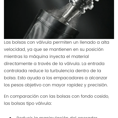
Las bolsas con válvula permiten un llenado a alta
velocidad, ya que se mantienen en su posición
mientras la máquina inyecta el material
directamente a través de la válvula. La entrada
controlada reduce la turbulencia dentro de la
bolsa. Esto ayuda a los empacadores a alcanzar
los pesos objetivo con mayor rapidez y precisión.
En comparación con las bolsas con fondo cosido,
las bolsas tipo válvula: