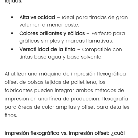
Alta velocidad
– Ideal para tiradas de gran
volumen a menor coste.
Colores brillantes y sólidos
– Perfecto para
gráficos simples y marcas llamativas.
Versatilidad de la tinta
– Compatible con
tintas base agua y base solvente.
Al utilizar una máquina de impresión flexográfica
offset de bolsas tejidas de polietileno, los
fabricantes pueden integrar ambos métodos de
impresión en una línea de producción: flexografía
para áreas de color amplias y offset para detalles
finos.
Impresión flexográfica vs. impresión offset: ¿cuál
debería elegir?