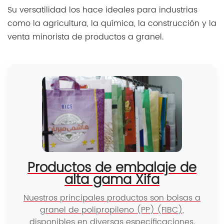
como la agricultura, la química, la construcción y la
venta minorista de productos a granel.
Productos de embalaje de
alta gama Xifa
Nuestros principales productos son bolsas a
granel de polipropileno (PP) (FIBC),
disponibles en diversas especificaciones.
Fabricamos bolsas aptas para uso