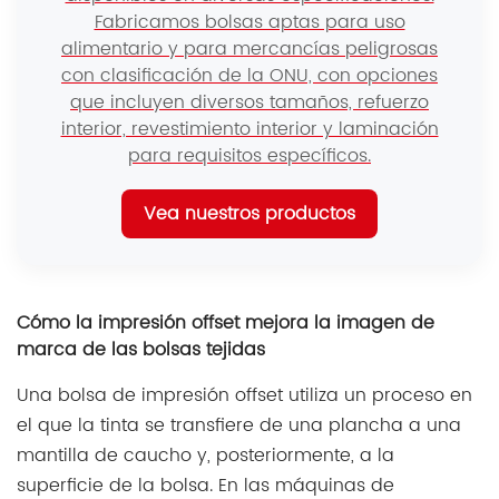
alimentario y para mercancías peligrosas
con clasificación de la ONU, con opciones
que incluyen diversos tamaños, refuerzo
interior, revestimiento interior y laminación
para requisitos específicos.
Vea nuestros productos
Cómo la impresión offset mejora la imagen de
marca de las bolsas tejidas
Una bolsa de impresión offset utiliza un proceso en
el que la tinta se transfiere de una plancha a una
mantilla de caucho y, posteriormente, a la
superficie de la bolsa. En las máquinas de
impresión flexográfica offset de bolsas tejidas de