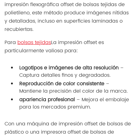
polietileno, este método produce imágenes nítidas
y detalladas, incluso en superficies laminadas o
recubiertas.
Para
bolsas tejidas
La impresión offset es
particularmente valiosa para:
Logotipos e imágenes de alta resolución
–
Captura detalles finos y degradados.
Reproducción de color consistente
–
Mantiene la precisión del color de la marca.
apariencia profesional
– Mejora el embalaje
para los mercados premium.
Con una máquina de impresión offset de bolsas de
plástico o una impresora offset de bolsas de
plástico, los fabricantes pueden imprimir diseños