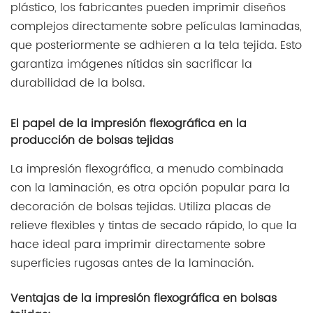
complejos directamente sobre películas laminadas,
que posteriormente se adhieren a la tela tejida. Esto
garantiza imágenes nítidas sin sacrificar la
durabilidad de la bolsa.
El papel de la impresión flexográfica en la
producción de bolsas tejidas
La impresión flexográfica, a menudo combinada
con la laminación, es otra opción popular para la
decoración de bolsas tejidas. Utiliza placas de
relieve flexibles y tintas de secado rápido, lo que la
hace ideal para imprimir directamente sobre
superficies rugosas antes de la laminación.
Ventajas de la impresión flexográfica en bolsas
tejidas: