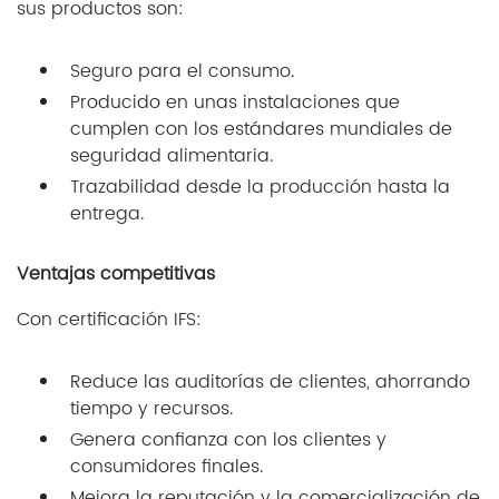
sus productos son:
Seguro para el consumo.
Producido en unas instalaciones que
cumplen con los estándares mundiales de
seguridad alimentaria.
Trazabilidad desde la producción hasta la
entrega.
Ventajas competitivas
Con certificación IFS:
Reduce las auditorías de clientes, ahorrando
tiempo y recursos.
Genera confianza con los clientes y
consumidores finales.
Mejora la reputación y la comercialización de