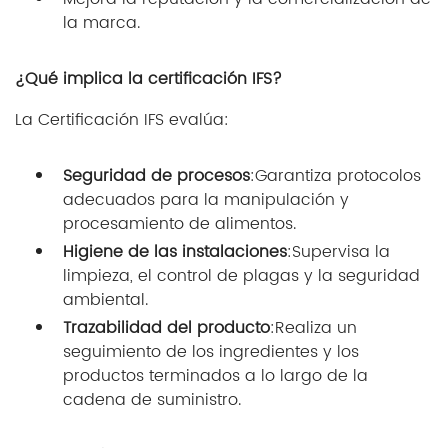
la marca.
¿Qué implica la certificación IFS?
La Certificación IFS evalúa:
Seguridad de procesos
:Garantiza protocolos
adecuados para la manipulación y
procesamiento de alimentos.
Higiene de las instalaciones
:Supervisa la
limpieza, el control de plagas y la seguridad
ambiental.
Trazabilidad del producto
:Realiza un
seguimiento de los ingredientes y los
productos terminados a lo largo de la
cadena de suministro.