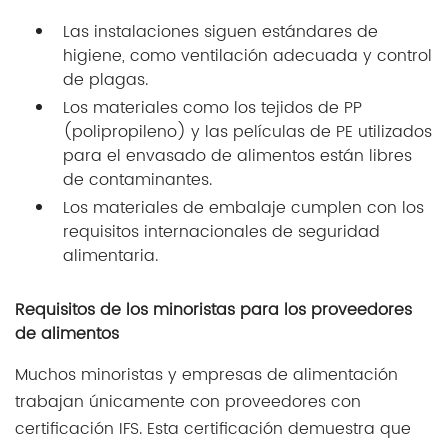
Las instalaciones siguen estándares de
higiene, como ventilación adecuada y control
de plagas.
Los materiales como los tejidos de PP
(polipropileno) y las películas de PE utilizados
para el envasado de alimentos están libres
de contaminantes.
Los materiales de embalaje cumplen con los
requisitos internacionales de seguridad
alimentaria.
Requisitos de los minoristas para los proveedores
de alimentos
Muchos minoristas y empresas de alimentación
trabajan únicamente con proveedores con
certificación IFS. Esta certificación demuestra que