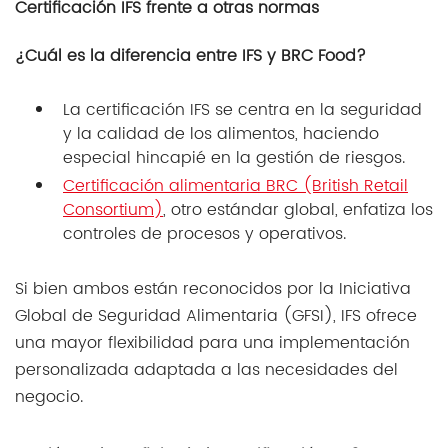
Certificación IFS frente a otras normas
¿Cuál es la diferencia entre IFS y BRC Food?
La certificación IFS se centra en la seguridad
y la calidad de los alimentos, haciendo
especial hincapié en la gestión de riesgos.
Certificación alimentaria BRC (British Retail
Consortium)
, otro estándar global, enfatiza los
controles de procesos y operativos.
Si bien ambos están reconocidos por la Iniciativa
Global de Seguridad Alimentaria (GFSI), IFS ofrece
una mayor flexibilidad para una implementación
personalizada adaptada a las necesidades del
negocio.