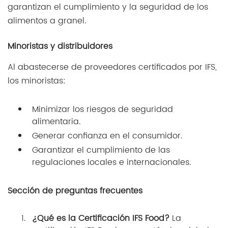
garantizan el cumplimiento y la seguridad de los
alimentos a granel.
Minoristas y distribuidores
Al abastecerse de proveedores certificados por IFS,
los minoristas:
Minimizar los riesgos de seguridad
alimentaria.
Generar confianza en el consumidor.
Garantizar el cumplimiento de las
regulaciones locales e internacionales.
Sección de preguntas frecuentes
¿Qué es la Certificación IFS Food?
La