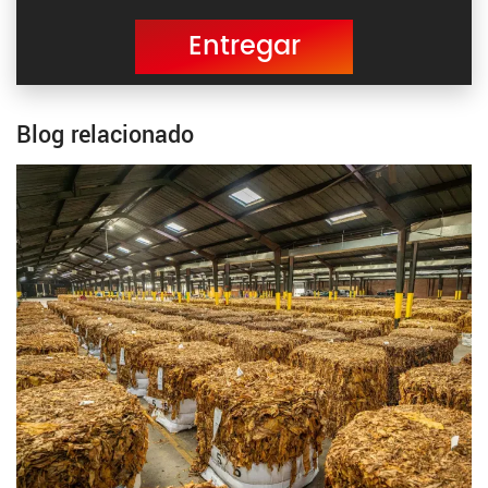
Entregar
Blog relacionado