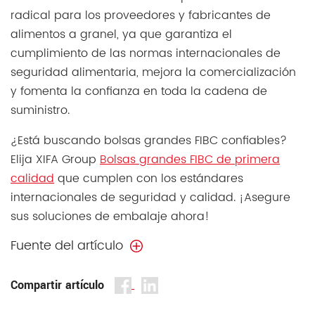
radical para los proveedores y fabricantes de
alimentos a granel, ya que garantiza el
cumplimiento de las normas internacionales de
seguridad alimentaria, mejora la comercialización
y fomenta la confianza en toda la cadena de
suministro.
¿Está buscando bolsas grandes FIBC confiables?
Elija XIFA Group
Bolsas grandes FIBC de primera
calidad
que cumplen con los estándares
internacionales de seguridad y calidad. ¡Asegure
sus soluciones de embalaje ahora!
Fuente del artículo
Compartir artículo