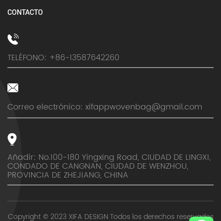
CONTACTO
TELÉFONO: +86-13587642260
Correo electrónico:
xifappwovenbag@gmail.com
Añadir: No.100-180 Yingxing Road, CIUDAD DE LINGXI,
CONDADO DE CANGNAN, CIUDAD DE WENZHOU,
PROVINCIA DE ZHEJIANG, CHINA
Copyright © 2023 XIFA DESIGN Todos los derechos reservados