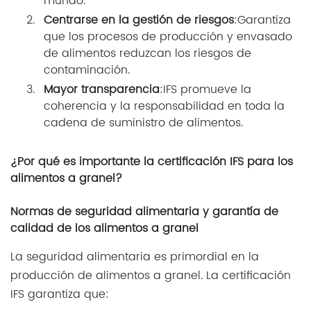
mundo.
Centrarse en la gestión de riesgos
:Garantiza
que los procesos de producción y envasado
de alimentos reduzcan los riesgos de
contaminación.
Mayor transparencia
:IFS promueve la
coherencia y la responsabilidad en toda la
cadena de suministro de alimentos.
¿Por qué es importante la certificación IFS para los
alimentos a granel?
Normas de seguridad alimentaria y garantía de
calidad de los alimentos a granel
La seguridad alimentaria es primordial en la
producción de alimentos a granel. La certificación
IFS garantiza que: