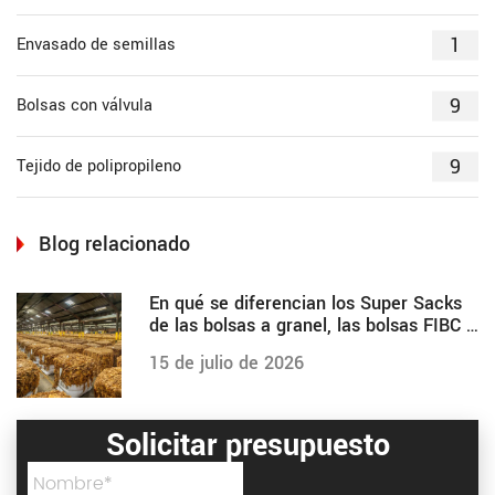
1
Envasado de semillas
9
Bolsas con válvula
9
Tejido de polipropileno
Blog relacionado
En qué se diferencian los Super Sacks
de las bolsas a granel, las bolsas FIBC y
otras
15 de julio de 2026
Solicitar presupuesto