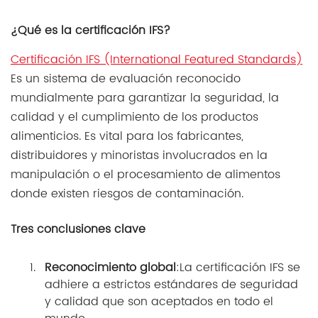
¿Qué es la certificación IFS?
Certificación IFS (International Featured Standards)
Es un sistema de evaluación reconocido
mundialmente para garantizar la seguridad, la
calidad y el cumplimiento de los productos
alimenticios. Es vital para los fabricantes,
distribuidores y minoristas involucrados en la
manipulación o el procesamiento de alimentos
donde existen riesgos de contaminación.
Tres conclusiones clave
Reconocimiento global
:La certificación IFS se
adhiere a estrictos estándares de seguridad
y calidad que son aceptados en todo el