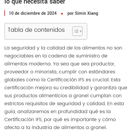
lo que necesita saber
10 de diciembre de 2024
por Simin Xiang
Tabla de contenidos
La seguridad y la calidad de los alimentos no son
negociables en la cadena de suministro de
alimentos moderna. Ya sea que sea productor,
proveedor o minorista, cumplir con estándares
globales como la Certificación IFS es crucial. Esta
certificación mejora su credibilidad y garantiza que
sus productos alimenticios a granel cumplan con
estrictos requisitos de seguridad y calidad. En esta
guía, analizaremos en profundidad qué es la
Certificación IFS, por qué es importante y cómo
afecta a la industria de alimentos a granel.