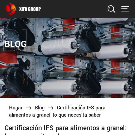
Buscar
BLOG
Hogar
Blog
Certificación IFS para
alimentos a granel: lo que necesita saber
Certificación IFS para alimentos a granel: