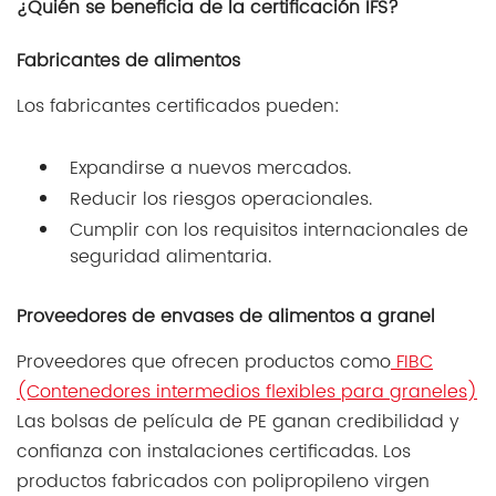
¿Quién se beneficia de la certificación IFS?
Fabricantes de alimentos
Los fabricantes certificados pueden:
Expandirse a nuevos mercados.
Reducir los riesgos operacionales.
Cumplir con los requisitos internacionales de
seguridad alimentaria.
Proveedores de envases de alimentos a granel
Proveedores que ofrecen productos como
FIBC
(Contenedores intermedios flexibles para graneles)
Las bolsas de película de PE ganan credibilidad y
confianza con instalaciones certificadas. Los
productos fabricados con polipropileno virgen