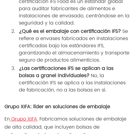
certificación IFS Food es un estándar global
para auditar fabricantes de alimentos e
instalaciones de envasado, centrándose en la
seguridad y la calidad.
¿Qué es el embalaje con certificación IFS?
Se
refiere a envases fabricados en instalaciones
certificadas bajo los estándares IFS,
garantizando el almacenamiento y transporte
seguro de productos alimenticios.
¿Las certificaciones IFS se aplican a las
bolsas a granel individuales?
No, la
certificación IFS se aplica a las instalaciones
de fabricación, no a las bolsas en sí.
Grupo XIFA: líder en soluciones de embalaje
En
Grupo XIFA,
Fabricamos soluciones de embalaje
de alta calidad, que incluyen bolsas de