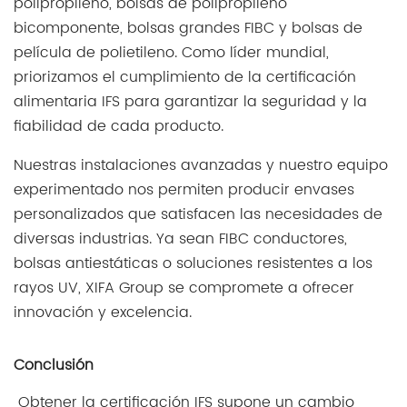
polipropileno, bolsas de polipropileno
bicomponente, bolsas grandes FIBC y bolsas de
película de polietileno. Como líder mundial,
priorizamos el cumplimiento de la certificación
alimentaria IFS para garantizar la seguridad y la
fiabilidad de cada producto.
Nuestras instalaciones avanzadas y nuestro equipo
experimentado nos permiten producir envases
personalizados que satisfacen las necesidades de
diversas industrias. Ya sean FIBC conductores,
bolsas antiestáticas o soluciones resistentes a los
rayos UV, XIFA Group se compromete a ofrecer
innovación y excelencia.
Conclusión
Obtener la certificación IFS supone un cambio