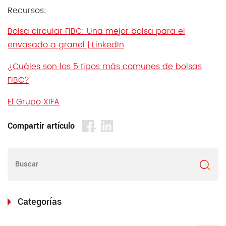
Recursos:
Bolsa circular FIBC: Una mejor bolsa para el
envasado a granel | LinkedIn
¿Cuáles son los 5 tipos más comunes de bolsas
FIBC?
El Grupo XIFA
Compartir artículo
Categorías