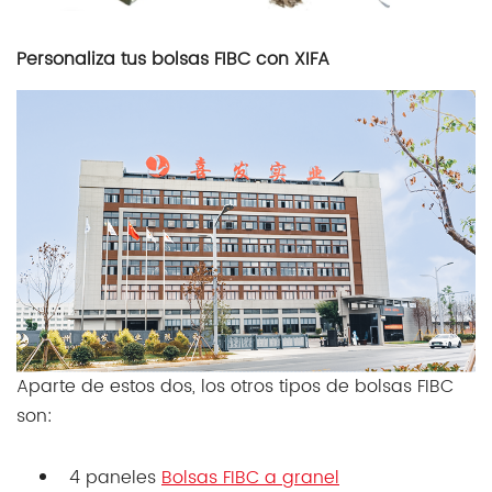
Personaliza tus bolsas FIBC con XIFA
Aparte de estos dos, los otros tipos de bolsas FIBC
son:
4 paneles
Bolsas FIBC a granel