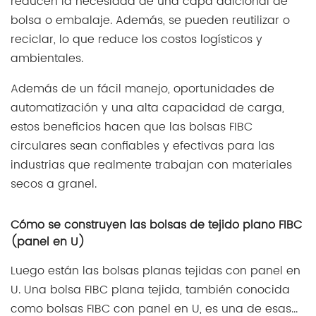
reducen la necesidad de una capa adicional de
bolsa o embalaje. Además, se pueden reutilizar o
reciclar, lo que reduce los costos logísticos y
ambientales.
Además de un fácil manejo, oportunidades de
automatización y una alta capacidad de carga,
estos beneficios hacen que las bolsas FIBC
circulares sean confiables y efectivas para las
industrias que realmente trabajan con materiales
secos a granel.
Cómo se construyen las bolsas de tejido plano FIBC
(panel en U)
Luego están las bolsas planas tejidas con panel en
U. Una bolsa FIBC plana tejida, también conocida
como bolsas FIBC con panel en U, es una de esas...