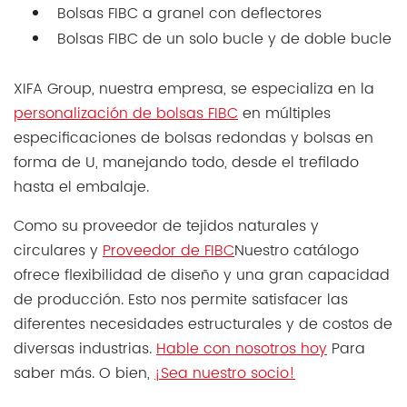
Bolsas FIBC a granel con deflectores
Bolsas FIBC de un solo bucle y de doble bucle
XIFA Group, nuestra empresa, se especializa en la
personalización de bolsas FIBC
en múltiples
especificaciones de bolsas redondas y bolsas en
forma de U, manejando todo, desde el trefilado
hasta el embalaje.
Como su proveedor de tejidos naturales y
circulares y
Proveedor de FIBC
Nuestro catálogo
ofrece flexibilidad de diseño y una gran capacidad
de producción. Esto nos permite satisfacer las
diferentes necesidades estructurales y de costos de
diversas industrias.
Hable con nosotros hoy
Para
saber más. O bien,
¡Sea nuestro socio!