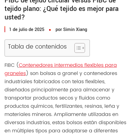
FIBC de tejido circular versus FIBC de
tejido plano: ¿Qué tejido es mejor para
usted?
1 de julio de 2025
por Simin Xiang
Tabla de contenidos
FIBC (
Contenedores intermedios flexibles para
graneles
) son bolsas a granel y contenedores
industriales fabricados con telas flexibles,
diseñados principalmente para almacenar y
transportar productos secos y fluidos como
productos químicos, fertilizantes, resinas, leña y
materiales mineros. Ampliamente utilizadas en
diversas industrias, estas bolsas están disponibles
en múltiples tipos para adaptarse a diferentes