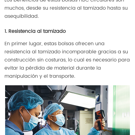
muchos, desde su resistencia al tamizado hasta su
asequibilidad.
1. Resistencia al tamizado
En primer lugar, estas bolsas ofrecen una
resistencia al tamizado incomparable gracias a su
construcción sin costuras, lo cual es necesario para
evitar la pérdida de material durante la
manipulación y el transporte.