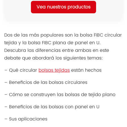
Vea nuestros productos
Dos de las más populares son la bolsa FIBC circular
tejida y la bolsa FIBC plana de panel en U.
Descubra las diferencias entre ambas en este
debate que abordará los siguientes temas:
– Qué circular
bolsas tejidas
están hechos
– Beneficios de las bolsas circulares
– Cómo se construyen las bolsas de tejido plano
– Beneficios de las bolsas con panel en U
– Sus aplicaciones