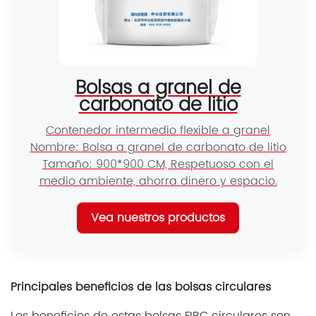
Bolsas a granel de
carbonato de litio
Contenedor intermedio flexible a granel
Nombre: Bolsa a granel de carbonato de litio
Tamaño: 900*900 CM, Respetuoso con el
medio ambiente, ahorra dinero y espacio.
Vea nuestros productos
Principales beneficios de las bolsas circulares
Los beneficios de estas bolsas FIBC circulares son