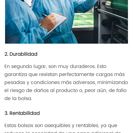
2. Durabilidad
En segundo lugar, son muy duraderos. Esto
garantiza que resistan perfectamente cargas más
pesadas y condiciones más adversas, minimizando
el riesgo de daños al producto o, peor aún, de fallo
de la bolsa.
3. Rentabilidad
Estas bolsas son asequibles y rentables, ya que