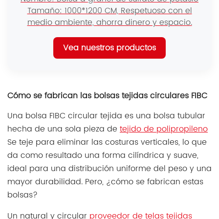
Tamaño: 1000*1200 CM, Respetuoso con el
medio ambiente, ahorra dinero y espacio.
Vea nuestros productos
Cómo se fabrican las bolsas tejidas circulares FIBC
Una bolsa FIBC circular tejida es una bolsa tubular
hecha de una sola pieza de
tejido de polipropileno
Se teje para eliminar las costuras verticales, lo que
da como resultado una forma cilíndrica y suave,
ideal para una distribución uniforme del peso y una
mayor durabilidad. Pero, ¿cómo se fabrican estas
bolsas?
Un natural y circular
proveedor de telas tejidas