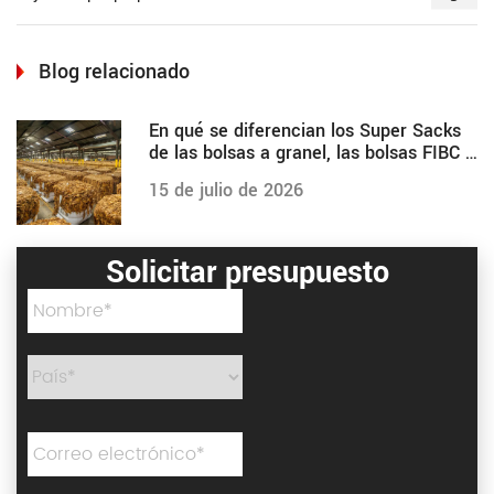
Blog relacionado
En qué se diferencian los Super Sacks
de las bolsas a granel, las bolsas FIBC y
otras
15 de julio de 2026
Solicitar presupuesto