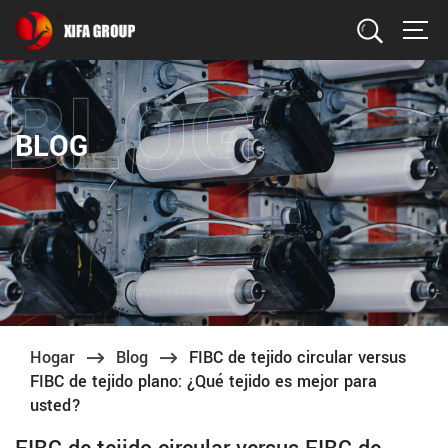
Buscar
BLOG
Hogar
Blog
FIBC de tejido circular versus
FIBC de tejido plano: ¿Qué tejido es mejor para
usted?