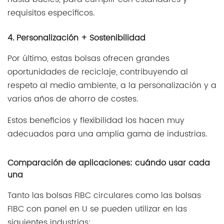
requisitos específicos.
4. Personalización + Sostenibilidad
Por último, estas bolsas ofrecen grandes
oportunidades de reciclaje, contribuyendo al
respeto al medio ambiente, a la personalización y a
varios años de ahorro de costes.
Estos beneficios y flexibilidad los hacen muy
adecuados para una amplia gama de industrias.
Comparación de aplicaciones: cuándo usar cada
una
Tanto las bolsas FIBC circulares como las bolsas
FIBC con panel en U se pueden utilizar en las
siguientes industrias: