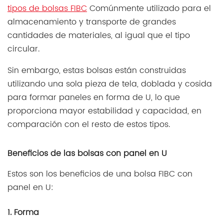
tipos de bolsas FIBC
Comúnmente utilizado para el
almacenamiento y transporte de grandes
cantidades de materiales, al igual que el tipo
circular.
Sin embargo, estas bolsas están construidas
utilizando una sola pieza de tela, doblada y cosida
para formar paneles en forma de U, lo que
proporciona mayor estabilidad y capacidad, en
comparación con el resto de estos tipos.
Beneficios de las bolsas con panel en U
Estos son los beneficios de una bolsa FIBC con
panel en U:
1. Forma