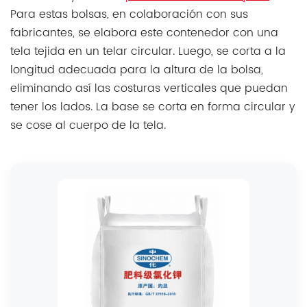
Para estas bolsas, en colaboración con sus
fabricantes, se elabora este contenedor con una
tela tejida en un telar circular. Luego, se corta a la
longitud adecuada para la altura de la bolsa,
eliminando así las costuras verticales que puedan
tener los lados. La base se corta en forma circular y
se cose al cuerpo de la tela.