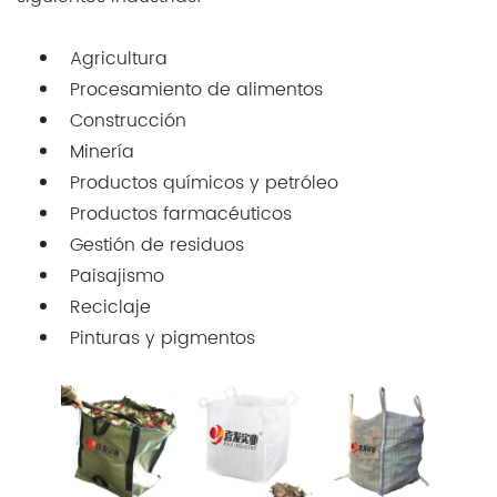
Agricultura
Procesamiento de alimentos
Construcción
Minería
Productos químicos y petróleo
Productos farmacéuticos
Gestión de residuos
Paisajismo
Reciclaje
Pinturas y pigmentos