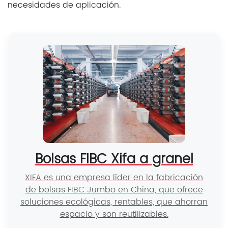
necesidades de aplicación.
Bolsas FIBC Xifa a granel
XIFA es una empresa líder en la fabricación
de bolsas FIBC Jumbo en China, que ofrece
soluciones ecológicas, rentables, que ahorran
espacio y son reutilizables.