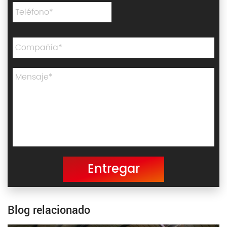
Entregar
Blog relacionado