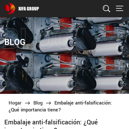
Buscar
BLOG
Hogar
Blog
Embalaje anti-falsificación:
¿Qué importancia tiene?
Embalaje anti-falsificación: ¿Qué