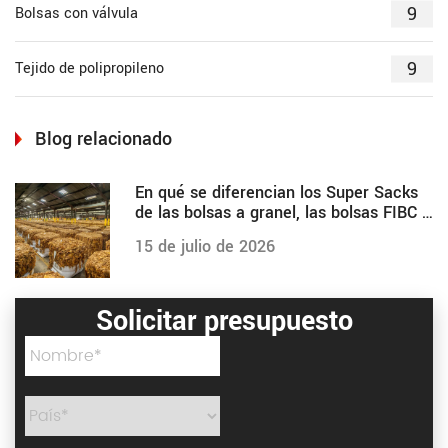
9
Bolsas con válvula
9
Tejido de polipropileno
Blog relacionado
En qué se diferencian los Super Sacks
de las bolsas a granel, las bolsas FIBC y
otras
15 de julio de 2026
Solicitar presupuesto