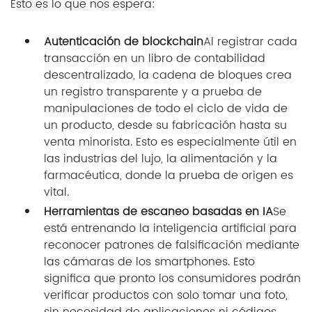
Esto es lo que nos espera:
Autenticación de blockchain
Al registrar cada
transacción en un libro de contabilidad
descentralizado, la cadena de bloques crea
un registro transparente y a prueba de
manipulaciones de todo el ciclo de vida de
un producto, desde su fabricación hasta su
venta minorista. Esto es especialmente útil en
las industrias del lujo, la alimentación y la
farmacéutica, donde la prueba de origen es
vital.
Herramientas de escaneo basadas en IA
Se
está entrenando la inteligencia artificial para
reconocer patrones de falsificación mediante
las cámaras de los smartphones. Esto
significa que pronto los consumidores podrán
verificar productos con solo tomar una foto,