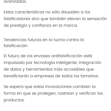
avanzadas.
Estas características no sólo disuaden a los
falsificadores sino que también elevan la sensación
de prestigio y confianza en la marca.
Tendencias futuras en la lucha contra la
falsificación
El futuro de los envases antifalsificación está
impulsado por tecnología inteligente, integración
de datos y herramientas más accesibles que
beneficiarán a empresas de todos los tamaños.
Se espera que estas innovaciones cambien la
forma en que se protegen, rastrean y verifican los
productos.