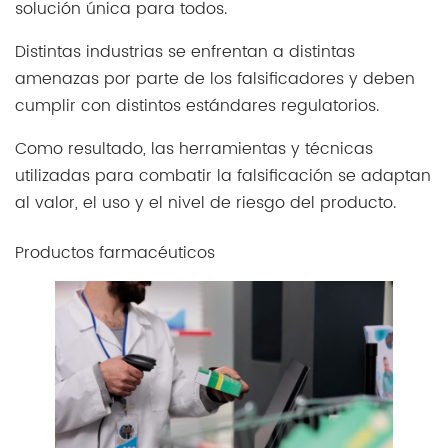
solución única para todos.
Distintas industrias se enfrentan a distintas
amenazas por parte de los falsificadores y deben
cumplir con distintos estándares regulatorios.
Como resultado, las herramientas y técnicas
utilizadas para combatir la falsificación se adaptan
al valor, el uso y el nivel de riesgo del producto.
Productos farmacéuticos