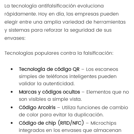
La tecnología antifalsificación evoluciona
rápidamente. Hoy en día, las empresas pueden
elegir entre una amplia variedad de herramientas
y sistemas para reforzar la seguridad de sus
envases:
Tecnologías populares contra la falsificación:
Tecnología de código QR
– Los escaneos
simples de teléfonos inteligentes pueden
validar la autenticidad.
Marcas y códigos ocultos
– Elementos que no
son visibles a simple vista.
Código Arcoíris
– Utiliza funciones de cambio
de color para evitar la duplicación.
Código de chip (RFID/NFC)
– Microchips
integrados en los envases que almacenan