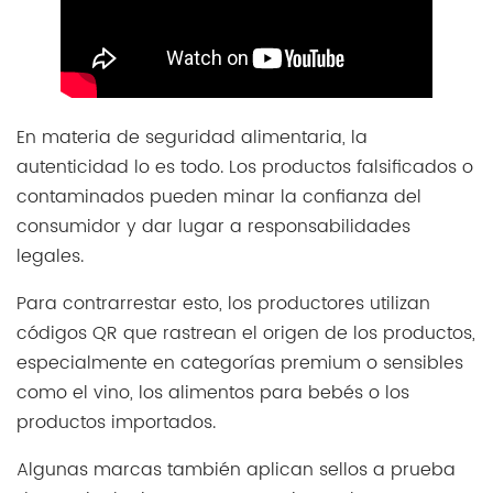
En materia de seguridad alimentaria, la
autenticidad lo es todo. Los productos falsificados o
contaminados pueden minar la confianza del
consumidor y dar lugar a responsabilidades
legales.
Para contrarrestar esto, los productores utilizan
códigos QR que rastrean el origen de los productos,
especialmente en categorías premium o sensibles
como el vino, los alimentos para bebés o los
productos importados.
Algunas marcas también aplican sellos a prueba