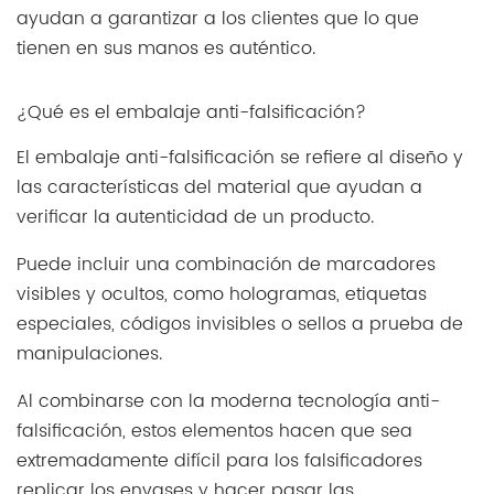
ayudan a garantizar a los clientes que lo que
tienen en sus manos es auténtico.
¿Qué es el embalaje anti-falsificación?
El embalaje anti-falsificación se refiere al diseño y
las características del material que ayudan a
verificar la autenticidad de un producto.
Puede incluir una combinación de marcadores
visibles y ocultos, como hologramas, etiquetas
especiales, códigos invisibles o sellos a prueba de
manipulaciones.
Al combinarse con la moderna tecnología anti-
falsificación, estos elementos hacen que sea
extremadamente difícil para los falsificadores
replicar los envases y hacer pasar las