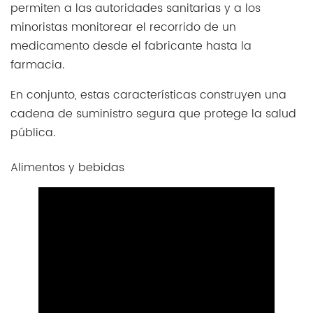
permiten a las autoridades sanitarias y a los
minoristas monitorear el recorrido de un
medicamento desde el fabricante hasta la
farmacia.
En conjunto, estas características construyen una
cadena de suministro segura que protege la salud
pública.
Alimentos y bebidas