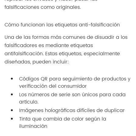
falsificaciones como originales.
Cómo funcionan las etiquetas anti-falsificación
Una de las formas más comunes de disuadir a los
falsificadores es mediante etiquetas
antifalsificación. Estas etiquetas, especialmente
diseñadas, pueden incluir:
Códigos QR para seguimiento de productos y
verificación del consumidor
Los números de serie son únicos para cada
artículo.
Imágenes holográficas difíciles de duplicar
Tinta que cambia de color según la
iluminación