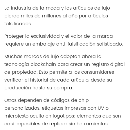
La industria de la moda y los artículos de lujo
pierde miles de millones al año por artículos
falsificados.
Proteger la exclusividad y el valor de la marca
requiere un embalaje anti-falsificación sofisticado.
Muchas marcas de lujo adoptan ahora la
tecnología blockchain para crear un registro digital
de propiedad. Esto permite a los consumidores
verificar el historial de cada artículo, desde su
producción hasta su compra.
Otros dependen de códigos de chip
personalizados, etiquetas impresas con UV o
microtexto oculto en logotipos: elementos que son
casi imposibles de replicar sin herramientas