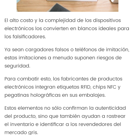
El alto costo y la complejidad de los dispositivos
electrónicos los convierten en blancos ideales para
los falsificadores.
Ya sean cargadores falsos o teléfonos de imitación,
estas imitaciones a menudo suponen riesgos de
seguridad.
Para combatir esto, los fabricantes de productos
electrónicos integran etiquetas RFID, chips NFC y
pegatinas holográficas en sus embalajes.
Estos elementos no sólo confirman la autenticidad
del producto, sino que también ayudan a rastrear
el inventario e identificar a los revendedores del
mercado gris.