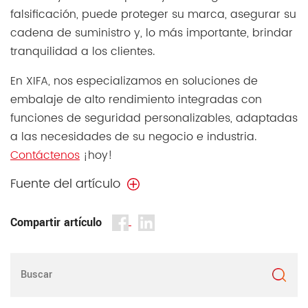
falsificación, puede proteger su marca, asegurar su
cadena de suministro y, lo más importante, brindar
tranquilidad a los clientes.
En XIFA, nos especializamos en soluciones de
embalaje de alto rendimiento integradas con
funciones de seguridad personalizables, adaptadas
a las necesidades de su negocio e industria.
Contáctenos
¡hoy!
Fuente del artículo
Compartir artículo