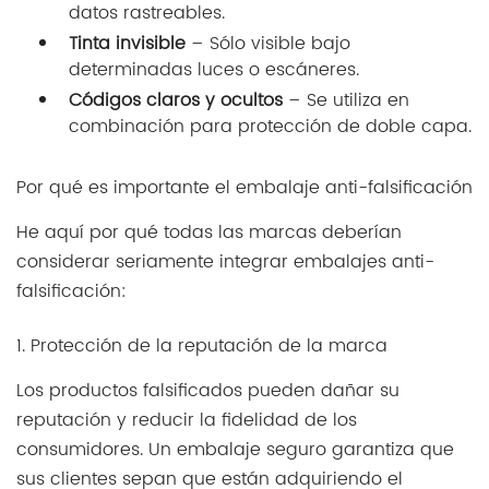
datos rastreables.
Tinta invisible
– Sólo visible bajo
determinadas luces o escáneres.
Códigos claros y ocultos
– Se utiliza en
combinación para protección de doble capa.
Por qué es importante el embalaje anti-falsificación
He aquí por qué todas las marcas deberían
considerar seriamente integrar embalajes anti-
falsificación:
1. Protección de la reputación de la marca
Los productos falsificados pueden dañar su
reputación y reducir la fidelidad de los
consumidores. Un embalaje seguro garantiza que
sus clientes sepan que están adquiriendo el