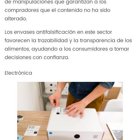
de manipulaciones que garantizan a los
compradores que el contenido no ha sido
alterado.
Los envases antifalsificación en este sector
favorecen la trazabilidad y la transparencia de los
alimentos, ayudando a los consumidores a tomar
decisiones con confianza.
Electrónica