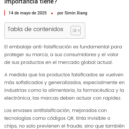
importancia tiene?
14 de mayo de 2025
por Simin Xiang
Tabla de contenidos
El embalaje anti-falsificación es fundamental para
proteger su marca, a sus consumidores y el valor
de sus productos en el mercado global actual.
A medida que los productos falsificados se vuelven
más sofisticados y generalizados, especialmente en
industrias como la alimentaria, la farmacéutica y la
electrónica, las marcas deben actuar con rapidez.
Los envases antifalsificación, mejorados con
tecnologías como códigos QR, tinta invisible o
chips, no solo previenen el fraude, sino que también