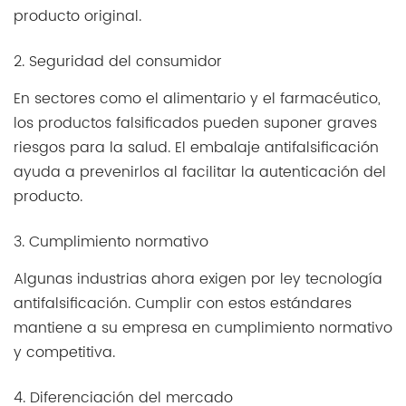
producto original.
2. Seguridad del consumidor
En sectores como el alimentario y el farmacéutico,
los productos falsificados pueden suponer graves
riesgos para la salud. El embalaje antifalsificación
ayuda a prevenirlos al facilitar la autenticación del
producto.
3. Cumplimiento normativo
Algunas industrias ahora exigen por ley tecnología
antifalsificación. Cumplir con estos estándares
mantiene a su empresa en cumplimiento normativo
y competitiva.
4. Diferenciación del mercado