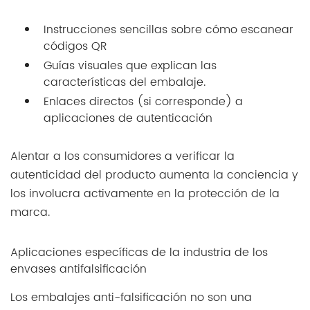
Instrucciones sencillas sobre cómo escanear
códigos QR
Guías visuales que explican las
características del embalaje.
Enlaces directos (si corresponde) a
aplicaciones de autenticación
Alentar a los consumidores a verificar la
autenticidad del producto aumenta la conciencia y
los involucra activamente en la protección de la
marca.
Aplicaciones específicas de la industria de los
envases antifalsificación
Los embalajes anti-falsificación no son una