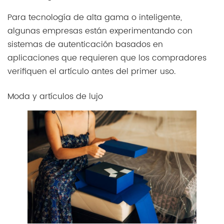
Para tecnología de alta gama o inteligente,
algunas empresas están experimentando con
sistemas de autenticación basados en
aplicaciones que requieren que los compradores
verifiquen el artículo antes del primer uso.
Moda y artículos de lujo