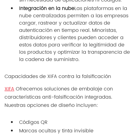
sin necesidad de aplicaciones ni códigos.
Integración en la nube
Las plataformas en la
nube centralizadas permiten a las empresas
cargar, rastrear y actualizar datos de
autenticación en tiempo real. Minoristas,
distribuidores y clientes pueden acceder a
estos datos para verificar la legitimidad de
los productos y optimizar la transparencia de
la cadena de suministro.
Capacidades de XIFA contra la falsificación
XIFA
Ofrecemos soluciones de embalaje con
características anti-falsificación integradas.
Nuestras opciones de diseño incluyen:
Códigos QR
Marcas ocultas y tinta invisible