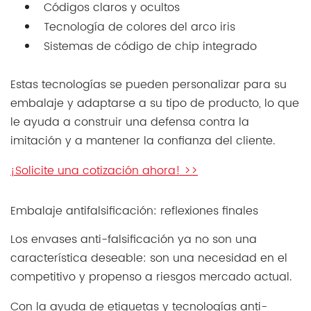
Códigos claros y ocultos
Tecnología de colores del arco iris
Sistemas de código de chip integrado
Estas tecnologías se pueden personalizar para su
embalaje y adaptarse a su tipo de producto, lo que
le ayuda a construir una defensa contra la
imitación y a mantener la confianza del cliente.
¡Solicite una cotización ahora! >>
Embalaje antifalsificación: reflexiones finales
Los envases anti-falsificación ya no son una
característica deseable: son una necesidad en el
competitivo y propenso a riesgos mercado actual.
Con la ayuda de etiquetas y tecnologías anti-