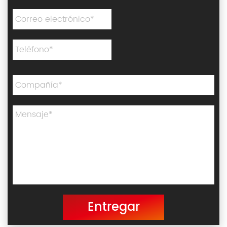
Entregar