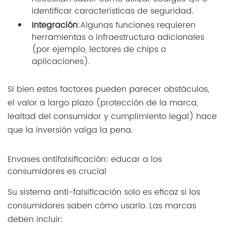
identificar características de seguridad.
Integración
:Algunas funciones requieren
herramientas o infraestructura adicionales
(por ejemplo, lectores de chips o
aplicaciones).
Si bien estos factores pueden parecer obstáculos,
el valor a largo plazo (protección de la marca,
lealtad del consumidor y cumplimiento legal) hace
que la inversión valga la pena.
Envases antifalsificación: educar a los
consumidores es crucial
Su sistema anti-falsificación solo es eficaz si los
consumidores saben cómo usarlo. Las marcas
deben incluir: