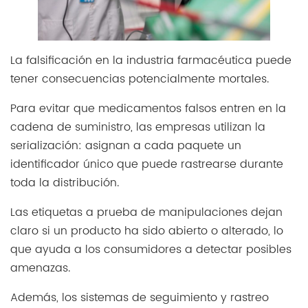
La falsificación en la industria farmacéutica puede
tener consecuencias potencialmente mortales.
Para evitar que medicamentos falsos entren en la
cadena de suministro, las empresas utilizan la
serialización: asignan a cada paquete un
identificador único que puede rastrearse durante
toda la distribución.
Las etiquetas a prueba de manipulaciones dejan
claro si un producto ha sido abierto o alterado, lo
que ayuda a los consumidores a detectar posibles
amenazas.
Además, los sistemas de seguimiento y rastreo