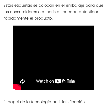
Estas etiquetas se colocan en el embalaje para que
los consumidores o minoristas puedan autenticar
rápidamente el producto.
El papel de la tecnología anti-falsificación